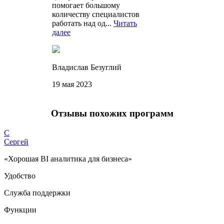
помогает большому
количеству специалистов
работать над од...
Читать
далее
Владислав Безуглий
19 мая 2023
Отзывы похожих программ
С
Сергей
«Хорошая BI аналитика для бизнеса»
Удобство
Служба поддержки
Функции