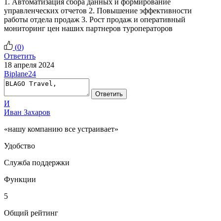
1. Автоматизация сбора данных и формирование
управленческих отчетов 2. Повышение эффективности
работы отдела продаж 3. Рост продаж и оперативный
мониторинг цен наших партнеров туроператоров
(
0
)
Ответить
18 апреля 2024
Biplane24
Ответить
И
Иван Захаров
«нашу компанию все устраивает»
Удобство
Служба поддержки
Функции
5
Общий рейтинг