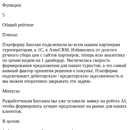
Функции
5
Общий рейтинг
Плюсы:
Платформу Биплан подключили ко всем нашим партнерам
туроператорам, к 1С, к AmoCRM. Избавились от долгого
ручного сбора цен с сайтов партнеров, теперь всю аналитику
по ценам видим на 1 дашборде. Увеличилась скорость
формирования предложения для наших туристов, а это самый
важный фактор принятия решения о покупке. Платформа
подсвечивает дебиторскую / кредиторскую задолженность и
мы можем оперативно закрывать эти задачи.
Минусы:
Разработчикам Биплана мы уже оставили заявку на робота AI,
чтобы формировать лучшее предложение на рынке для наших
клиентов.
В целом: