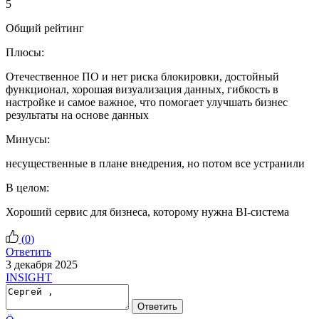
5
Общий рейтинг
Плюсы:
Отечественное ПО и нет риска блокировки, достойный
функционал, хорошая визуализация данных, гибкость в
настройке и самое важное, что помогает улучшать бизнес
результаты на основе данных
Минусы:
несущественные в плане внедрения, но потом все устранили
В целом:
Хороший сервис для бизнеса, которому нужна BI-система
(
0
)
Ответить
3 декабря 2025
INSIGHT
Ответить