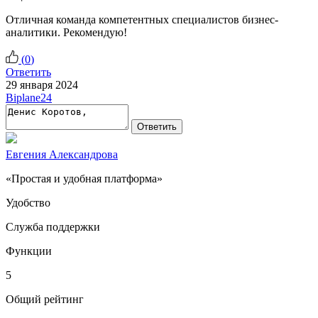
Отличная команда компетентных специалистов бизнес-
аналитики. Рекомендую!
(
0
)
Ответить
29 января 2024
Biplane24
Ответить
Евгения Александрова
«Простая и удобная платформа»
Удобство
Служба поддержки
Функции
5
Общий рейтинг