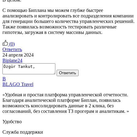
С помощью Биплана мы можем глубже быстрее
анализировать и контролировать все подразделения компании
для генерации большего количества управленческих решений.
Также появилась возможность тестировать различные
гипотезы, загружая в систему массивы данных.
(
0
)
Ответить
24 апреля 2024
Biplane24
Ответить
B
BLAGO Travel
«Удобная и простая платформа управленческой отчетности.
Благодаря аналитической платформе Биплан, появилась
возможность консолидировать данные в 2 клика, без
согласований, без составления ТЗ прогерам и аналитикам. »
Удобство
Служба поддержки