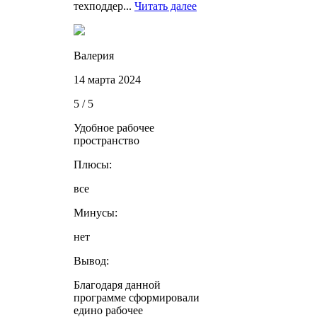
техподдер...
Читать далее
Валерия
14 марта 2024
5 / 5
Удобное рабочее
пространство
Плюсы:
все
Минусы:
нет
Вывод:
Благодаря данной
программе сформировали
едино рабочее