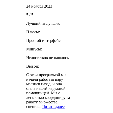
24 ноября 2023
5 / 5
Лучший из лучших
Плюсы:
Простой интерфейс
Минусы:
Недостатков не нашлось
Вывод:
С этой программой мы
начали работать пару
месяцев назад, и она
стала нашей надежной
помощницей. Мы с
легкостью координируем
работу множества
специа...
Читать далее