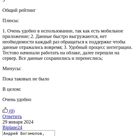
Общий рейтинг
Плюсы:
1. Очень удобно в использовании, так как есть мобильное
приложение; 2. Данные быстро выгружаются, нет
необходимости каждый раз обращаться к поддержке чтобы
данные отражались вовремя; 3. Удобный процесс интеграции.
Тестово начинали работать на облаке, далее перешли на
сервер. Все данные сохранились и перенеслись;
Минусы:
Пока таковых не было
В целом:
Очень удобно
(
0
)
Ответить
29 января 2024
Biplane24