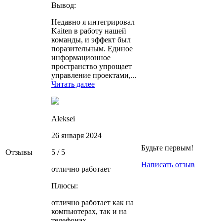
Вывод:
Недавно я интегрировал
Kaiten в работу нашей
команды, и эффект был
поразительным. Единое
информационное
пространство упрощает
управление проектами,...
Читать далее
Aleksei
26 января 2024
Будьте первым!
Отзывы
5 / 5
Написать отзыв
отлично работает
Плюсы:
отлично работает как на
компьютерах, так и на
телефонах