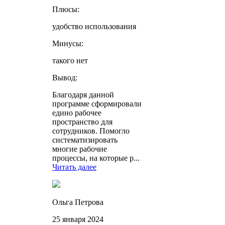
Плюсы:
удобство использования
Минусы:
такого нет
Вывод:
Благодаря данной
программе сформировали
едино рабочее
пространство для
сотрудников. Помогло
систематизировать
многие рабочие
процессы, на которые р...
Читать далее
Ольга Петрова
25 января 2024