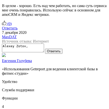
В целом - хорошо. Есть над чем работать, но сама суть сервиса
мне очень понравилась. Использую сейчас в основном для
amoCRM и Яндекс метрики.
(
0
)
Ответить
7 декабря 2020
MaxDAT
Источник отзыва: Интернет
Ответить
Евгения Голубева
«Использования Getreport для ведения клиентской базы в
фитнес-студии»
Удобство
Служба поддержки
Функции
4