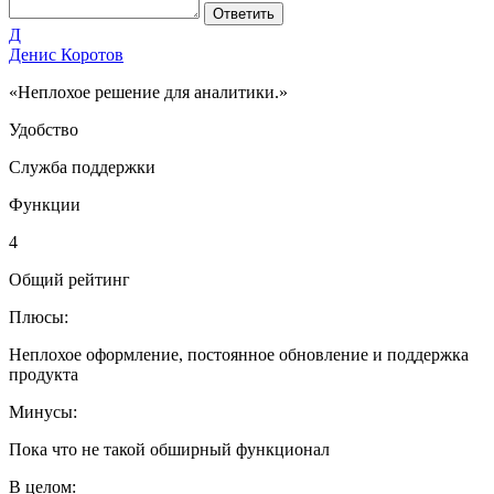
Ответить
Д
Денис Коротов
«Неплохое решение для аналитики.»
Удобство
Служба поддержки
Функции
4
Общий рейтинг
Плюсы:
Неплохое оформление, постоянное обновление и поддержка
продукта
Минусы:
Пока что не такой обширный функционал
В целом: