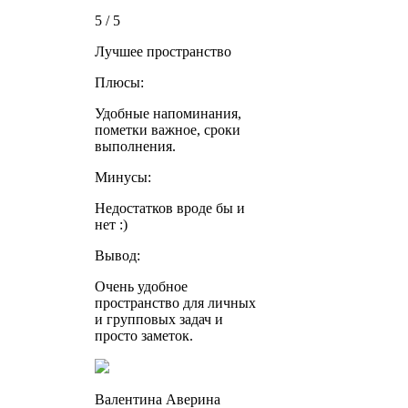
5 / 5
Лучшее пространство
Плюсы:
Удобные напоминания,
пометки важное, сроки
выполнения.
Минусы:
Недостатков вроде бы и
нет :)
Вывод:
Очень удобное
пространство для личных
и групповых задач и
просто заметок.
Валентина Аверина