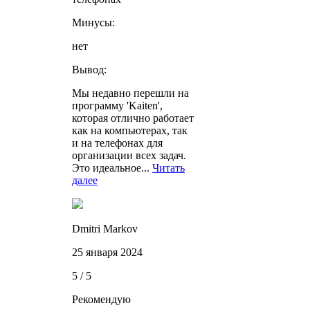
Минусы:
нет
Вывод:
Мы недавно перешли на
программу 'Kaiten',
которая отлично работает
как на компьютерах, так
и на телефонах для
организации всех задач.
Это идеальное...
Читать
далее
Dmitri Markov
25 января 2024
5 / 5
Рекомендую