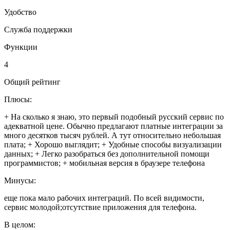
Удобство
Служба поддержки
Функции
4
Общий рейтинг
Плюсы:
+ На сколько я знаю, это первый подобный русский сервис по
адекватной цене. Обычно предлагают платные интеграции за
много десятков тысяч рублей. А тут относительно небольшая
плата; + Хорошо выглядит; + Удобные способы визуализации
данных; + Легко разобраться без дополнительной помощи
программистов; + мобильная версия в браузере телефона
Минусы:
еще пока мало рабочих интеграций. По всей видимости,
сервис молодой;отсутствие приложения для телефона.
В целом: