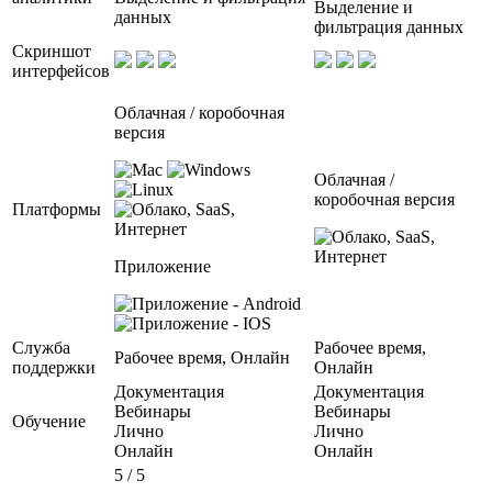
Выделение и
данных
фильтрация данных
Скриншот
интерфейсов
Облачная / коробочная
версия
Облачная /
коробочная версия
Платформы
Приложение
Служба
Рабочее время,
Рабочее время, Онлайн
поддержки
Онлайн
Документация
Документация
Вебинары
Вебинары
Обучение
Лично
Лично
Онлайн
Онлайн
5 / 5