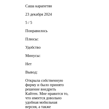
Саша карапетян
23 декабря 2024
5 / 5
Понравилось
Плюсы:
Удобство
Минусы:
Нет
Вывод:
Открыла собственную
фирму и было принято
решение внедрить
Кайтен. Мне нравится то,
что имеется довольно
удобная мобильная
версия, а также