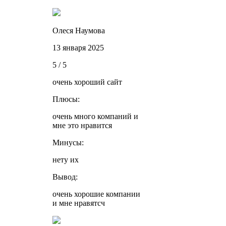
Олеся Наумова
13 января 2025
5 / 5
очень хороший сайт
Плюсы:
очень много компаний и
мне это нравится
Минусы:
нету их
Вывод:
очень хорошие компании
и мне нравятсч