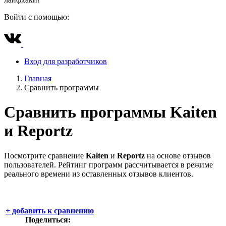
Войти с помощью:
Вход для разработчиков
Главная
Сравнить программы
Сравнить программы
Kaiten
и
Reportz
Посмотрите сравнение
Kaiten
и
Reportz
на основе отзывов
пользователей. Рейтинг программ рассчитывается в режиме
реального времени из оставленных отзывов клиентов.
+
добавить к сравнению
Поделиться: