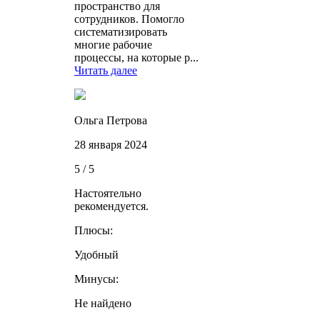
пространство для
сотрудников. Помогло
систематизировать
многие рабочие
процессы, на которые р...
Читать далее
Ольга Петрова
28 января 2024
5 / 5
Настоятельно
рекомендуется.
Плюсы:
Удобный
Минусы:
Не найдено