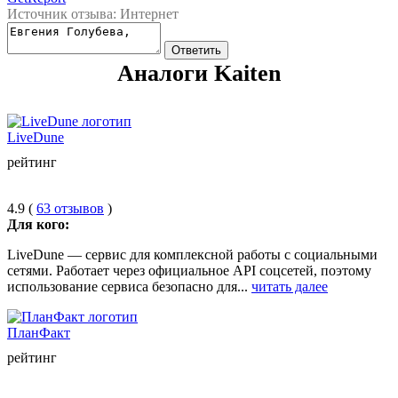
Источник отзыва: Интернет
Ответить
Аналоги Kaiten
LiveDune
рейтинг
4.9 (
63 отзывов
)
Для кого:
LiveDune — сервис для комплексной работы с социальными
сетями. Работает через официальное API соцсетей, поэтому
использование сервиса безопасно для...
читать далее
ПланФакт
рейтинг