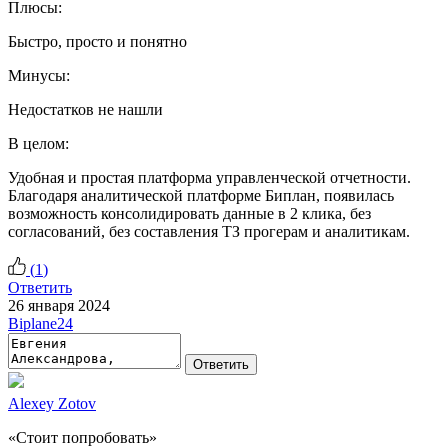
Плюсы:
Быстро, просто и понятно
Минусы:
Недостатков не нашли
В целом:
Удобная и простая платформа управленческой отчетности.
Благодаря аналитической платформе Биплан, появилась
возможность консолидировать данные в 2 клика, без
согласований, без составления ТЗ прогерам и аналитикам.
(
1
)
Ответить
26 января 2024
Biplane24
Ответить
Alexey Zotov
«Стоит попробовать»