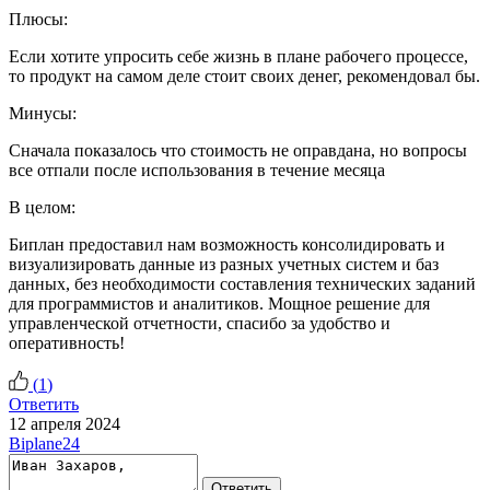
Плюсы:
Если хотите упросить себе жизнь в плане рабочего процессе,
то продукт на самом деле стоит своих денег, рекомендовал бы.
Минусы:
Сначала показалось что стоимость не оправдана, но вопросы
все отпали после использования в течение месяца
В целом:
Биплан предоставил нам возможность консолидировать и
визуализировать данные из разных учетных систем и баз
данных, без необходимости составления технических заданий
для программистов и аналитиков. Мощное решение для
управленческой отчетности, спасибо за удобство и
оперативность!
(
1
)
Ответить
12 апреля 2024
Biplane24
Ответить