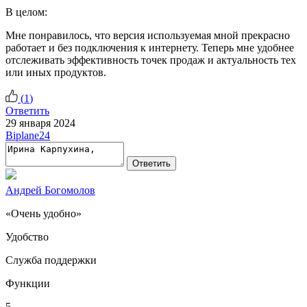
В целом:
Мне понравилось, что версия используемая мной прекрасно
работает и без подключения к интернету. Теперь мне удобнее
отслеживать эффективность точек продаж и актуальность тех
или иных продуктов.
(
1
)
Ответить
29 января 2024
Biplane24
Ответить
Андрей Богомолов
«Очень удобно»
Удобство
Служба поддержки
Функции
5