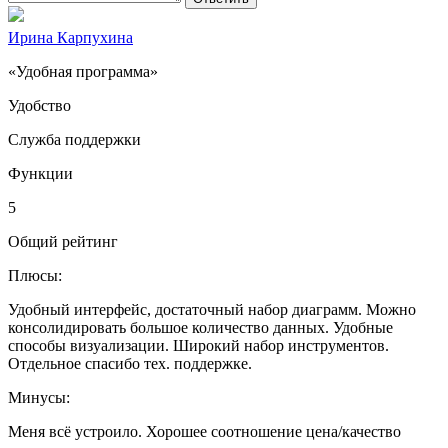
Ирина Карпухина
«Удобная программа»
Удобство
Служба поддержки
Функции
5
Общий рейтинг
Плюсы:
Удобный интерфейс, достаточный набор диаграмм. Можно
консолидировать большое количество данных. Удобные
способы визуализации. Широкий набор инструментов.
Отдельное спасибо тех. поддержке.
Минусы:
Меня всё устроило. Хорошее соотношение цена/качество