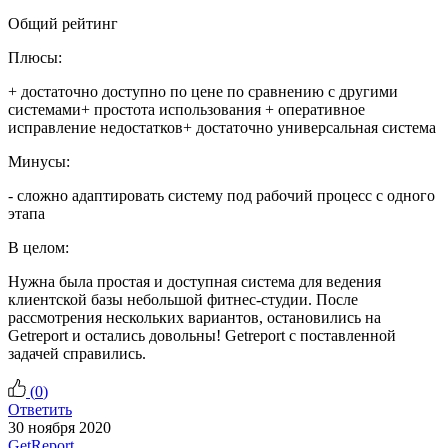
Общий рейтинг
Плюсы:
+ достаточно доступно по цене по сравнению с другими
системами+ простота использования + оперативное
исправление недостатков+ достаточно универсальная система
Минусы:
- сложно адаптировать систему под рабочий процесс с одного
этапа
В целом:
Нужна была простая и доступная система для ведения
клиентской базы небольшой фитнес-студии. После
рассмотрения нескольких вариантов, остановились на
Getreport и остались довольны! Getreport с поставленной
задачей справились.
(
0
)
Ответить
30 ноября 2020
GetReport