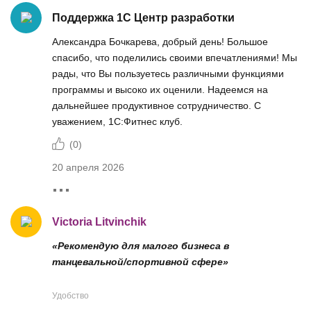
Поддержка 1С Центр разработки
Александра Бочкарева, добрый день! Большое
спасибо, что поделились своими впечатлениями! Мы
рады, что Вы пользуетесь различными функциями
программы и высоко их оценили. Надеемся на
дальнейшее продуктивное сотрудничество. С
уважением, 1С:Фитнес клуб.
(
0
)
20 апреля 2026
Victoria Litvinchik
«Рекомендую для малого бизнеса в
танцевальной/спортивной сфере»
Удобство