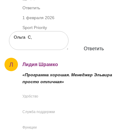
Ответить
1 февраля 2026
Sport Priority
Ответить
Л
Лидия Шрамко
«Программа хорошая. Менеджер Эльвира
просто отличная»
Удобство
Служба поддержки
Функции