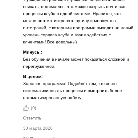
вникать, понимаешь, что можно закрыть почти все
процессы клуба в одной системе. Нравится, что
можно автоматизировать рутину и множество
интеграций, с которыми программа выходит на новый
уровень сервиса клуба и взаимодействия с
клиентами! Все довольны)
Минусы:
Без обучения в начале может показаться сложной и
перегруженной.
В целом:
Хорошая программа! Подойдёт тем, кто хочет
систематизировать процессы и выстроить более
автоматизированную работу.
(
0
)
Ответить
30 марта 2026