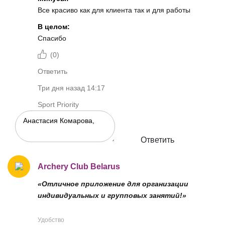
Все красиво как для клиента так и для работы
В целом:
Спасибо
(
0
)
Ответить
Три дня назад 14:17
Sport Priority
Ответить
Archery Club Belarus
«Отличное приложение для организации
индивидуальных и групповых занятий!»
Удобство