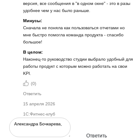
версия, все сообщения в "в одном окне" - это в разы
удобнее чем у нас было раньше.
Минусы:
Сначала не поняла как пользоваться отчетами но
мне быстро помогла команда продукта - спасибо
большое!
В целом:
Наконец-то руководство студии выбрало удобный для
работы продукт с которым можно работать на свои
KPI.
(
0
)
Ответить
15 апреля 2026
1С:Фитнес-клуб
Ответить