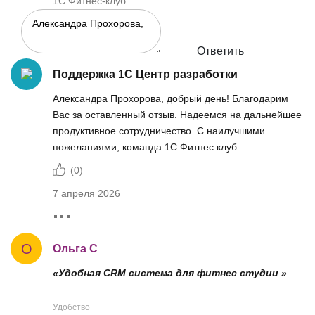
1С:Фитнес-клуб
Ответить
Поддержка 1С Центр разработки
Александра Прохорова, добрый день! Благодарим
Вас за оставленный отзыв. Надеемся на дальнейшее
продуктивное сотрудничество. С наилучшими
пожеланиями, команда 1С:Фитнес клуб.
(
0
)
7 апреля 2026
О
Ольга С
«Удобная CRM система для фитнес студии »
Удобство