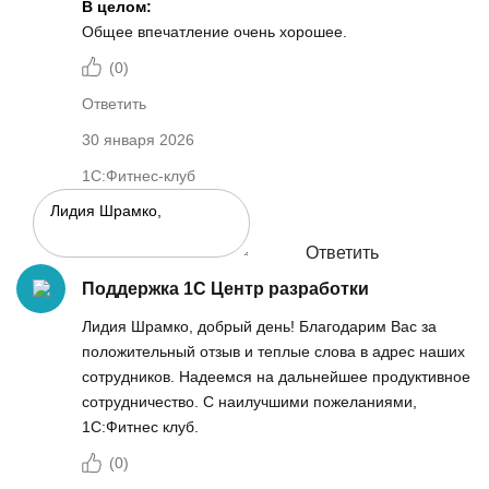
В целом:
Общее впечатление очень хорошее.
(
0
)
Ответить
30 января 2026
1С:Фитнес-клуб
Ответить
Поддержка 1С Центр разработки
Лидия Шрамко, добрый день! Благодарим Вас за
положительный отзыв и теплые слова в адрес наших
сотрудников. Надеемся на дальнейшее продуктивное
сотрудничество. С наилучшими пожеланиями,
1С:Фитнес клуб.
(
0
)