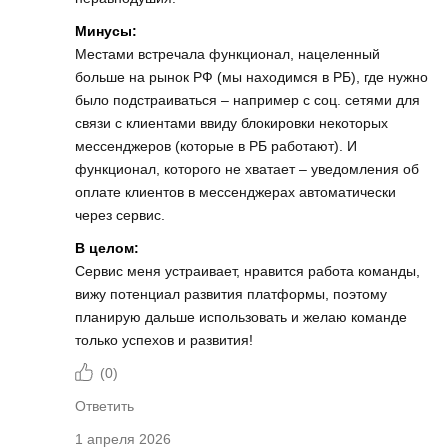
Минусы:
Местами встречала функционал, нацеленный
больше на рынок РФ (мы находимся в РБ), где нужно
было подстраиваться – например с соц. сетями для
связи с клиентами ввиду блокировки некоторых
мессенджеров (которые в РБ работают). И
функционал, которого не хватает – уведомления об
оплате клиентов в мессенджерах автоматически
через сервис.
В целом:
Сервис меня устраивает, нравится работа команды,
вижу потенциал развития платформы, поэтому
планирую дальше использовать и желаю команде
только успехов и развития!
(
0
)
Ответить
1 апреля 2026