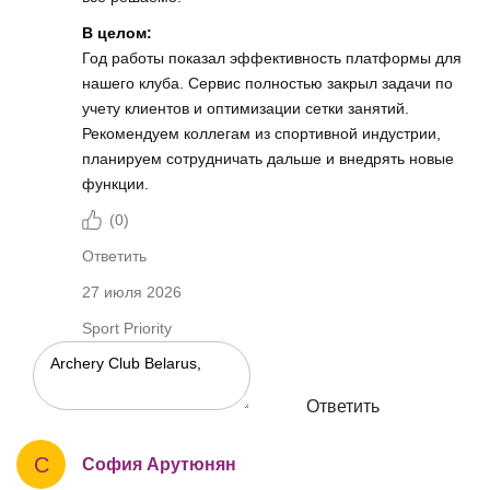
В целом:
Год работы показал эффективность платформы для
нашего клуба. Сервис полностью закрыл задачи по
учету клиентов и оптимизации сетки занятий.
Рекомендуем коллегам из спортивной индустрии,
планируем сотрудничать дальше и внедрять новые
функции.
(
0
)
Ответить
27 июля 2026
Sport Priority
Ответить
С
София Арутюнян