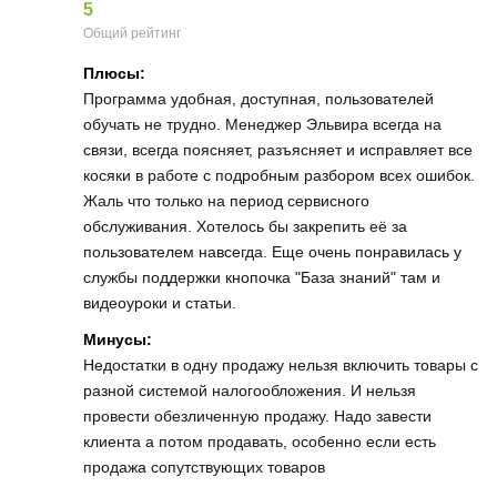
5
Общий рейтинг
Плюсы:
Программа удобная, доступная, пользователей
обучать не трудно. Менеджер Эльвира всегда на
связи, всегда поясняет, разъясняет и исправляет все
косяки в работе с подробным разбором всех ошибок.
Жаль что только на период сервисного
обслуживания. Хотелось бы закрепить её за
пользователем навсегда. Еще очень понравилась у
службы поддержки кнопочка "База знаний" там и
видеоуроки и статьи.
Минусы:
Недостатки в одну продажу нельзя включить товары с
разной системой налогообложения. И нельзя
провести обезличенную продажу. Надо завести
клиента а потом продавать, особенно если есть
продажа сопутствующих товаров