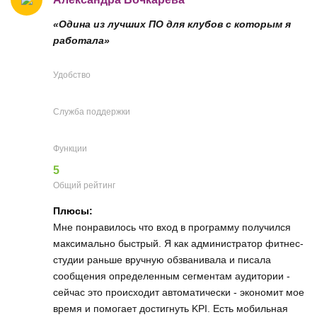
«Одина из лучших ПО для клубов с которым я
работала»
Удобство
Служба поддержки
Функции
5
Общий рейтинг
Плюсы:
Мне понравилось что вход в программу получился
максимально быстрый. Я как администратор фитнес-
студии раньше вручную обзванивала и писала
сообщения определенным сегментам аудитории -
сейчас это происходит автоматически - экономит мое
время и помогает достигнуть KPI. Есть мобильная