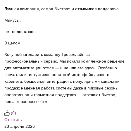
Лучшая компания, самая быстрая и отзывчивая поддержка
Минусы:
нет недостатков
В целом:
Хочу поблагодарить команду Тревеллайн за
профессиональный сервис. Мы искали комплексное решение
для автоматизации отеля — и нашли его здесь. Особенно
впечатлили: интуитивно понятный интерфейс личного
кабинета; бесшовная интеграция с популярными каналами
продаж; надёжная работа системы даже в пиковые сезоны;
оперативная и грамотная поддержка — отвечают быстро,
решают вопросы чётко.
(
0
)
Ответить
23 апреля 2026