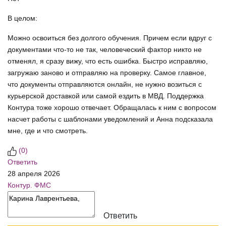
В целом:
Можно освоиться без долгого обучения. Причем если вдруг с
документами что-то не так, человеческий фактор никто не
отменял, я сразу вижу, что есть ошибка. Быстро исправляю,
загружаю заново и отправляю на проверку. Самое главное,
что документы отправляются онлайн, не нужно возиться с
курьерской доставкой или самой ездить в МВД. Поддержка
Контура тоже хорошо отвечает. Обращалась к ним с вопросом
насчет работы с шаблонами уведомлений и Анна подсказала
мне, где и что смотреть.
(
0
)
Ответить
28 апреля 2026
Контур. ФМС
Ответить