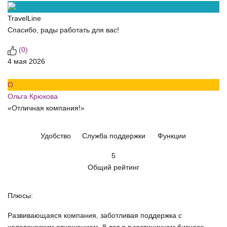
TravelLine
Спасибо, рады работать для вас!
(
0
)
4 мая 2026
О
Ольга Крюкова
«Отличная компания!»
Удобство
Служба поддержки
Функции
5
Общий рейтинг
Плюсы:
Развивающаяся компания, заботливая поддержка с