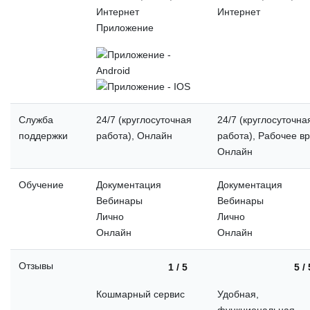
Приложение
Служба
24/7 (круглосуточная
24/7 (круглосуточна
поддержки
работа), Онлайн
работа), Рабочее в
Онлайн
Обучение
Документация
Документация
Вебинары
Вебинары
Лично
Лично
Онлайн
Онлайн
Отзывы
1 / 5
5 / 
Кошмарный сервис
Удобная,
функциональная