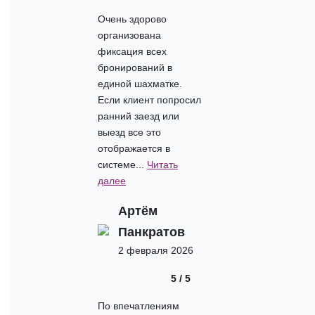
Очень здорово
организована
фиксация всех
бронирований в
единой шахматке.
Если клиент попросил
ранний заезд или
выезд все это
отображается в
системе...
Читать
далее
Артём
Панкратов
2 февраля 2026
5 / 5
По впечатлениям