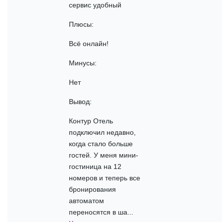
сервис удобный
Плюсы:
Всё онлайн!
Минусы:
Нет
Вывод:
Контур Отель
подключил недавно,
когда стало больше
гостей. У меня мини-
гостиница на 12
номеров и теперь все
бронирования
автоматом
переносятся в ша...