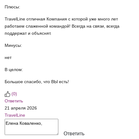
Плюсы:
TravelLine отличная Компания с которой уже много лет
работаем слаженной командой! Всегда на связи, всегда
поддержат и объяснят.
Минусы:
нет
В целом:
Большое спасибо, что ВЫ есть!
(
0
)
Ответить
21 апреля 2026
TravelLine
Ответить