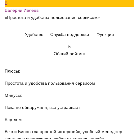
В
Валерий Ивлеев
«Простота и удобства пользования сервисом»
Удобство
Служба поддержки
Функции
5
Общий рейтинг
Плюсы:
Простота и удобства пользования сервисом
Минусы:
Пока не обнаружили, все устраивает
В целом:
Взяли Биново за простой интерфейс, удобный менеджер
каналов и возможность добавить модуль онлайн-