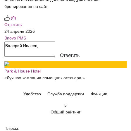
бронирования на сайт
(
0
)
Ответить
24 апреля 2026
Bnovo PMS
Ответить
Park & House Hotel
«Лучшая компания помощник отельера »
Удобство
Служба поддержки
Функции
5
Общий рейтинг
Плюсы: