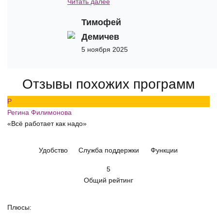
Читать далее
Тимофей
Демичев
5 ноября 2025
Отзывы похожих программ
Р
Регина Филимонова
«Всё работает как надо»
Удобство
Служба поддержки
Функции
5
Общий рейтинг
Плюсы: