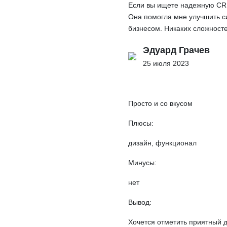
Если вы ищете надежную CRM
Она помогла мне улучшить 
бизнесом. Никаких сложносте
Эдуард Грачев
25 июля 2023
Просто и со вкусом
Плюсы:
дизайн, функционал
Минусы:
нет
Вывод:
Хочется отметить приятный д