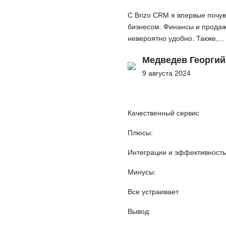
С Brizo CRM я впервые почу
бизнесом. Финансы и продаж
невероятно удобно. Также,...
Медведев Георгий
9 августа 2024
Качественный сервис
Плюсы:
Интеграции и эффективность
Минусы:
Все устраивает
Вывод: