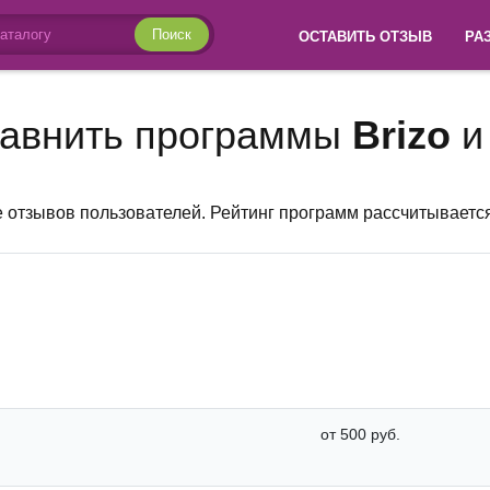
Поиск
ОСТАВИТЬ ОТЗЫВ
РА
авнить программы
Brizo
 отзывов пользователей. Рейтинг программ рассчитываетс
от 500 руб.