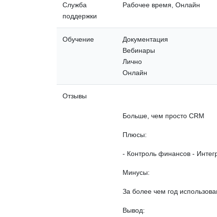
Служба
Рабочее время, Онлайн
поддержки
Обучение
Документация
Вебинары
Лично
Онлайн
Отзывы
Больше, чем просто CRM
Плюсы:
- Контроль финансов - Интег
Минусы:
За более чем год использован
Вывод: