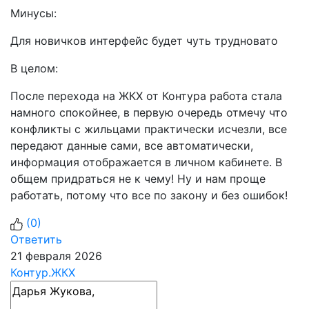
Минусы:
Для новичков интерфейс будет чуть трудновато
В целом:
После перехода на ЖКХ от Контура работа стала
намного спокойнее, в первую очередь отмечу что
конфликты с жильцами практически исчезли, все
передают данные сами, все автоматически,
информация отображается в личном кабинете. В
общем придраться не к чему! Ну и нам проще
работать, потому что все по закону и без ошибок!
(
0
)
Ответить
21 февраля 2026
Контур.ЖКХ