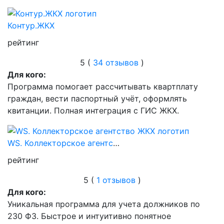
Контур.ЖКХ
рейтинг
5 (
34 отзывов
)
Для кого:
Программа помогает рассчитывать квартплату
граждан, вести паспортный учёт, оформлять
квитанции. Полная интеграция с ГИС ЖКХ.
WS. Коллекторское агентство ЖКХ
рейтинг
5 (
1 отзывов
)
Для кого:
Уникальная программа для учета должников по
230 ФЗ. Быстрое и интуитивно понятное