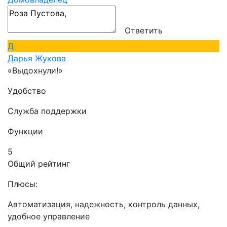
Ответить
Д
Дарья Жукова
«Выдохнули!»
Удобство
Служба поддержки
Функции
5
Общий рейтинг
Плюсы:
Автоматизация, надежность, контроль данных,
удобное управление