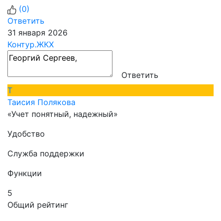
(
0
)
Ответить
31 января 2026
Контур.ЖКХ
Ответить
Т
Таисия Полякова
«Учет понятный, надежный»
Удобство
Служба поддержки
Функции
5
Общий рейтинг