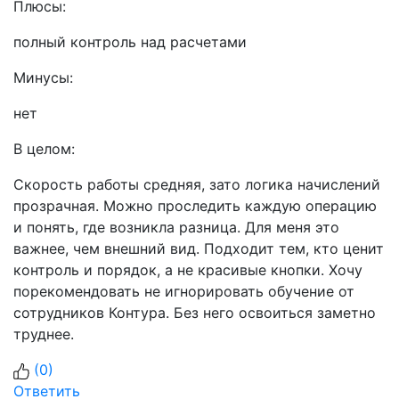
Плюсы:
полный контроль над расчетами
Минусы:
нет
В целом:
Скорость работы средняя, зато логика начислений
прозрачная. Можно проследить каждую операцию
и понять, где возникла разница. Для меня это
важнее, чем внешний вид. Подходит тем, кто ценит
контроль и порядок, а не красивые кнопки. Хочу
порекомендовать не игнорировать обучение от
сотрудников Контура. Без него освоиться заметно
труднее.
(
0
)
Ответить