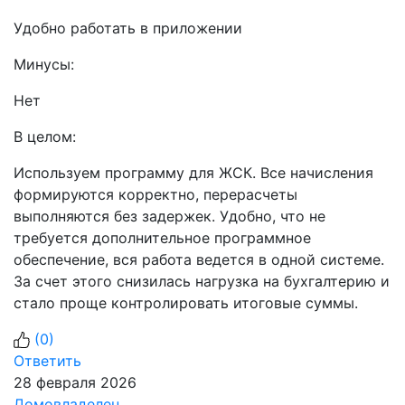
Удобно работать в приложении
Минусы:
Нет
В целом:
Используем программу для ЖСК. Все начисления
формируются корректно, перерасчеты
выполняются без задержек. Удобно, что не
требуется дополнительное программное
обеспечение, вся работа ведется в одной системе.
За счет этого снизилась нагрузка на бухгалтерию и
стало проще контролировать итоговые суммы.
(
0
)
Ответить
28 февраля 2026
Домовладелец