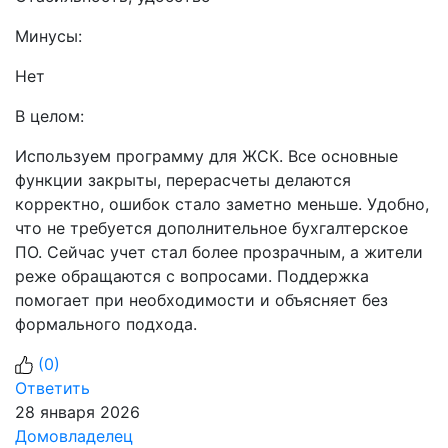
Минусы:
Нет
В целом:
Используем программу для ЖСК. Все основные
функции закрыты, перерасчеты делаются
корректно, ошибок стало заметно меньше. Удобно,
что не требуется дополнительное бухгалтерское
ПО. Сейчас учет стал более прозрачным, а жители
реже обращаются с вопросами. Поддержка
помогает при необходимости и объясняет без
формального подхода.
(
0
)
Ответить
28 января 2026
Домовладелец