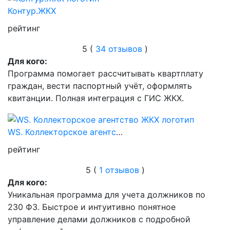
Контур.ЖКХ
рейтинг
5 (
34 отзывов
)
Для кого:
Программа помогает рассчитывать квартплату
граждан, вести паспортный учёт, оформлять
квитанции. Полная интеграция с ГИС ЖКХ.
WS. Коллекторское агентство ЖКХ
рейтинг
5 (
1 отзывов
)
Для кого:
Уникальная программа для учета должников по
230 ФЗ. Быстрое и интуитивно понятное
управление делами должников с подробной