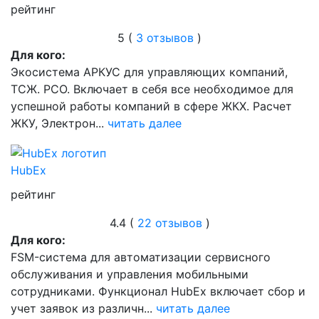
рейтинг
5 (
3 отзывов
)
Для кого:
Экосистема АРКУС для управляющих компаний,
ТСЖ. РСО. Включает в себя все необходимое для
успешной работы компаний в сфере ЖКХ. Расчет
ЖКУ, Электрон...
читать далее
HubEx
рейтинг
4.4 (
22 отзывов
)
Для кого:
FSM-система для автоматизации сервисного
обслуживания и управления мобильными
сотрудниками. Функционал HubEx включает сбор и
учет заявок из различн...
читать далее