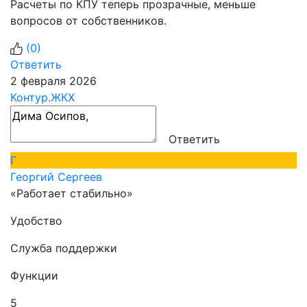
Расчеты по КПУ теперь прозрачные, меньше
вопросов от собственников.
(
0
)
Ответить
2 февраля 2026
Контур.ЖКХ
Ответить
Г
Георгий Сергеев
«Работает стабильно»
Удобство
Служба поддержки
Функции
5