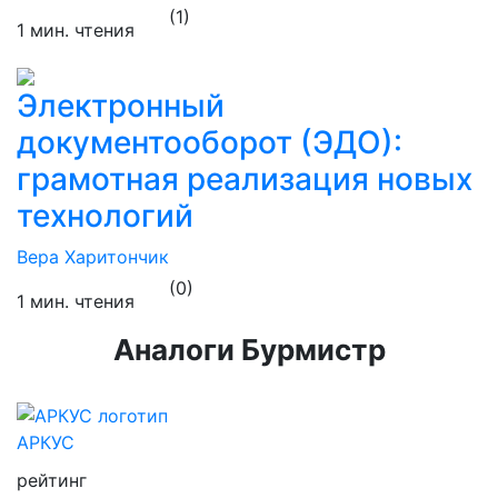
(1)
1 мин. чтения
Электронный
документооборот (ЭДО):
грамотная реализация новых
технологий
Вера Харитончик
(0)
1 мин. чтения
Аналоги Бурмистр
АРКУС
рейтинг