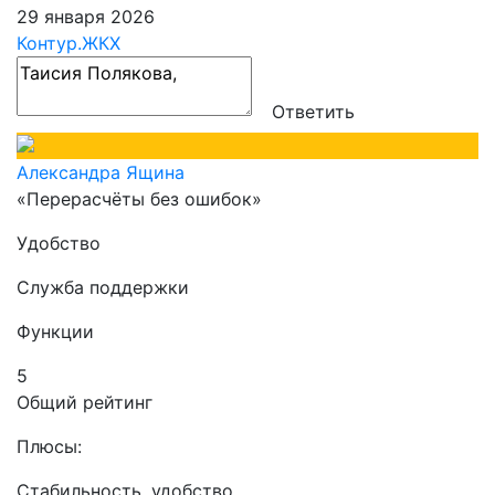
29 января 2026
Контур.ЖКХ
Ответить
Александра Ящина
«Перерасчёты без ошибок»
Удобство
Служба поддержки
Функции
5
Общий рейтинг
Плюсы:
Стабильность, удобство