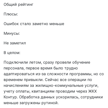
Общий рейтинг
Плюсы:
Ошибок стало заметно меньше
Минусы:
Не заметил
В целом:
Подключили летом, сразу провели обучение
персонала, первое время было трудно
адаптироваться из-за сложности программы, но со
временем привыкли. Сейчас все операции по
начислениям за жилищно-коммунальные услуги,
учету оплаты, квитанциям проводим через ЖКХ
Контур. Обработка данных ускорилась, сотрудники
меньше загружены рутиной.