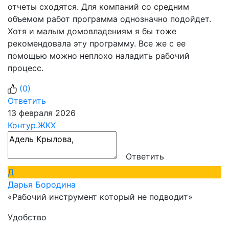
отчеты сходятся. Для компаний со средним
объемом работ программа однозначно подойдет.
Хотя и малым домовладениям я бы тоже
рекомендовала эту программу. Все же с ее
помощью можно неплохо наладить рабочий
процесс.
(
0
)
Ответить
13 февраля 2026
Контур.ЖКХ
Ответить
Д
Дарья Бородина
«Рабочий инструмент который не подводит»
Удобство