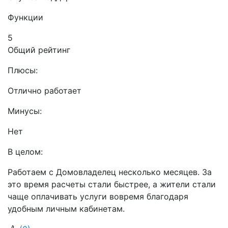
Функции
5
Общий рейтинг
Плюсы:
Отлично работает
Минусы:
Нет
В целом:
Работаем с Домовладелец несколько месяцев. За
это время расчеты стали быстрее, а жители стали
чаще оплачивать услуги вовремя благодаря
удобным личным кабинетам.