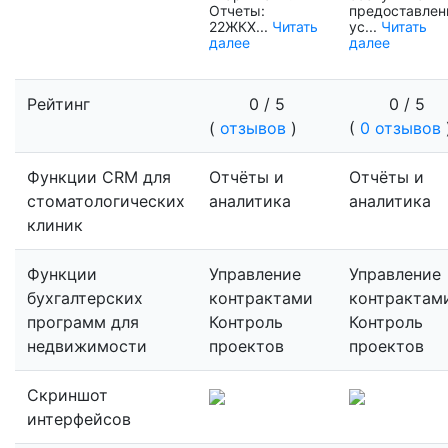
Отчеты:
предоставлен
22ЖКХ...
Читать
ус...
Читать
далее
далее
Рейтинг
0 / 5
0 / 5
(
отзывов
)
(
0 отзывов
Функции CRM для
Отчёты и
Отчёты и
стоматологических
аналитика
аналитика
клиник
Функции
Управление
Управление
бухгалтерских
контрактами
контрактам
программ для
Контроль
Контроль
недвижимости
проектов
проектов
Скриншот
интерфейсов