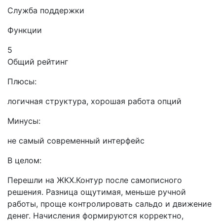
Служба поддержки
Функции
5
Общий рейтинг
Плюсы:
логичная структура, хорошая работа опций
Минусы:
не самый современный интерфейс
В целом:
Перешли на ЖКХ.Контур после самописного
решения. Разница ощутимая, меньше ручной
работы, проще контролировать сальдо и движение
денег. Начисления формируются корректно,