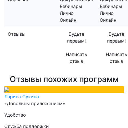
Вебинары
Вебинары
Лично
Лично
Онлайн
Онлайн
Отзывы
Будьте
Будьте
первым!
первым!
Написать
Написать
отзыв
отзыв
Отзывы похожих программ
Лариса Сукина
«Довольны приложением»
Удобство
Служба поддержки