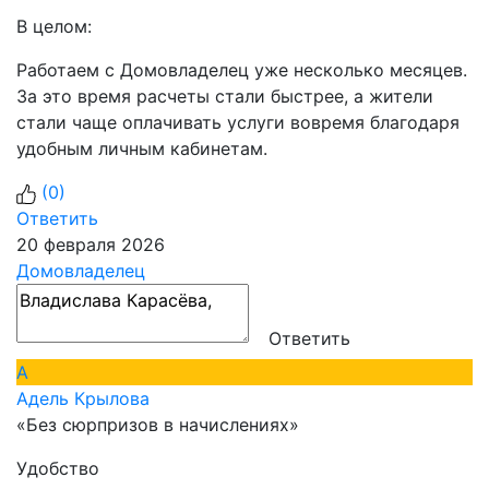
В целом:
Работаем с Домовладелец уже несколько месяцев.
За это время расчеты стали быстрее, а жители
стали чаще оплачивать услуги вовремя благодаря
удобным личным кабинетам.
(
0
)
Ответить
20 февраля 2026
Домовладелец
Ответить
А
Адель Крылова
«Без сюрпризов в начислениях»
Удобство