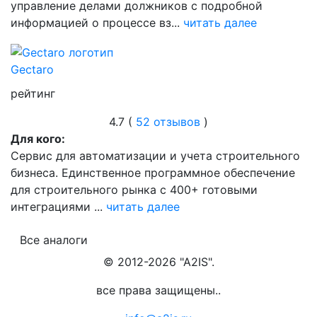
управление делами должников с подробной
информацией о процессе вз...
читать далее
Gectaro
рейтинг
4.7 (
52 отзывов
)
Для кого:
Сервис для автоматизации и учета строительного
бизнеса. Единственное программное обеспечение
для строительного рынка с 400+ готовыми
интеграциями ...
читать далее
Все аналоги
© 2012-2026 "A2IS".
все права защищены..