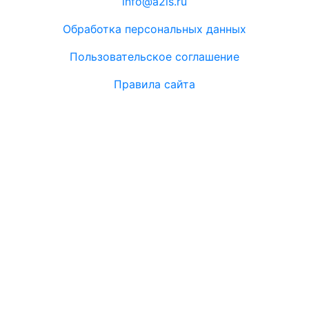
info@a2is.ru
Обработка персональных данных
Пользовательское соглашение
Правила сайта