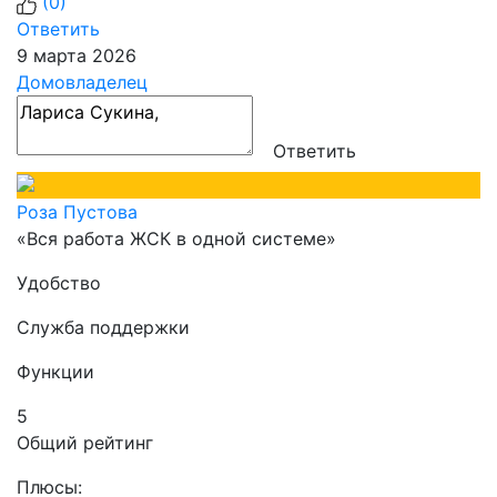
(
0
)
Ответить
9 марта 2026
Домовладелец
Ответить
Роза Пустова
«Вся работа ЖСК в одной системе»
Удобство
Служба поддержки
Функции
5
Общий рейтинг
Плюсы: