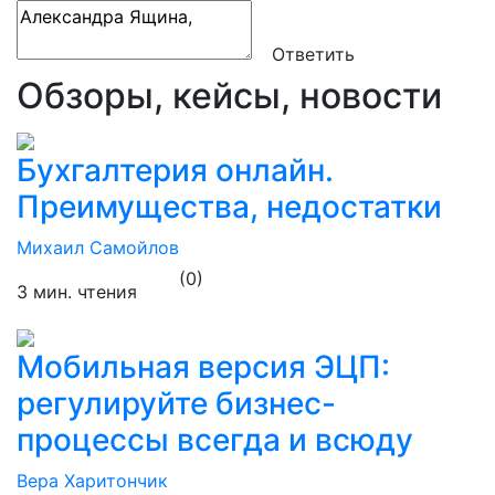
Ответить
Обзоры, кейсы, новости
Бухгалтерия онлайн.
Преимущества, недостатки
Михаил Самойлов
(0)
3 мин. чтения
Мобильная версия ЭЦП:
регулируйте бизнес-
процессы всегда и всюду
Вера Харитончик