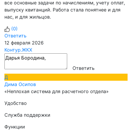
все основные задачи по начислениям, учету оплат,
выпуску квитанций. Работа стала понятнее и для
нас, и для жильцов.
(
0
)
Ответить
12 февраля 2026
Контур.ЖКХ
Ответить
Д
Дима Осипов
«Неплохая система для расчетного отдела»
Удобство
Служба поддержки
Функции