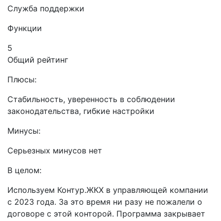
Служба поддержки
Функции
5
Общий рейтинг
Плюсы:
Стабильность, уверенность в соблюдении
законодательства, гибкие настройки
Минусы:
Серьезных минусов нет
В целом:
Используем Контур.ЖКХ в управляющей компании
с 2023 года. За это время ни разу не пожалели о
договоре с этой конторой. Программа закрывает