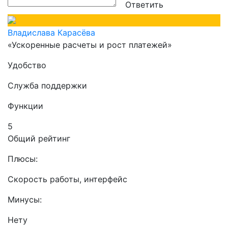
Ответить
Владислава Карасёва
«Ускоренные расчеты и рост платежей»
Удобство
Служба поддержки
Функции
5
Общий рейтинг
Плюсы:
Скорость работы, интерфейс
Минусы:
Нету