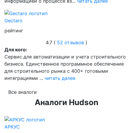
информацией о процессе вз...
читать далее
Gectaro
рейтинг
4.7 (
52 отзывов
)
Для кого:
Сервис для автоматизации и учета строительного
бизнеса. Единственное программное обеспечение
для строительного рынка с 400+ готовыми
интеграциями ...
читать далее
Все аналоги
Аналоги Hudson
АРКУС