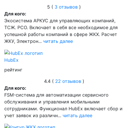
5 (
3 отзывов
)
Для кого:
Экосистема АРКУС для управляющих компаний,
ТСЖ. РСО. Включает в себя все необходимое для
успешной работы компаний в сфере ЖКХ. Расчет
ЖКУ, Электрон...
читать далее
HubEx
рейтинг
4.4 (
22 отзывов
)
Для кого:
FSM-система для автоматизации сервисного
обслуживания и управления мобильными
сотрудниками. Функционал HubEx включает сбор и
учет заявок из различн...
читать далее