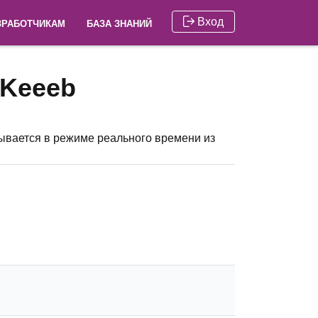
Вход
ЗРАБОТЧИКАМ
БАЗА ЗНАНИЙ
Keeeb
ывается в режиме реального времени из