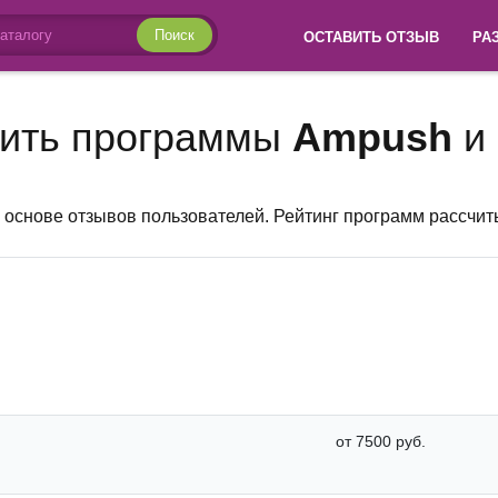
Поиск
ОСТАВИТЬ ОТЗЫВ
РА
ить программы
Ampush
и
 основе отзывов пользователей. Рейтинг программ рассчит
от 7500 руб.