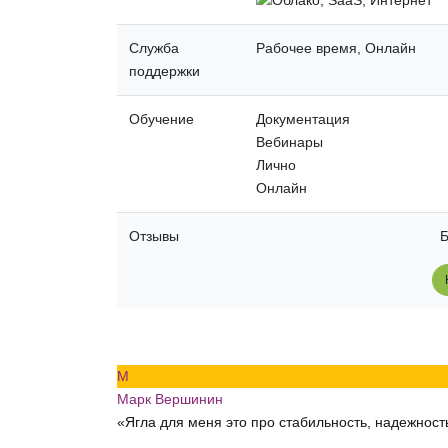
Служба
Рабочее время, Онлайн
поддержки
Обучение
Документация
Вебинары
Лично
Онлайн
Отзывы
Б
М
Марк Вершинин
«Ягла для меня это про стабильность, надежност