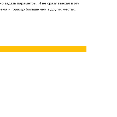
о задать параметры. Я не сразу въехал в эту
ремя и гораздо больше чем в других местах.