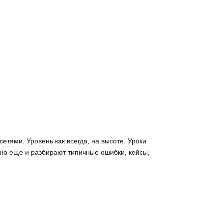
сетями. Уровень как всегда, на высоте. Уроки
но еще и разбирают типичные ошибки, кейсы,