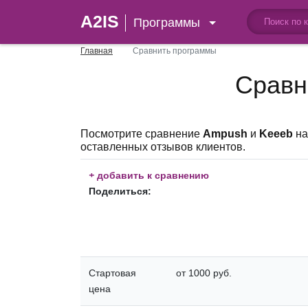
A2IS
Программы
Главная
Сравнить программы
Сравн
Посмотрите сравнение
Ampush
и
Keeeb
на
оставленных отзывов клиентов.
+
добавить к сравнению
Поделиться:
Стартовая
от 1000 руб.
цена