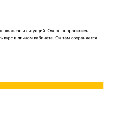
яд нюансов и ситуаций. Очень понравились
ь курс в личном кабинете. Он там сохраняется