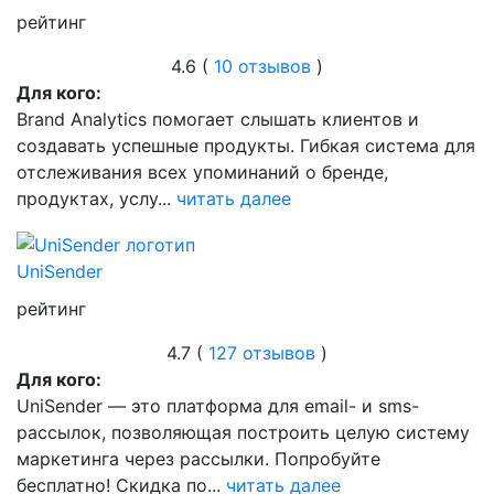
рейтинг
4.6 (
10 отзывов
)
Для кого:
Brand Analytics помогает слышать клиентов и
создавать успешные продукты. Гибкая система для
отслеживания всех упоминаний о бренде,
продуктах, услу...
читать далее
UniSender
рейтинг
4.7 (
127 отзывов
)
Для кого:
UniSender — это платформа для email- и sms-
рассылок, позволяющая построить целую систему
маркетинга через рассылки. Попробуйте
бесплатно! Скидка по...
читать далее