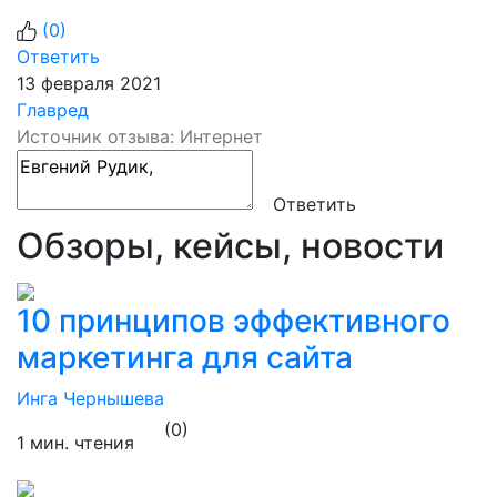
(
0
)
Ответить
13 февраля 2021
Главред
Источник отзыва: Интернет
Ответить
Обзоры, кейсы, новости
10 принципов эффективного
маркетинга для сайта
Инга Чернышева
(0)
1 мин. чтения