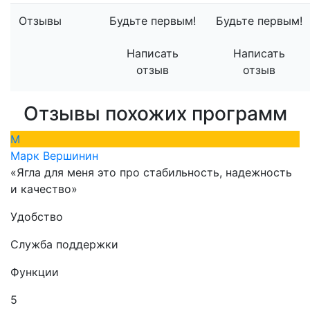
Отзывы
Будьте первым!
Будьте первым!
Написать
Написать
отзыв
отзыв
Отзывы похожих программ
М
Марк Вершинин
«Ягла для меня это про стабильность, надежность
и качество»
Удобство
Служба поддержки
Функции
5