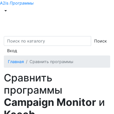
A2is
Программы
Поиск
Вход
Главная
Сравнить программы
Сравнить
программы
Campaign Monitor
и