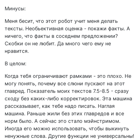
Минусы:
Меня бесит, что этот робот учит меня делать
тексты. Необьективная оценка - покажи факты. А
ничего, что факты в соседнем предложении?
Скобки он не любит. Да много чего ему не
нравится.
В целом:
Когда тебя ограничивают рамками - это плохо. Не
могу понять, почему все слюни пускают на этот
главред. Показатель моих текстов 7.5-8.5 - сразу
сходу без каких-либо корректировок. Эта машина
рассказывает, как тебе надо писать. Наглая
машина. Раньше жили без этих главредов и все
норм было. А сейчас это стало мэйнстримом.
Иногда его можно использовать, чтобы выкинуть
ненужные слова. Другие функции не универсальны!