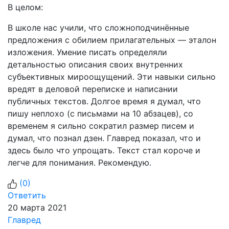
В целом:
В школе нас учили, что сложноподчинённые
предложения с обилием прилагательных — эталон
изложения. Умение писать определяли
детальностью описания своих внутренних
субъективных мироощущений. Эти навыки сильно
вредят в деловой переписке и написании
публичных текстов. Долгое время я думал, что
пишу неплохо (с письмами на 10 абзацев), со
временем я сильно сократил размер писем и
думал, что познал дзен. Главред показал, что и
здесь было что упрощать. Текст стал короче и
легче для понимания. Рекомендую.
(
0
)
Ответить
20 марта 2021
Главред