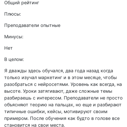
Общий рейтинг
Плюсы:
Преподаватели опытные
Минусы:
Нет
В целом:
Я дважды здесь обучался, два года назад когда
только изучал маркетинг и в этом месяце, чтобы
разобраться с нейросетями. Уровень как всегда, на
высоте. Уроки затягивают, даже сложные темы
разбираешь с интересом. Преподаватели не просто
объясняют теорию на пальцах, но еще и разбирают
типичные ошибки, кейсы, мотивируют своим
примером. После обучения как будто в голове все
становится на свои места.