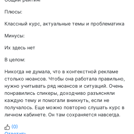
Плюсы:
Классный курс, актуальные темы и проблематика
Минусы:
Их здесь нет
В целом:
Никогда не думала, что в контекстной рекламе
столько нюансов. Чтобы она работала правильно,
нужно учитывать ряд нюансов и ситуаций. Очень
понравились спикеры, доходчиво разъясняли
каждую тему и помогали вникнуть, если не
получалось. Еще можно повторно слушать курс в
личном кабинете. Он там сохраняется навсегда.
(
0
)
Ответить