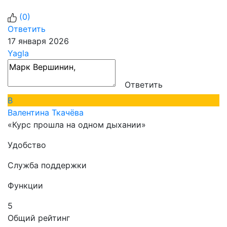
(
0
)
Ответить
17 января 2026
Yagla
Ответить
В
Валентина Ткачёва
«Курс прошла на одном дыхании»
Удобство
Служба поддержки
Функции
5
Общий рейтинг