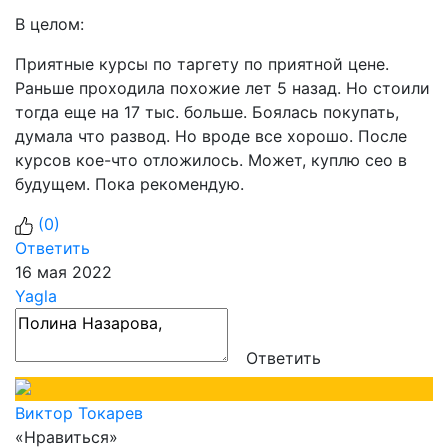
В целом:
Приятные курсы по таргету по приятной цене.
Раньше проходила похожие лет 5 назад. Но стоили
тогда еще на 17 тыс. больше. Боялась покупать,
думала что развод. Но вроде все хорошо. После
курсов кое-что отложилось. Может, куплю сео в
будущем. Пока рекомендую.
(
0
)
Ответить
16 мая 2022
Yagla
Ответить
Виктор Токарев
«Нравиться»