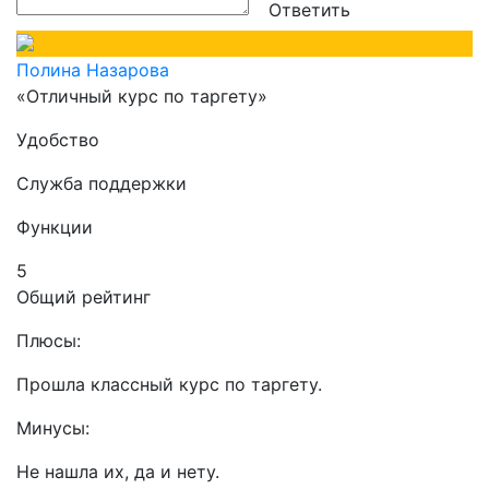
Ответить
Полина Назарова
«Отличный курс по таргету»
Удобство
Служба поддержки
Функции
5
Общий рейтинг
Плюсы:
Прошла классный курс по таргету.
Минусы:
Не нашла их, да и нету.