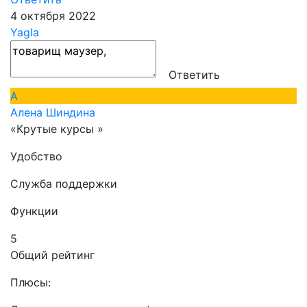
4 октября 2022
Yagla
Ответить
А
Алена Шиндина
«Крутые курсы »
Удобство
Служба поддержки
Функции
5
Общий рейтинг
Плюсы: