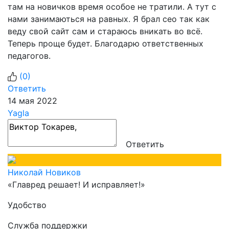
там на новичков время особое не тратили. А тут с
нами занимаються на равных. Я брал сео так как
веду свой сайт сам и стараюсь вникать во всё.
Теперь проще будет. Благодарю ответственных
педагогов.
(
0
)
Ответить
14 мая 2022
Yagla
Ответить
Николай Новиков
«Главред решает! И исправляет!»
Удобство
Служба поддержки