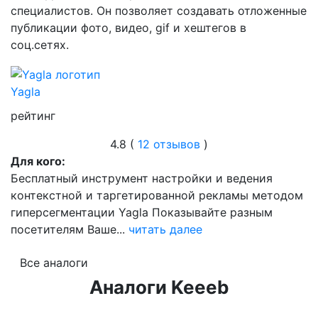
специалистов. Он позволяет создавать отложенные
публикации фото, видео, gif и хештегов в
соц.сетях.
Yagla
рейтинг
4.8 (
12 отзывов
)
Для кого:
Бесплатный инструмент настройки и ведения
контекстной и таргетированной рекламы методом
гиперсегментации Yagla Показывайте разным
посетителям Ваше...
читать далее
Все аналоги
Аналоги Keeeb