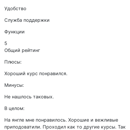
Удобство
Служба поддержки
Функции
5
Общий рейтинг
Плюсы:
Хороший курс понравился.
Минусы:
Не нашлось таковых.
В целом:
На янгле мне понравилось. Хорошие и вежливые
приподоватили. Проходил как то другие курсы. Так