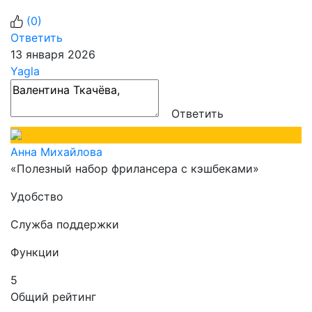
(
0
)
Ответить
13 января 2026
Yagla
Ответить
Анна Михайлова
«Полезный набор фрилансера с кэшбеками»
Удобство
Служба поддержки
Функции
5
Общий рейтинг