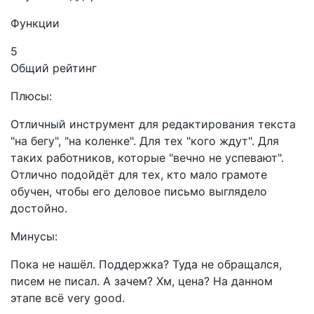
Функции
5
Общий рейтинг
Плюсы:
Отличный инструмент для редактирования текста
"на бегу", "на коленке". Для тех "кого ждут". Для
таких работников, которые "вечно не успевают".
Отлично подойдёт для тех, кто мало грамоте
обучен, чтобы его деловое письмо выглядело
достойно.
Минусы:
Пока не нашёл. Поддержка? Туда не обращался,
писем не писал. А зачем? Хм, цена? На данном
этапе всё very good.