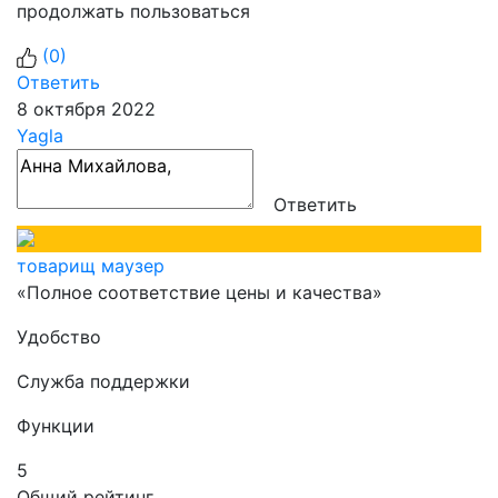
продолжать пользоваться
(
0
)
Ответить
8 октября 2022
Yagla
Ответить
товарищ маузер
«Полное соответствие цены и качества»
Удобство
Служба поддержки
Функции
5
Общий рейтинг