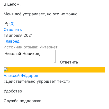
В целом:
Меня всё устраивает, но это не точно.
(
0
)
Ответить
13 апреля 2021
Главред
Источник отзыва: Интернет
Ответить
Алексей Фёдоров
«Действительно упрощает текст»
Удобство
Служба поддержки