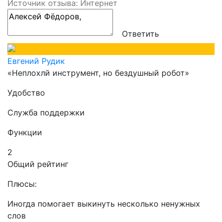
Источник отзыва: Интернет
Ответить
Евгений Рудик
«Неплохлй инструмент, но бездушный робот»
Удобство
Служба поддержки
Функции
2
Общий рейтинг
Плюсы:
Иногда помогает выкинуть несколько ненужных
слов