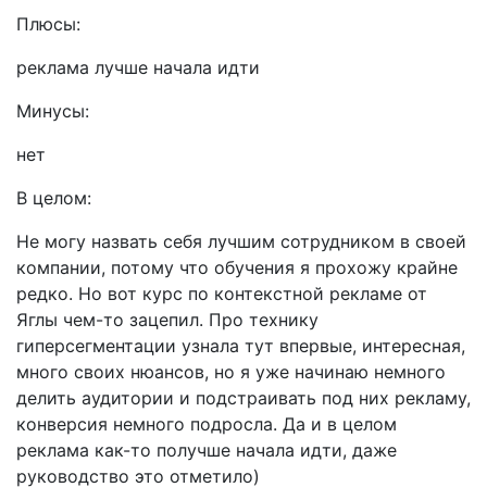
Плюсы:
реклама лучше начала идти
Минусы:
нет
В целом:
Не могу назвать себя лучшим сотрудником в своей
компании, потому что обучения я прохожу крайне
редко. Но вот курс по контекстной рекламе от
Яглы чем-то зацепил. Про технику
гиперсегментации узнала тут впервые, интересная,
много своих нюансов, но я уже начинаю немного
делить аудитории и подстраивать под них рекламу,
конверсия немного подросла. Да и в целом
реклама как-то получше начала идти, даже
руководство это отметило)