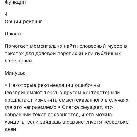
Функции
4
Общий рейтинг
Плюсы:
Помогает моментально найти словесный мусор в
текстах для деловой переписки или публичных
сообщений.
Минусы:
• Некоторые рекомендации ошибочны
(воспринимают текст в другом контексте) или
предлагают изменить смысл сказанного в случаях,
где это неприемлемо.• Слегка смущает, что
набранный текст сохраняется, и его можно
увидеть, если зайдёшь в сервис спустя несколько
дней.