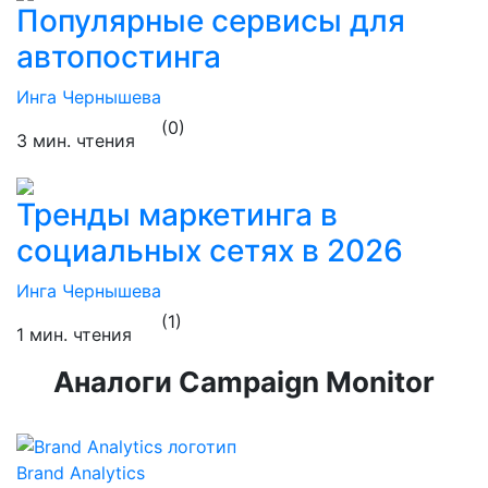
Популярные сервисы для
автопостинга
Инга Чернышева
(0)
3 мин. чтения
Тренды маркетинга в
социальных сетях в 2026
Инга Чернышева
(1)
1 мин. чтения
Аналоги Campaign Monitor
Brand Analytics