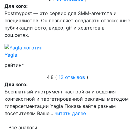
Для кого:
Postmypost — это сервис для SMM-агентств и
специалистов. Он позволяет создавать отложенные
публикации фото, видео, gif и хештегов в
соц.сетях.
Yagla
рейтинг
4.8 (
12 отзывов
)
Для кого:
Бесплатный инструмент настройки и ведения
контекстной и таргетированной рекламы методом
гиперсегментации Yagla Показывайте разным
посетителям Ваше...
читать далее
Все аналоги