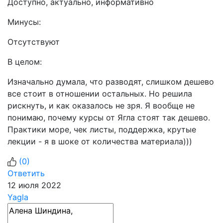
Доступно, актуально, информативно
Минусы:
Отсутствуют
В целом:
Изначально думала, что разводят, слишком дешево
все стоит в отношении остальных. Но решила
рискнуть, и как оказалось не зря. Я вообще не
понимаю, почему курсы от Ягла стоят так дешево.
Практики море, чек листы, поддержка, крутые
лекции - я в шоке от количества материала)))
(
0
)
Ответить
12 июля 2022
Yagla