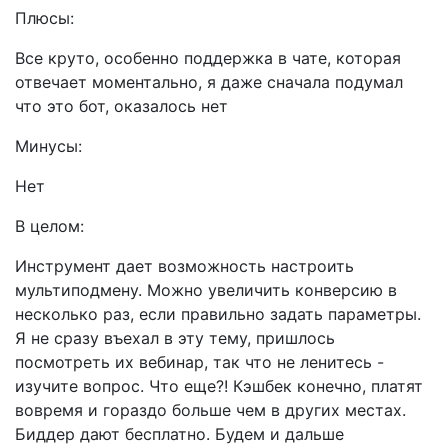
Плюсы:
Все круто, особенно поддержка в чате, которая
отвечает моментально, я даже сначала подумал
что это бот, оказалось нет
Минусы:
Нет
В целом:
Инструмент дает возможность настроить
мультиподмену. Можно увеличить конверсию в
несколько раз, если правильно задать параметры.
Я не сразу въехал в эту тему, пришлось
посмотреть их вебинар, так что не ленитесь -
изучите вопрос. Что еще?! Кэшбек конечно, платят
вовремя и гораздо больше чем в других местах.
Биддер дают бесплатно. Будем и дальше