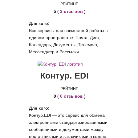
РЕЙТИНГ
5 (
3 отзывов
)
Для кого:
Все cервисы для совместной работы в
едином пространстве: Почта, Диск,
Календарь, Документы, Телемост,
Мессенджер и Рассылки.
Контур. EDI
РЕЙТИНГ
0 (
0 отзывов
)
Для кого:
Контур.EDI — это сервис для обмена
электронными стандартизированными
сообщениями и документами между
поставщиками и заказчиками в сфере