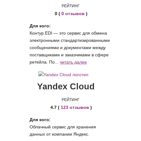
РЕЙТИНГ
0 (
0 отзывов
)
Для кого:
Контур.EDI — это сервис для обмена
электронными стандартизированными
сообщениями и документами между
поставщиками и заказчиками в сфере
ретейла. По...
читать далее
Yandex Cloud
РЕЙТИНГ
4.7 (
123 отзывов
)
Для кого:
Облачный сервис для хранения
данных от компании Яндекс.