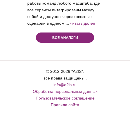
работы команд любого масштаба, где
все сервисы интегрированы между
собой и доступны через сквозные
сценарии в едином ...
читать далее
ВСЕ АНАЛОГИ
© 2012-2026 "A2IS".
все права защищены..
info@a2is.ru
Обработка персональных данных
Пользовательское соглашение
Правила сайта