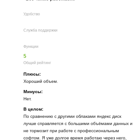
Удобство
Служба поддержки
Функции
5
Общий рейтинг
Плюсы:
Хороший объем.
Минусы:
Нет.
В целом:
По сравнению с другими облаками яндекс диск
лучше справляется с большими объёмами данных и
не тормозит при работе с профессиональным
софтом. Я уже долгое время работаю через него,