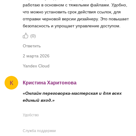
работаю в основном с тяжелыми файлами. Удобно,
что можно установить срок действия ссылок, для
отправки черновой версии дизайнеру. Это повышает
безопасность и упрощает управление доступом.
(
0
)
Ответить
2 марта 2026
Yandex Cloud
К
Кристина Харитонова
«Онлайн переговорка-мастерская и для всех
единый вход.»
Удобство
Служба поддержки