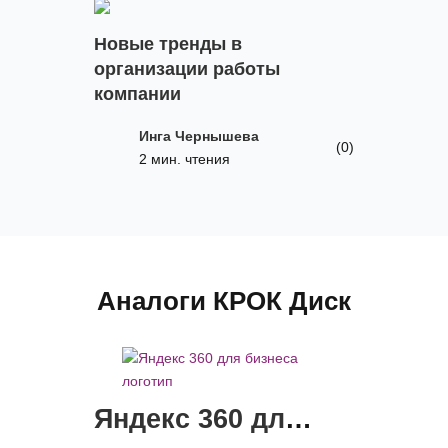
Новые тренды в
организации работы
компании
Инга Чернышева
(0)
2 мин. чтения
Аналоги КРОК Диск
Яндекс 360 для бизнеса