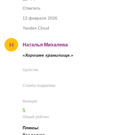
Ответить
13 февраля 2026
Yandex Cloud
Н
Наталья Михалева
«Хорошее хранилище.»
Удобство
Служба поддержки
Функции
5
Общий рейтинг
Плюсы:
Все радует.