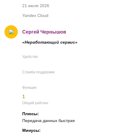
21 июля 2026
Yandex Cloud
Сергей Чернышов
«Неработающий сервис»
Удобство
Служба поддержки
Функции
1
Общий рейтинг
Плюсы:
Передача данных быстрая
Минусы: