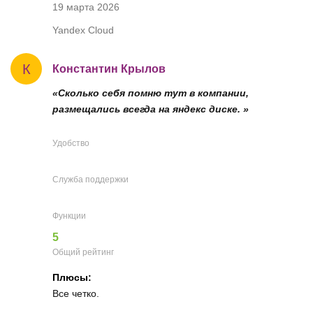
19 марта 2026
Yandex Cloud
К
Константин Крылов
«Сколько себя помню тут в компании,
размещались всегда на яндекс диске. »
Удобство
Служба поддержки
Функции
5
Общий рейтинг
Плюсы:
Все четко.