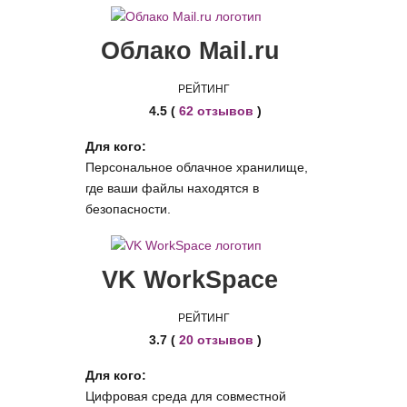
Облако Mail.ru
РЕЙТИНГ
4.5 (
62 отзывов
)
Для кого:
Персональное облачное хранилище,
где ваши файлы находятся в
безопасности.
VK WorkSpace
РЕЙТИНГ
3.7 (
20 отзывов
)
Для кого:
Цифровая среда для совместной