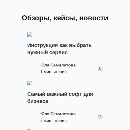
Обзоры, кейсы, новости
Инструкция как выбрать
нужный сервис
Юля Семилетова
(0)
1 мин. чтения
Самый важный софт для
бизнеса
Юля Семилетова
(2)
2 мин. чтения