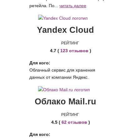
ретейла. По...
читать далее
Yandex Cloud
РЕЙТИНГ
4.7 (
123 отзывов
)
Для кого:
Облачный сервис для хранения
данных от компании Яндекс.
Облако Mail.ru
РЕЙТИНГ
4.5 (
62 отзывов
)
Для кого: