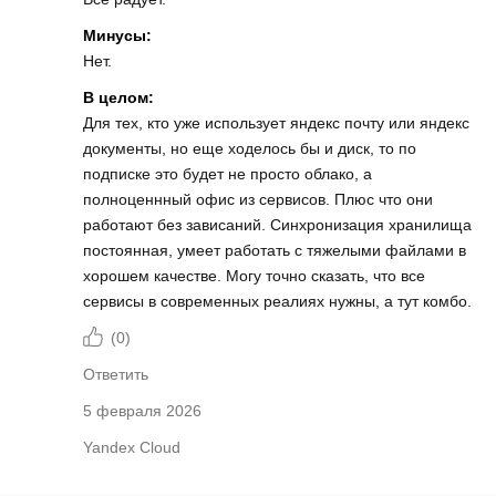
Минусы:
Нет.
В целом:
Для тех, кто уже использует яндекс почту или яндекс
документы, но еще ходелось бы и диск, то по
подписке это будет не просто облако, а
полноценнный офис из сервисов. Плюс что они
работают без зависаний. Синхронизация хранилища
постоянная, умеет работать с тяжелыми файлами в
хорошем качестве. Могу точно сказать, что все
сервисы в современных реалиях нужны, а тут комбо.
(
0
)
Ответить
5 февраля 2026
Yandex Cloud