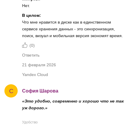
Нет.
В целом:
Что мне нравится в диске как в единственном
сервисе хранения данных - это синхронизация,
поиск, визуал и мобильная версия экономят время.
(
0
)
Ответить
21 февраля 2026
Yandex Cloud
С
София Шарова
«Это удобно, современно и хорошо что не так
уж дорого.»
Удобство