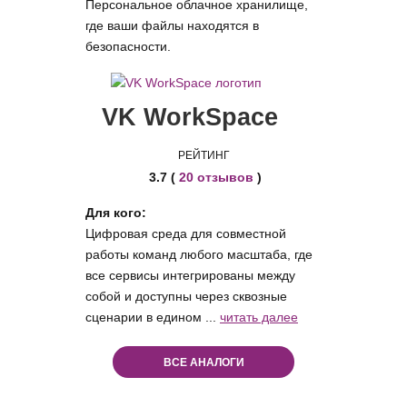
Персональное облачное хранилище,
где ваши файлы находятся в
безопасности.
VK WorkSpace
РЕЙТИНГ
3.7 (
20 отзывов
)
Для кого:
Цифровая среда для совместной
работы команд любого масштаба, где
все сервисы интегрированы между
собой и доступны через сквозные
сценарии в едином ...
читать далее
ВСЕ АНАЛОГИ