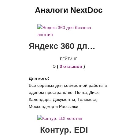
Аналоги NextDoc
Яндекс 360 для бизнеса
РЕЙТИНГ
5 (
3 отзывов
)
Для кого:
Все cервисы для совместной работы в
едином пространстве: Почта, Диск,
Календарь, Документы, Телемост,
Мессенджер и Рассылки.
Контур. EDI