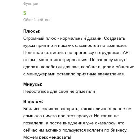
Функции
5
Общий рейтинг
Плюсы:
Огромный плюс - нормальный дизайн. Создавать
курсы приятно и никаких сложностей не возникает.
Понятная статистика по прогрессу сотрудников. API
открыт, можно интегрироваться. По запросу могут
сделать доработки для вас, вообще в целом общение
с менеджерами оставило приятные впечатления.
Минусы:
Недостатков для себя не отметили
В целом:
Боялись сначала внедрять, так как лично я ранее не
слышала ничего про этот продукт. Ни капли не
пожалели, а после внедрения уже оказалось, что
сейчас им активно пользуются коллеги по бизнесу.
Можем рекомендовать!