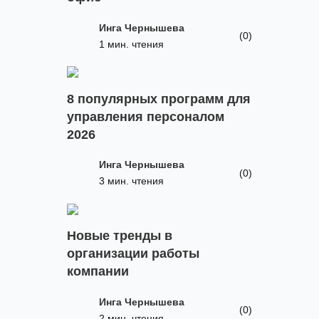
Инга Чернышева
(0)
1 мин. чтения
8 популярных программ для
управления персоналом
2026
Инга Чернышева
(0)
3 мин. чтения
Новые тренды в
организации работы
компании
Инга Чернышева
(0)
2 мин. чтения