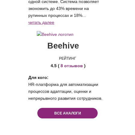
одной системе. Система позволяет
экономить до 43% времени на
рутинных процессах и 18%...
читать далее
Beehive
РЕЙТИНГ
4.5 (
8 отзывов
)
Для кого:
HR-платформа для автоматизации
процессов адаптации, оценки и
непрерывного развития сотрудников.
ВСЕ АНАЛОГИ