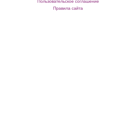
Пользовательское соглашение
Правила сайта