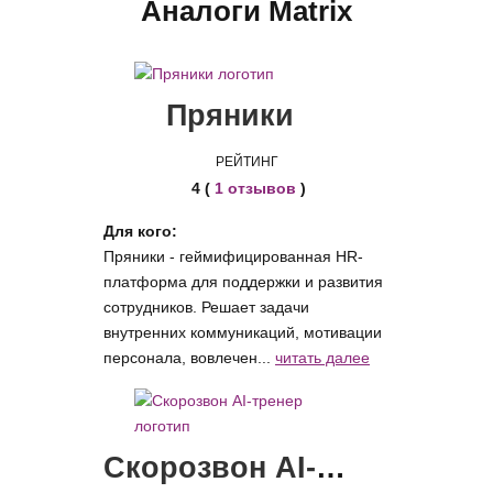
Аналоги Matrix
Пряники
РЕЙТИНГ
4 (
1 отзывов
)
Для кого:
Пряники - геймифицированная HR-
платформа для поддержки и развития
сотрудников. Решает задачи
внутренних коммуникаций, мотивации
персонала, вовлечен...
читать далее
Скорозвон AI-тренер