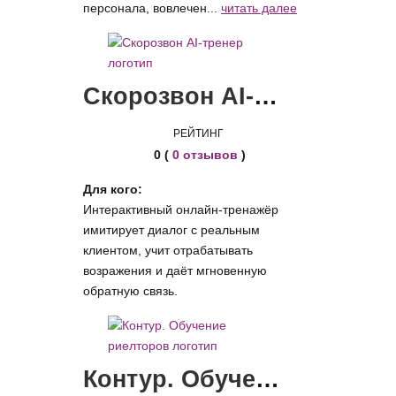
персонала, вовлечен...
читать далее
Скорозвон AI-тренер
РЕЙТИНГ
0 (
0 отзывов
)
Для кого:
Интерактивный онлайн-тренажёр
имитирует диалог с реальным
клиентом, учит отрабатывать
возражения и даёт мгновенную
обратную связь.
Контур. Обучение риелторов