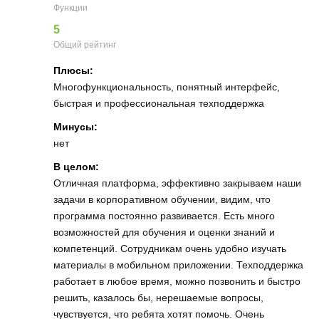
Функции
5
Общий рейтинг
Плюсы:
Многофункциональность, понятный интерфейс,
быстрая и профессиональная техподдержка
Минусы:
нет
В целом:
Отличная платформа, эффективно закрываем наши
задачи в корпоративном обучении, видим, что
программа постоянно развивается. Есть много
возможностей для обучения и оценки знаний и
компетенций. Сотрудникам очень удобно изучать
материалы в мобильном приложении. Техподдержка
работает в любое время, можно позвонить и быстро
решить, казалось бы, нерешаемые вопросы,
чувствуется, что ребята хотят помочь. Очень