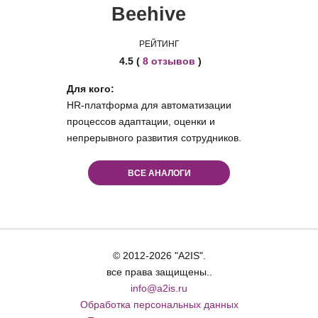
Beehive
РЕЙТИНГ
4.5 (
8 отзывов
)
Для кого:
HR-платформа для автоматизации
процессов адаптации, оценки и
непрерывного развития сотрудников.
ВСЕ АНАЛОГИ
© 2012-2026 "A2IS".
все права защищены..
info@a2is.ru
Обработка персональных данных