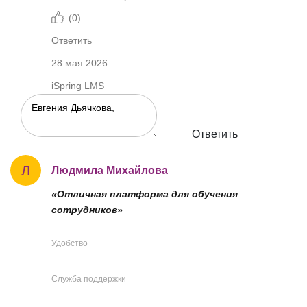
(
0
)
Ответить
28 мая 2026
iSpring LMS
Ответить
Л
Людмила Михайлова
«Отличная платформа для обучения
сотрудников»
Удобство
Служба поддержки