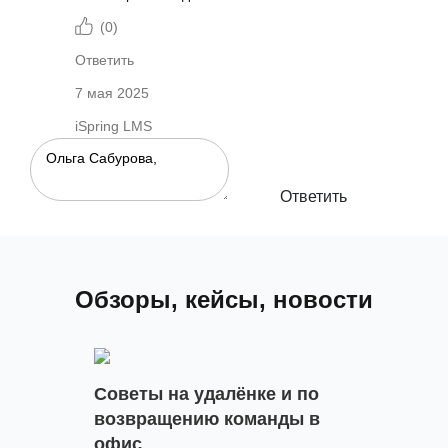
(
0
)
Ответить
7 мая 2025
iSpring LMS
Ответить
Обзоры, кейсы, новости
Советы на удалёнке и по
возвращению команды в
офис