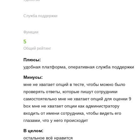
Служба поддержки
Функции
5
Общий рейтинг
Плюсы:
удобная платформа, оперативная служба поддержки
Минусы:
мне не хватает опций в тесте, чтобы можно было
проверять ответы, которые пишут сотрудники
самостоятельно мне не хватает опций для оценки 9
box мне не хватает опции как администратору
входить от имени сотрудника, чтобы видеть его
глазами, что у него происходит
В целом:
остальное всё нравится