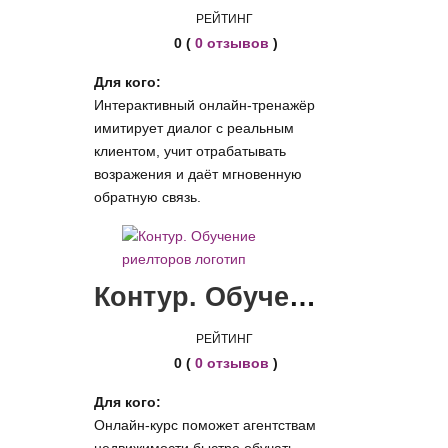
РЕЙТИНГ
0 (
0 отзывов
)
Для кого:
Интерактивный онлайн-тренажёр
имитирует диалог с реальным
клиентом, учит отрабатывать
возражения и даёт мгновенную
обратную связь.
Контур. Обучение риелторов
РЕЙТИНГ
0 (
0 отзывов
)
Для кого:
Онлайн-курс поможет агентствам