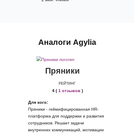
Аналоги Agylia
Пряники
РЕЙТИНГ
4 (
1 отзывов
)
Для кого:
Пряники - геймифицированная HR-
платформа для поддержки и развития
сотрудников. Решает задачи
внутренних коммуникаций, мотивации