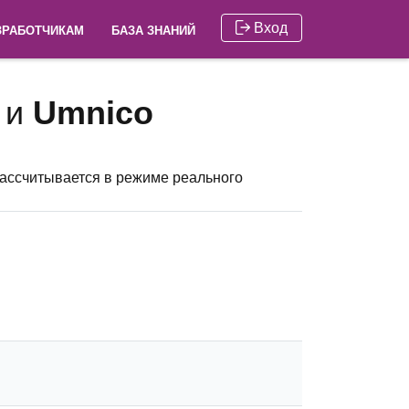
Вход
ЗРАБОТЧИКАМ
БАЗА ЗНАНИЙ
и
Umnico
рассчитывается в режиме реального