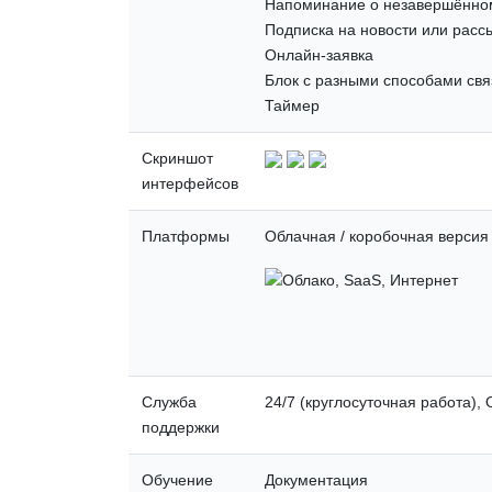
Напоминание о незавершённом
Подписка на новости или расс
Онлайн-заявка
Блок с разными способами свя
Таймер
Скриншот
интерфейсов
Платформы
Облачная / коробочная версия
Служба
24/7 (круглосуточная работа),
поддержки
Обучение
Документация