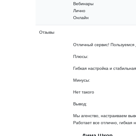
Вебинары
Лично
Онлайн
Отзывы
Отличный сервис! Пользуемся 
Плюсы:
Гибкая настройка и стабильна
Минусы:
Нет такого
Вывод:
Мы агенство, настраиваем выв
Работает все отлично, гибкая 
Дима Шкор