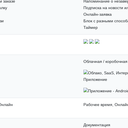
 заказе
Напоминание о незаве
ылку
Подписка на новости и
Онлайн-заявка
зи
Блок с разными способ
Таймер
Облачная / коробочная
Приложение
 Онлайн
Рабочее время, Онлай
Документация