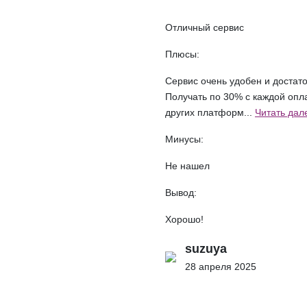
Отличный сервис
Плюсы:
Сервис очень удобен и достат
Получать по 30% с каждой оплат
других платформ...
Читать дал
Минусы:
Не нашел
Вывод:
Хорошо!
suzuya
28 апреля 2025