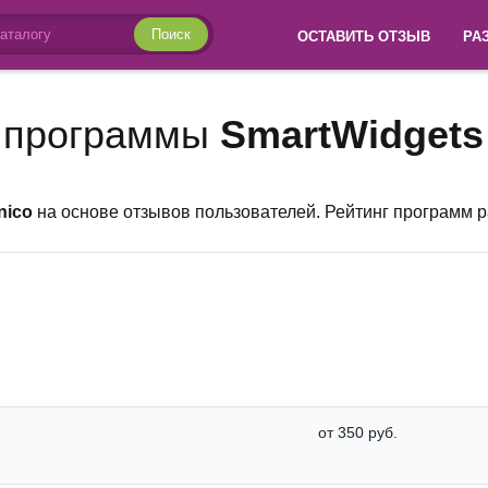
Поиск
ОСТАВИТЬ ОТЗЫВ
РА
 программы
SmartWidgets
nico
на основе отзывов пользователей. Рейтинг программ 
от 350 руб.