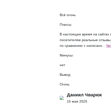
Всё огонь
Плюсы:
В настоящее время на сайтах
посетителям реальные отзывы,
по сравнению с написанн...
Чи
Минусы:
нет
Вывод:
Огонь
Даниил Чварюк
15 мая 2025