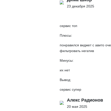
23 декабря 2025
сервис топ
Плюсы:
понравился виджет с авито оч
фильтровать негатив
Минусы:
их нет
Вывод:
сервис супер
Алекс Радионов
20 мая 2025