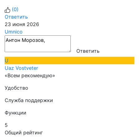
(
0
)
Ответить
23 июня 2026
Umnico
Ответить
U
Uaz Vostveter
«Всем рекомендую»
Удобство
Служба поддержки
Функции
5
Общий рейтинг