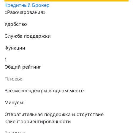
Кредитный Брокер
«Разочарования»
Удобство
Служба поддержки
Функции
1
Общий рейтинг
Плюсы:
Все мессендежры в одном месте
Минусы:
Отвратительная поддержка и отсутствие
клиентоориентированности