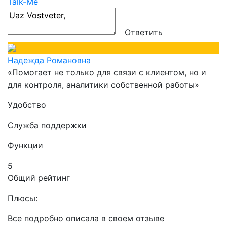
Talk-Me
Ответить
Надежда Романовна
«Помогает не только для связи с клиентом, но и
для контроля, аналитики собственной работы»
Удобство
Служба поддержки
Функции
5
Общий рейтинг
Плюсы:
Все подробно описала в своем отзыве