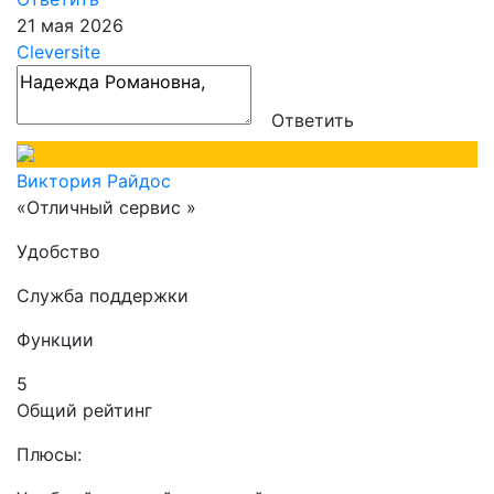
21 мая 2026
Cleversite
Ответить
Виктория Райдос
«Отличный сервис »
Удобство
Служба поддержки
Функции
5
Общий рейтинг
Плюсы: