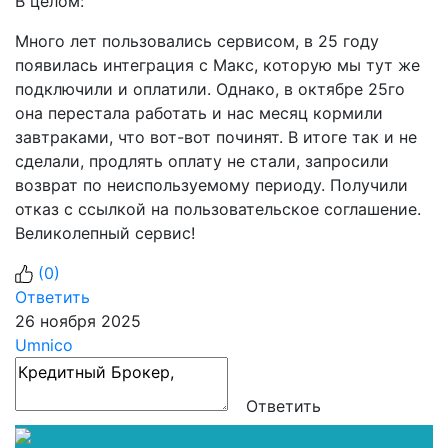
В целом:
Много лет пользовались сервисом, в 25 году
появилась интеграция с Макс, которую мы тут же
подключили и оплатили. Однако, в октябре 25го
она перестала работать и нас месяц кормили
завтраками, что вот-вот починят. В итоге так и не
сделали, продлять оплату не стали, запросили
возврат по неиспользуемому периоду. Получили
отказ с ссылкой на пользовательское соглашение.
Великолепный сервис!
(
0
)
Ответить
26 ноября 2025
Umnico
Ответить