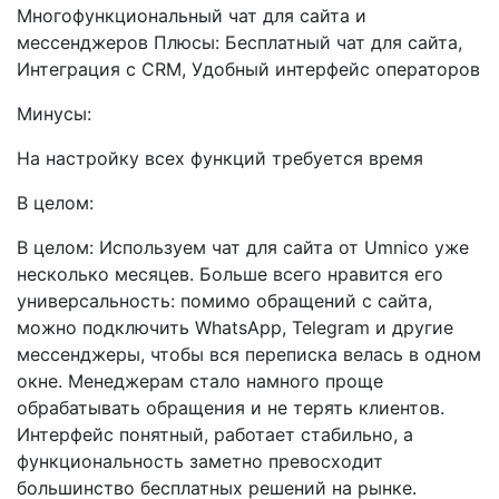
Многофункциональный чат для сайта и
мессенджеров Плюсы: Бесплатный чат для сайта,
Интеграция с CRM, Удобный интерфейс операторов
Минусы:
На настройку всех функций требуется время
В целом:
В целом: Используем чат для сайта от Umnico уже
несколько месяцев. Больше всего нравится его
универсальность: помимо обращений с сайта,
можно подключить WhatsApp, Telegram и другие
мессенджеры, чтобы вся переписка велась в одном
окне. Менеджерам стало намного проще
обрабатывать обращения и не терять клиентов.
Интерфейс понятный, работает стабильно, а
функциональность заметно превосходит
большинство бесплатных решений на рынке.