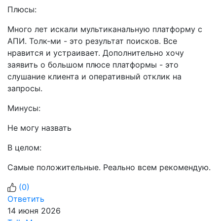
Плюсы:
Много лет искали мультиканальную платформу с
АПИ. Толк-ми - это результат поисков. Все
нравится и устраивает. Дополнительно хочу
заявить о большом плюсе платформы - это
слушание клиента и оперативный отклик на
запросы.
Минусы:
Не могу назвать
В целом:
Самые положительные. Реально всем рекомендую.
(
0
)
Ответить
14 июня 2026