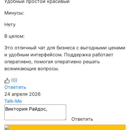
Удобный простой красивый
Минусы:
Нету
В целом:
Это отличный чат для бизнеса с выгодными ценами
и удобным интерфейсом. Поддержка работает
оперативно, помогая оперативно решать
возникающие вопросы.
(
0
)
Ответить
24 апреля 2026
Talk-Me
Ответить