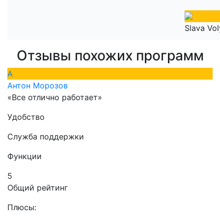
Slava Vol
Отзывы похожих программ
А
Антон Морозов
«Все отлично работает»
Удобство
Служба поддержки
Функции
5
Общий рейтинг
Плюсы: