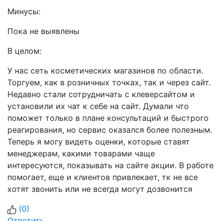
Минусы:
Пока не выявлены
В целом:
У нас сеть косметических магазинов по области.
Торгуем, как в розничных точках, так и через сайт.
Недавно стали сотрудничать с клеверсайтом и
установили их чат к себе на сайт. Думали что
поможет только в плане консультаций и быстрого
реагирования, но сервис оказался более полезным.
Теперь я могу видеть оценки, которые ставят
менеджерам, какими товарами чаще
интересуются, показывать на сайте акции. В работе
помогает, еще и клиентов привлекает, тк не все
хотят звонить или не всегда могут дозвонится
(
0
)
Ответить