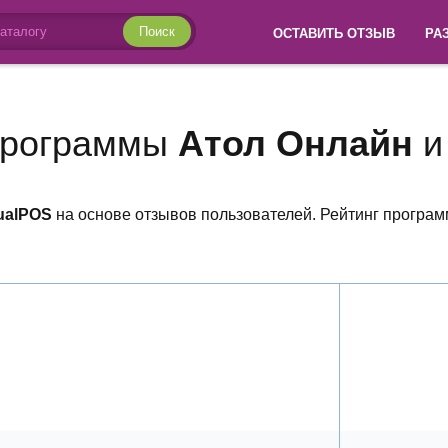
Поиск
ОСТАВИТЬ ОТЗЫВ
РА
программы
Атол Онлайн
tualPOS
на основе отзывов пользователей. Рейтинг програм