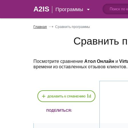
A2IS
Программы
Главная
Сравнить программы
Сравнить 
Посмотрите сравнение
Атол Онлайн
и
Vir
времени из оставленных отзывов клиентов.
+
ДОБАВИТЬ К СРАВНЕНИЮ
ПОДЕЛИТЬСЯ: