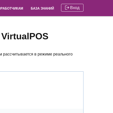
Вход
ЗРАБОТЧИКАМ
БАЗА ЗНАНИЙ
и
VirtualPOS
м рассчитывается в режиме реального