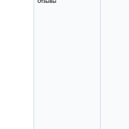
Отзывы