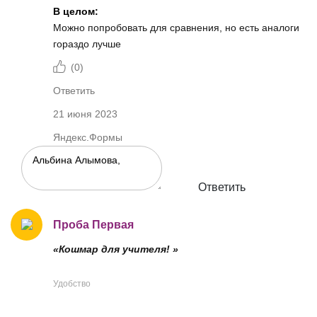
В целом:
Можно попробовать для сравнения, но есть аналоги
гораздо лучше
(
0
)
Ответить
21 июня 2023
Яндекс.Формы
Ответить
Проба Первая
«Кошмар для учителя! »
Удобство