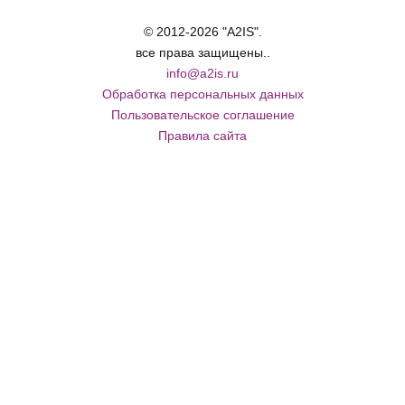
© 2012-2026 "A2IS".
все права защищены..
info@a2is.ru
Обработка персональных данных
Пользовательское соглашение
Правила сайта