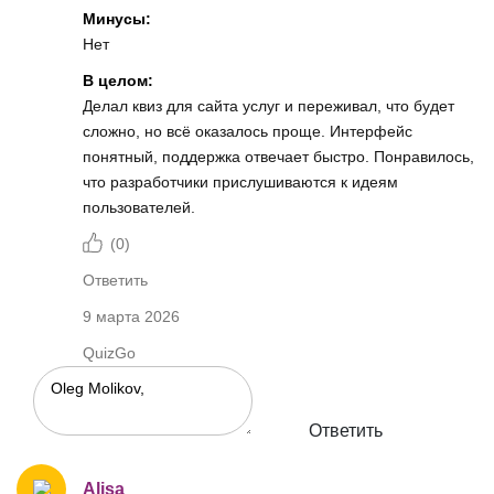
Минусы:
Нет
В целом:
Делал квиз для сайта услуг и переживал, что будет
сложно, но всё оказалось проще. Интерфейс
понятный, поддержка отвечает быстро. Понравилось,
что разработчики прислушиваются к идеям
пользователей.
(
0
)
Ответить
9 марта 2026
QuizGo
Ответить
Alisa