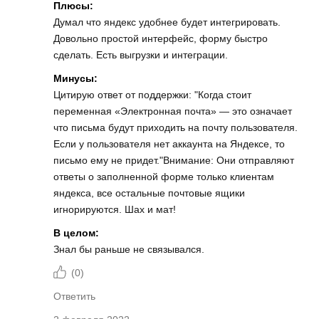
Плюсы:
Думал что яндекс удобнее будет интегрировать.
Довольно простой интерфейс, форму быстро
сделать. Есть выгрузки и интеграции.
Минусы:
Цитирую ответ от поддержки: "Когда стоит
переменная «Электронная почта» — это означает
что письма будут приходить на почту пользователя.
Если у пользователя нет аккаунта на Яндексе, то
письмо ему не придет."Внимание: Они отправляют
ответы о заполненной форме только клиентам
яндекса, все остальные почтовые ящики
игнорируются. Шах и мат!
В целом:
Знал бы раньше не связывался.
(
0
)
Ответить