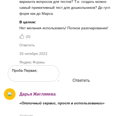
варианта вопросов для тестов? Т.е. создать можно
самый примитивный тест для дошкольников? До гугл
форм как до Марса.
В целом:
Нет желания использовать! Полное разочарование!
(
0
)
Ответить
26 октября 2022
Яндекс.Формы
Ответить
Дарья Жигляяева
«Отличный сервис, прост в использовании»
Удобство