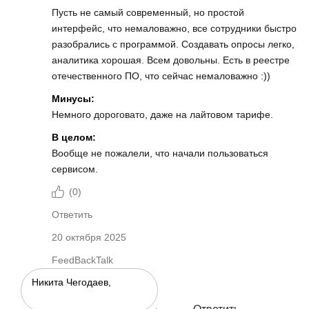
Пусть не самый современный, но простой
интерфейс, что немаловажно, все сотрудники быстро
разобрались с программой. Создавать опросы легко,
аналитика хорошая. Всем довольны. Есть в реестре
отечественного ПО, что сейчас немаловажно :))
Минусы:
Немного дороговато, даже на лайтовом тарифе.
В целом:
Вообще не пожалели, что начали пользоваться
сервисом.
(
0
)
Ответить
20 октября 2025
FeedBackTalk