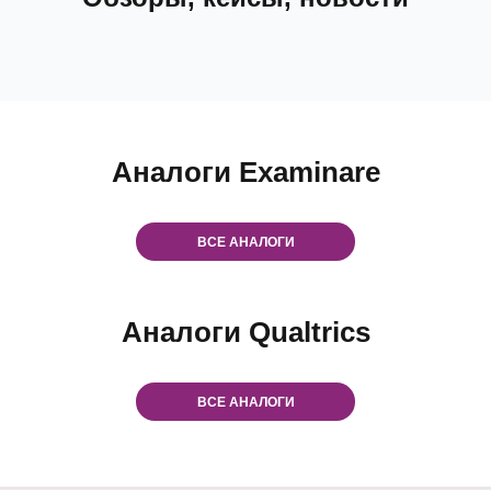
Аналоги Examinare
ВСЕ АНАЛОГИ
Аналоги Qualtrics
ВСЕ АНАЛОГИ