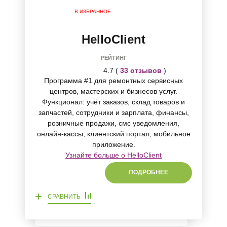
В ИЗБРАННОЕ
HelloClient
РЕЙТИНГ
4.7 (
33 отзывов
)
Программа #1 для ремонтных сервисных
центров, мастерских и бизнесов услуг.
Функционал: учёт заказов, склад товаров и
запчастей, сотрудники и зарплата, финансы,
розничные продажи, смс уведомления,
онлайн-кассы, клиентский портал, мобильное
приложение.
Узнайте больше о HelloClient
ПОДРОБНЕЕ
+
СРАВНИТЬ