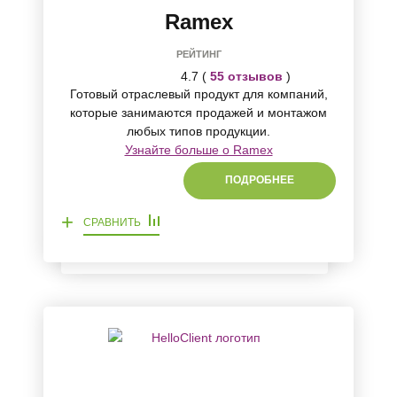
Ramex
РЕЙТИНГ
4.7 (
55 отзывов
)
Готовый отраслевый продукт для компаний,
которые занимаются продажей и монтажом
любых типов продукции.
Узнайте больше о Ramex
ПОДРОБНЕЕ
+
СРАВНИТЬ