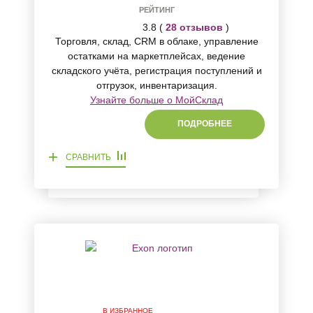
РЕЙТИНГ
3.8 (
28 отзывов
)
Торговля, склад, CRM в облаке, управление
остатками на маркетплейсах, ведение
складского учёта, регистрация поступлений и
отгрузок, инвентаризация.
Узнайте больше о МойСклад
ПОДРОБНЕЕ
+
СРАВНИТЬ
В ИЗБРАННОЕ