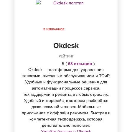
В ИЗБРАННОЕ
Okdesk
РЕЙТИНГ
5 (
68 отзывов
)
Okdesk — платформа для управления
заявками, выездным обслуживанием и ТОиР.
Удобные и функциональные решения для
автоматизации процессов сервиса,
техподдержки и ремонта в любых отраслях.
Удобный интерфейс, в котором разберётся
даже пожилой человек. Мобильные
приложения с оффлайн режимом. Быстрая и
компетентная техподдержка, которая
действительно помогает.
Узнайте больше о Okdesk