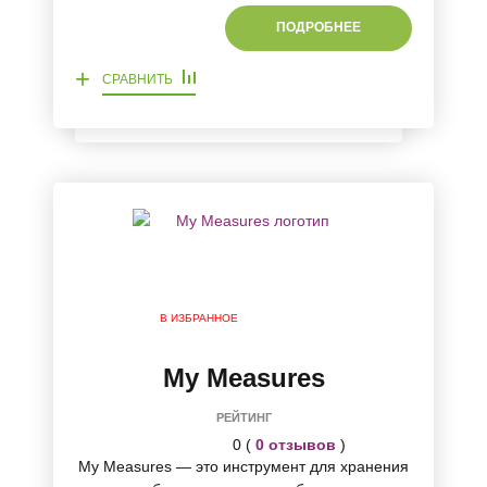
ПОДРОБНЕЕ
+
СРАВНИТЬ
В ИЗБРАННОЕ
My Measures
РЕЙТИНГ
0 (
0 отзывов
)
My Measures — это инструмент для хранения