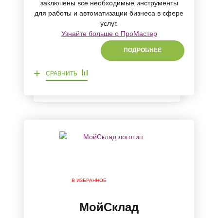
заключены все необходимые инструменты
для работы и автоматизации бизнеса в сфере
услуг.
Узнайте больше о ПроМастер
ПОДРОБНЕЕ
+
СРАВНИТЬ
В ИЗБРАННОЕ
МойСклад