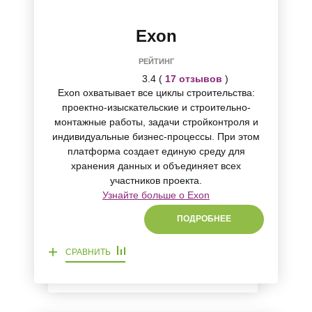
Exon
РЕЙТИНГ
3.4 (
17 отзывов
)
Exon охватывает все циклы строительства:
проектно-изыскательские и строительно-
монтажные работы, задачи стройконтроля и
индивидуальные бизнес-процессы. При этом
платформа создает единую среду для
хранения данных и объединяет всех
участников проекта.
Узнайте больше о Exon
ПОДРОБНЕЕ
+
СРАВНИТЬ