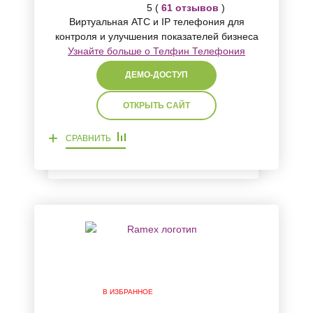
5 (
61 отзывов
)
Виртуальная АТС и IP телефония для
контроля и улучшения показателей бизнеса
Узнайте больше о Телфин Телефония
ДЕМО-ДОСТУП
ОТКРЫТЬ САЙТ
+
СРАВНИТЬ
В ИЗБРАННОЕ