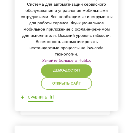
Система для автоматизации сервисного
обслуживания и управления мобильными
сотрудниками. Все необходимые инструменты
для работы сервиса. Функциональное
мобильное приложение с офлайн-режимом
для исполнителя. Высокий уровень гибкости.
Возможность автоматизировать
нестандартные процессы на low-code
технологии.
Узнайте больше о HubEx
ДЕМО-ДОСТУП
ОТКРЫТЬ САЙТ
+
СРАВНИТЬ