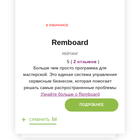
В ИЗБРАННОЕ
Remboard
РЕЙТИНГ
5 (
2 отзывов
)
Больше чем просто программа для
мастерской. Это единая система управления
сервисным бизнесом, которая помогает
решать самые распространенные проблемы
Узнайте больше о Remboard
ПОДРОБНЕЕ
+
СРАВНИТЬ