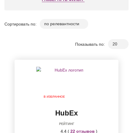
Сортировать по:
Показывать по:
В ИЗБРАННОЕ
HubEx
РЕЙТИНГ
4.4 (
22 отзывов
)