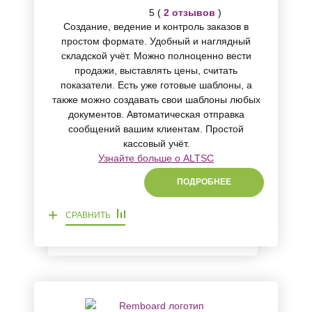
5 (
2 отзывов
)
Создание, ведение и контроль заказов в
простом формате. Удобный и наглядный
складской учёт. Можно полноценно вести
продажи, выставлять цены, считать
показатели. Есть уже готовые шаблоны, а
также можно создавать свои шаблоны любых
документов. Автоматическая отправка
сообщений вашим клиентам. Простой
кассовый учёт.
Узнайте больше о ALTSC
ПОДРОБНЕЕ
+
СРАВНИТЬ