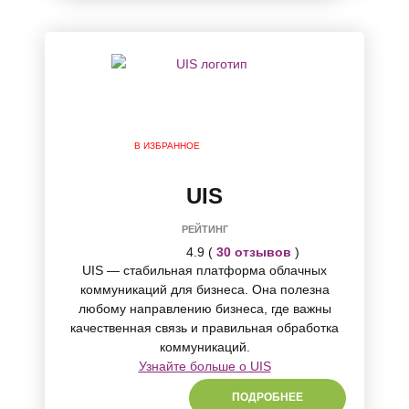
В ИЗБРАННОЕ
UIS
РЕЙТИНГ
4.9 (
30 отзывов
)
UIS — стабильная платформа облачных
коммуникаций для бизнеса. Она полезна
любому направлению бизнеса, где важны
качественная связь и правильная обработка
коммуникаций.
Узнайте больше о UIS
ПОДРОБНЕЕ