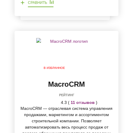
+
СРАВНИТЬ
В ИЗБРАННОЕ
MacroCRM
РЕЙТИНГ
4.3 (
11 отзывов
)
MacroCRM — отраслевая система управления
продажами, маркетингом и ассортиментом
строительной компании. Позволяет
автоматизировать весь процесс продаж от