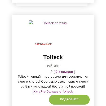
В ИЗБРАННОЕ
Tolteck
РЕЙТИНГ
0 (
0 отзывов
)
Tolteck - онлайн-программа для составления
смет и счетов! Составьте свою первую смету
за 5 минут с нашей бесплатной версией!
Узнайте больше о Tolteck
ПОДРОБНЕЕ