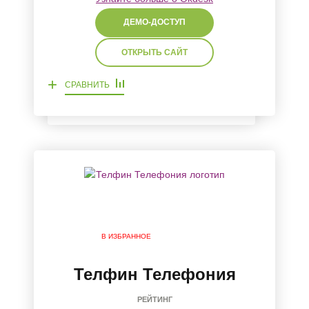
ДЕМО-ДОСТУП
ОТКРЫТЬ САЙТ
+
СРАВНИТЬ
В ИЗБРАННОЕ
Телфин Телефония
РЕЙТИНГ