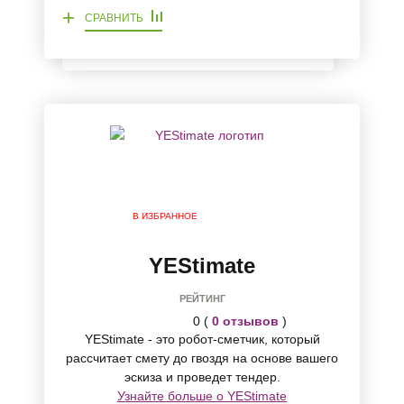
+
СРАВНИТЬ
В ИЗБРАННОЕ
YEStimate
РЕЙТИНГ
0 (
0 отзывов
)
YEStimate - это робот-сметчик, который
рассчитает смету до гвоздя на основе вашего
эскиза и проведет тендер.
Узнайте больше о YEStimate