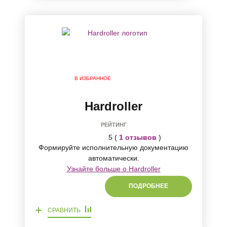
В ИЗБРАННОЕ
Hardroller
РЕЙТИНГ
5 (
1 отзывов
)
Формируйте исполнительную документацию
автоматически.
Узнайте больше о Hardroller
ПОДРОБНЕЕ
+
СРАВНИТЬ