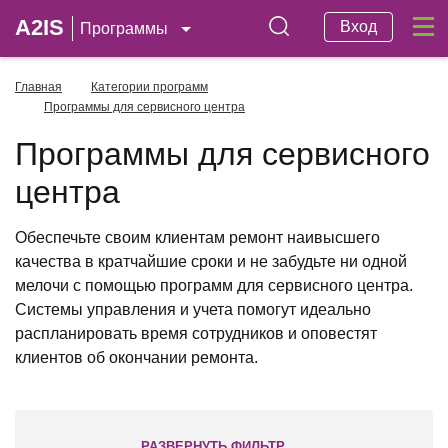
A2IS
Вход
Программы
Главная
Категории программ
Программы для сервисного центра
Программы для сервисного
центра
Обеспечьте своим клиентам ремонт наивысшего
качества в кратчайшие сроки и не забудьте ни одной
мелочи с помощью программ для сервисного центра.
Системы управления и учета помогут идеально
распланировать время сотрудников и оповестят
клиентов об окончании ремонта.
РАЗВЕРНУТЬ ФИЛЬТР