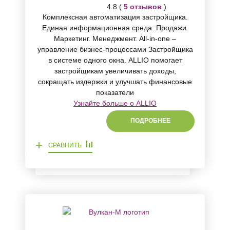
4.8 (
5 отзывов
)
Комплексная автоматизация застройщика.
Единая информационная среда: Продажи.
Маркетинг. Менеджмент. All-in-one –
управление бизнес-процессами Застройщика
в системе одного окна. ALLIO помогает
застройщикам увеличивать доходы,
сокращать издержки и улучшать финансовые
показатели
Узнайте больше о ALLIO
ПОДРОБНЕЕ
+
СРАВНИТЬ