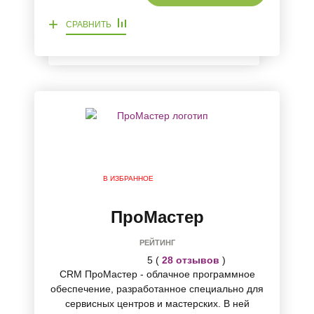
+
СРАВНИТЬ
В ИЗБРАННОЕ
ПроМастер
РЕЙТИНГ
5 (
28 отзывов
)
CRM ПроМастер - облачное программное
обеспечение, разработанное специально для
сервисных центров и мастерских. В ней