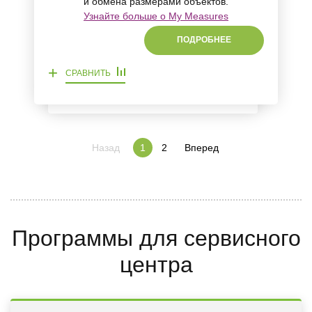
и обмена размерами объектов.
Узнайте больше о My Measures
ПОДРОБНЕЕ
+
СРАВНИТЬ
Назад
2
Вперед
1
Программы для сервисного
центра