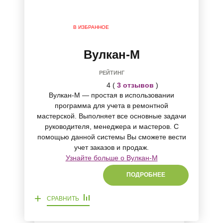
В ИЗБРАННОЕ
Вулкан-М
РЕЙТИНГ
4 (
3 отзывов
)
Вулкан-М — простая в использовании
программа для учета в ремонтной
мастерской. Выполняет все основные задачи
руководителя, менеджера и мастеров. С
помощью данной системы Вы сможете вести
учет заказов и продаж.
Узнайте больше о Вулкан-М
ПОДРОБНЕЕ
+
СРАВНИТЬ