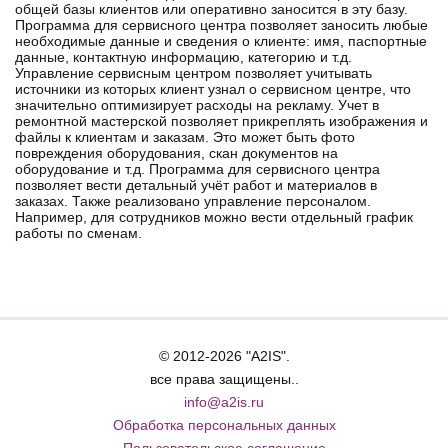
общей базы клиентов или оперативно заносится в эту базу.
Программа для сервисного центра позволяет заносить любые
необходимые данные и сведения о клиенте: имя, паспортные
данные, контактную информацию, категорию и т.д.
Управление сервисным центром позволяет учитывать
источники из которых клиент узнал о сервисном центре, что
значительно оптимизирует расходы на рекламу. Учет в
ремонтной мастерской позволяет прикреплять изображения и
файлы к клиентам и заказам. Это может быть фото
повреждения оборудования, скан документов на
оборудование и т.д. Программа для сервисного центра
позволяет вести детальный учёт работ и материалов в
заказах. Также реализовано управление персоналом.
Например, для сотрудников можно вести отдельный график
работы по сменам.
© 2012-2026 "A2IS".
все права защищены..
info@a2is.ru
Обработка персональных данных