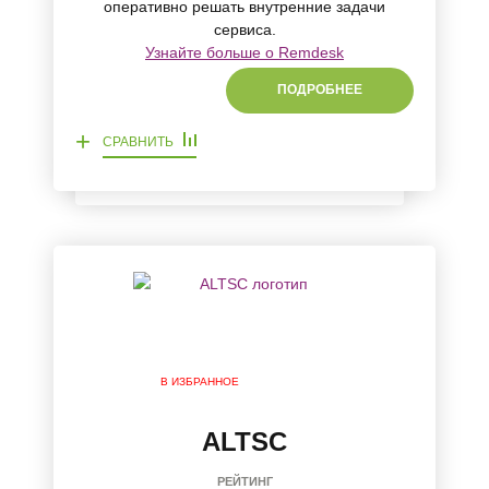
оперативно решать внутренние задачи
сервиса.
Узнайте больше о Remdesk
ПОДРОБНЕЕ
+
СРАВНИТЬ
В ИЗБРАННОЕ
ALTSC
РЕЙТИНГ