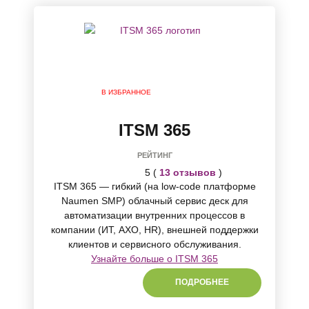
В ИЗБРАННОЕ
ITSM 365
РЕЙТИНГ
5 (
13 отзывов
)
ITSM 365 — гибкий (на low-code платформе
Naumen SMP) облачный сервис деск для
автоматизации внутренних процессов в
компании (ИТ, АХО, HR), внешней поддержки
клиентов и сервисного обслуживания.
Узнайте больше о ITSM 365
ПОДРОБНЕЕ