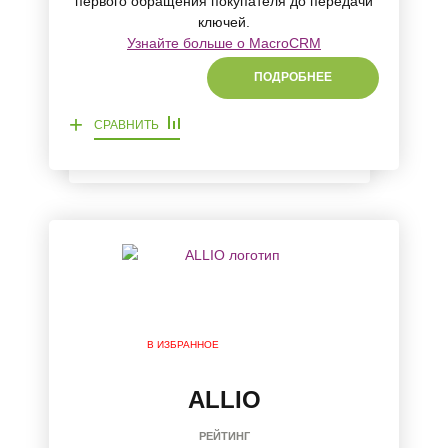
первого обращения покупателя до передачи
ключей.
Узнайте больше о MacroCRM
ПОДРОБНЕЕ
+
СРАВНИТЬ
В ИЗБРАННОЕ
ALLIO
РЕЙТИНГ