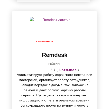
В ИЗБРАННОЕ
Remdesk
РЕЙТИНГ
3.7 (
3 отзывов
)
Автоматизирует работу сервисного центра или
мастерской, организует работу сотрудников,
наводит порядок в документах, заявках на
ремонт и дает полную картину работы
сервиса. Руководитель сервиса получает
информацию и отчеты в реальном времени.
Вы сокращаете время на рутину и можете