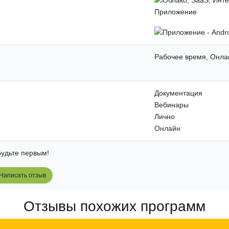
Приложение
Рабочее время, Онла
Документация
Вебинары
Лично
Онлайн
удьте первым!
Написать отзыв
Отзывы похожих программ