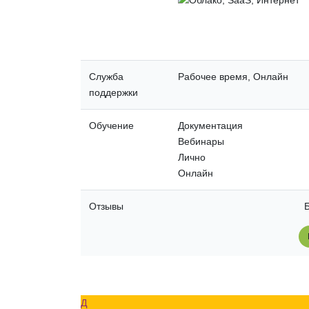
Служба
Рабочее время, Онлайн
поддержки
Обучение
Документация
Вебинары
Лично
Онлайн
Отзывы
Б
Д