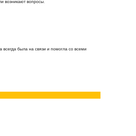
сли возникают вопросы.
 всегда была на связи и помогла со всеми