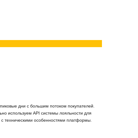
в пиковые дни с большим потоком покупателей.
льно используем API системы лояльности для
 и с техническими особенностями платформы.