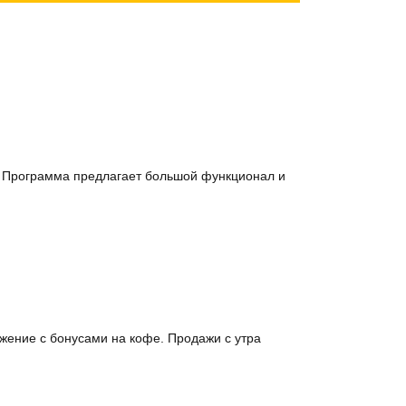
С. Программа предлагает большой функционал и
ожение с бонусами на кофе. Продажи с утра