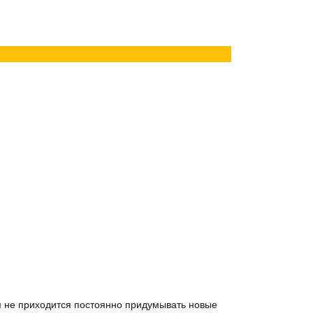
ам не приходится постоянно придумывать новые