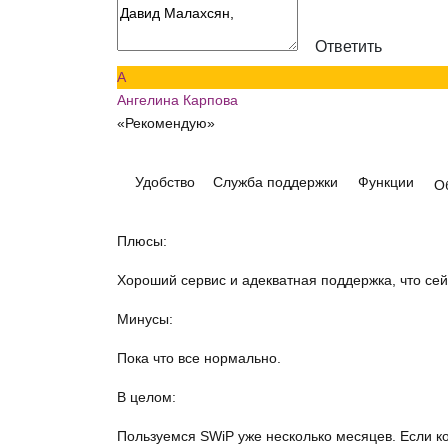
Ответить
А
Ангелина Карпова
«Рекомендую»
Удобство
Служба поддержки
Функции
О
Плюсы:
Хороший сервис и адекватная поддержка, что сейч
Минусы:
Пока что все нормально.
В целом:
Пользуемся SWiP уже несколько месяцев. Если к