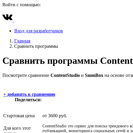
Войти с помощью:
Вход для разработчиков
Главная
Сравнить программы
Сравнить программы
Content
Посмотрите сравнение
ContentStudio
и
SmmBox
на основе отз
+
добавить к сравнению
Поделиться:
Стартовая цена
от 3600 руб.
ContentStudio это сервис для поиска трендового к
Для кого этот
публикацией, мониторинга социальных сетей и з