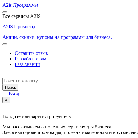
A2is
Программы
Все сервисы A2IS
A2IS Промокод
Акции, скидки, купоны на программы для бизнеса.
Оставить отзыв
Разработчикам
База знаний
Поиск
Вход
×
Войдите или зарегистрируйтесь
Мы рассказываем о полезных сервисах для бизнеса.
Здесь выгодные промокоды, полезные материалы и крутые лай