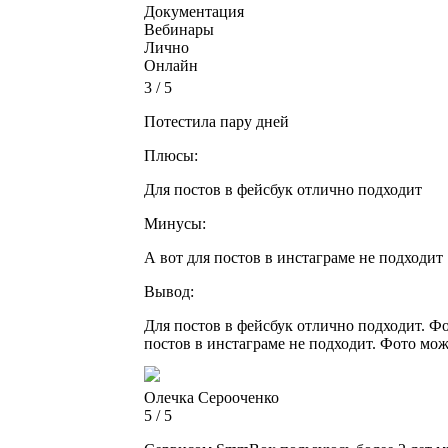
Документация
Вебинары
Лично
Онлайн
3 / 5
Потестила пару дней
Плюсы:
Для постов в фейсбук отлично подходит
Минусы:
А вот для постов в инстаграме не подходит
Вывод:
Для постов в фейсбук отлично подходит. Фо
постов в инстаграме не подходит. Фото мож
Олечка Серооченко
5 / 5