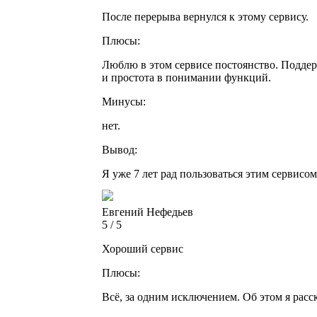
После перерыва вернулся к этому сервису.
Плюсы:
Люблю в этом сервисе постоянство. Поддерж
и простота в понимании функций.
Минусы:
нет.
Вывод:
Я уже 7 лет рад пользоваться этим сервисом
Евгений Нефедьев
5 / 5
Хороший сервис
Плюсы:
Всё, за одним исключением. Об этом я расс