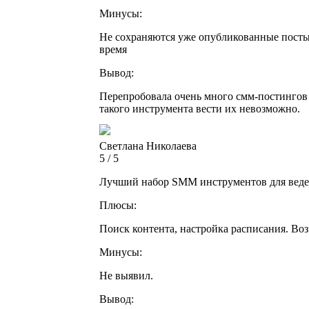
Минусы:
Не сохраняются уже опубликованные посты 
время
Вывод:
Перепробовала очень много смм-постингов и
такого инструмента вести их невозможно.
Светлана Николаева
5 / 5
Лучший набор SMM инструментов для веде
Плюсы:
Поиск контента, настройка расписания. Во
Минусы:
Не выявил.
Вывод: