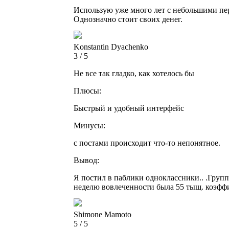
Использую уже много лет с небольшими пе
Однозначно стоит своих денег.
Konstantin Dyachenko
3 / 5
Не все так гладко, как хотелось бы
Плюсы:
Быстрый и удобный интерфейс
Минусы:
с постами происходит что-то непонятное.
Вывод:
Я постил в паблики одноклассники.. .Групп
неделю вовлеченности была 55 тыщ. коэфф
Shimone Mamoto
5 / 5