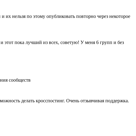
и их нельзя по этому опубликовать повторно через некоторое
 этот пока лучший из всех, советую! У меня 6 групп и без
ния сообществ
зможность делать кросспостинг. Очень отзывчивая поддержка.