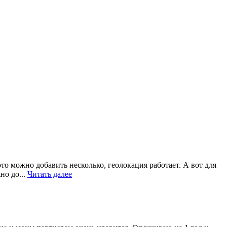
то можно добавить несколько, геолокация работает. А вот для
но до...
Читать далее