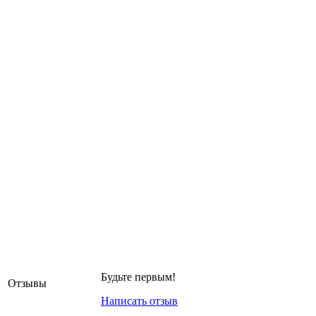
Будьте первым!
Отзывы
Написать отзыв