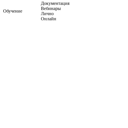
Документация
Вебинары
Обучение
Лично
Онлайн