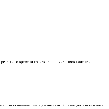
 реального времени из оставленных отзывов клиентов.
а и поиска контента для социальных лент. С помощью поиска можно