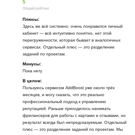
5
Общий рейтинг
Плюсы:
Здесь же всё системно: очень понравился личный
кабинет — всё интуитивно понятно, нет этой
перегруженности, которая бывает в аналогичных
сервисах. Отдельный плюс — это разделение
заданий по проектам.
Минусы:
Пока нету
В целом:
Пользуюсь сервисом AddBoost уже около трёх
месяцев, и могу сказать, что это реально
профессиональный подход к управлению
репутацией. Раньше приходилось нанимать
фрилансеров для работы с картами и отзывами, но
результат всегда был непредсказуемым. Отдельный
плюс — это разделение заданий по проектам. Мы