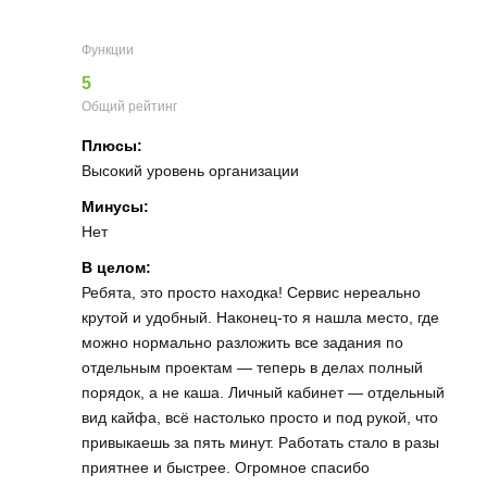
Функции
5
Общий рейтинг
Плюсы:
Высокий уровень организации
Минусы:
Нет
В целом:
Ребята, это просто находка! Сервис нереально
крутой и удобный. Наконец-то я нашла место, где
можно нормально разложить все задания по
отдельным проектам — теперь в делах полный
порядок, а не каша. Личный кабинет — отдельный
вид кайфа, всё настолько просто и под рукой, что
привыкаешь за пять минут. Работать стало в разы
приятнее и быстрее. Огромное спасибо