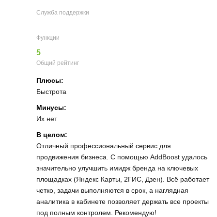
Служба поддержки
Функции
5
Общий рейтинг
Плюсы:
Быстрота
Минусы:
Их нет
В целом:
Отличный профессиональный сервис для
продвижения бизнеса. С помощью AddBoost удалось
значительно улучшить имидж бренда на ключевых
площадках (Яндекс Карты, 2ГИС, Дзен). Всё работает
четко, задачи выполняются в срок, а наглядная
аналитика в кабинете позволяет держать все проекты
под полным контролем. Рекомендую!