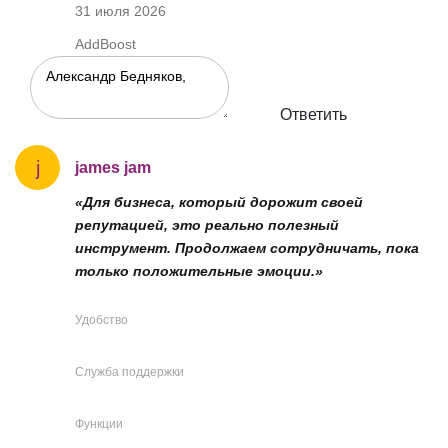
31 июля 2026
AddBoost
Ответить
j
james jam
«Для бизнеса, который дорожит своей
репутацией, это реально полезный
инструмент. Продолжаем сотрудничать, пока
только положительные эмоции.»
Удобство
Служба поддержки
Функции