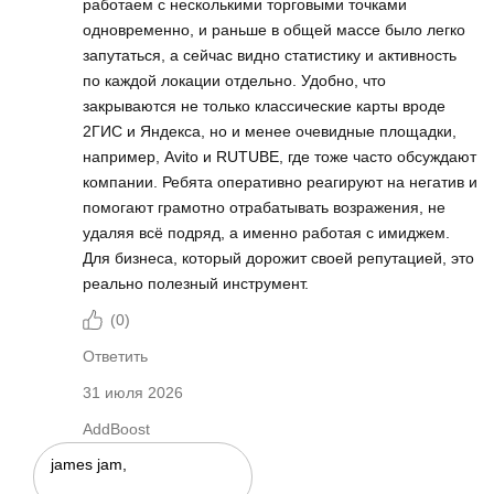
работаем с несколькими торговыми точками
одновременно, и раньше в общей массе было легко
запутаться, а сейчас видно статистику и активность
по каждой локации отдельно. Удобно, что
закрываются не только классические карты вроде
2ГИС и Яндекса, но и менее очевидные площадки,
например, Avito и RUTUBE, где тоже часто обсуждают
компании. Ребята оперативно реагируют на негатив и
помогают грамотно отрабатывать возражения, не
удаляя всё подряд, а именно работая с имиджем.
Для бизнеса, который дорожит своей репутацией, это
реально полезный инструмент.
(
0
)
Ответить
31 июля 2026
AddBoost