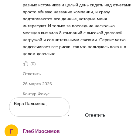
разных источников и целый день сидеть над отчетами
просто вбиваю название компании, и сразу
подтягиваются все данные, которые меня
интересуют. И только за последние несколько
месяцев выявила 8 компаний с высокой долговой
нагрузкой и сомнительными связями. Сервис четко
подсвечивает все риски, так что пользуюсь пока и в
целом довольна.
(
0
)
Ответить
26 марта 2026
Контур.Фокус
Ответить
Г
Глеб Изосимов