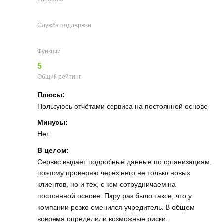
Служба поддержки
Функции
5
Общий рейтинг
Плюсы:
Пользуюсь отчётами сервиса на постоянной основе
Минусы:
Нет
В целом:
Сервис выдает подробные данные по организациям,
поэтому проверяю через него не только новых
клиентов, но и тех, с кем сотрудничаем на
постоянной основе. Пару раз было такое, что у
компании резко сменился учредитель. В общем
вовремя определили возможные риски.