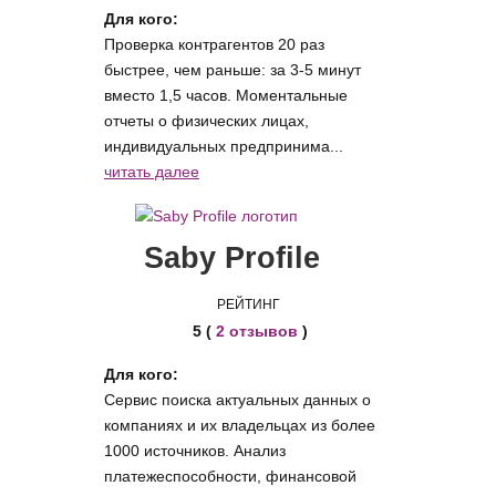
Для кого:
Проверка контрагентов 20 раз
быстрее, чем раньше: за 3-5 минут
вместо 1,5 часов. Моментальные
отчеты о физических лицах,
индивидуальных предпринима...
читать далее
Saby Profile
РЕЙТИНГ
5 (
2 отзывов
)
Для кого:
Сервис поиска актуальных данных о
компаниях и их владельцах из более
1000 источников. Анализ
платежеспособности, финансовой