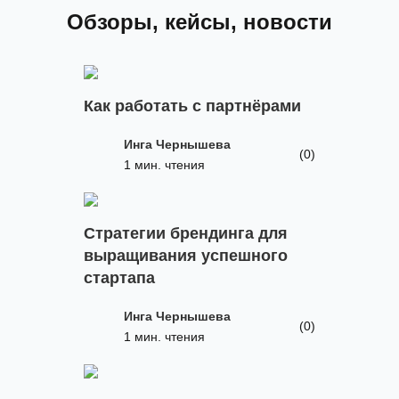
Обзоры, кейсы, новости
Как работать с партнёрами
Инга Чернышева
(0)
1 мин. чтения
Стратегии брендинга для
выращивания успешного
стартапа
Инга Чернышева
(0)
1 мин. чтения