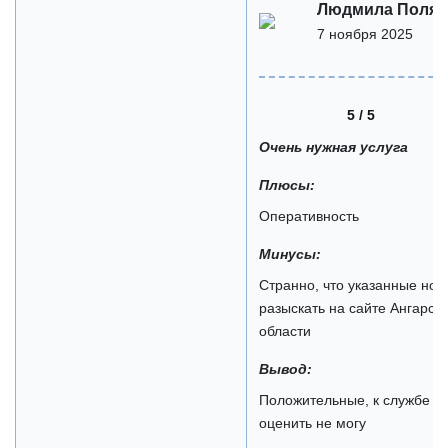
Людмила Поляк
7 ноября 2025
5 / 5
Очень нужная услуга
Плюсы:
Оперативность
Минусы:
Странно, что указанные ном
разыскать на сайте Ангарско
области
Вывод:
Положительные, к службе п
оценить не могу