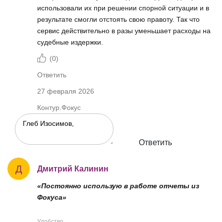
использовали их при решении спорной ситуации и в
результате смогли отстоять свою правоту. Так что
сервис действительно в разы уменьшает расходы на
судебные издержки.
(
0
)
Ответить
27 февраля 2026
Контур.Фокус
Ответить
Д
Дмитрий Калинин
«Постоянно использую в работе отчеты из
Фокуса»
Удобство