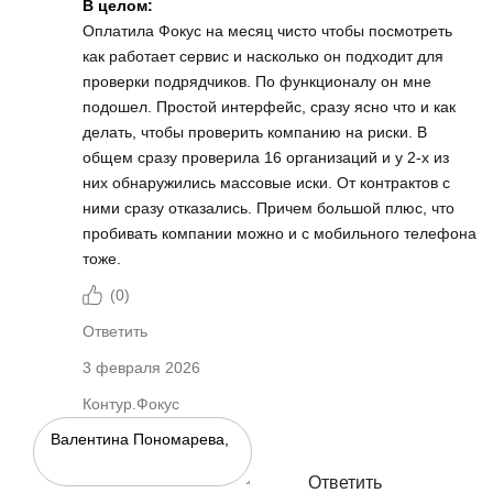
В целом:
Оплатила Фокус на месяц чисто чтобы посмотреть
как работает сервис и насколько он подходит для
проверки подрядчиков. По функционалу он мне
подошел. Простой интерфейс, сразу ясно что и как
делать, чтобы проверить компанию на риски. В
общем сразу проверила 16 организаций и у 2-х из
них обнаружились массовые иски. От контрактов с
ними сразу отказались. Причем большой плюс, что
пробивать компании можно и с мобильного телефона
тоже.
(
0
)
Ответить
3 февраля 2026
Контур.Фокус
Ответить