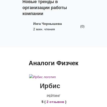
Новые тренды в
организации работы
компании
Инга Чернышева
(0)
2 мин. чтения
Аналоги Физчек
Ирбис
РЕЙТИНГ
5 (
2 отзывов
)