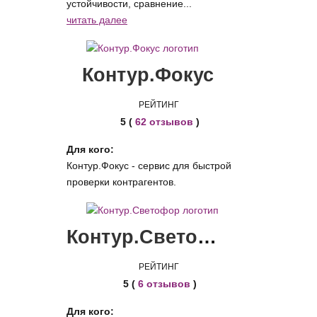
устойчивости, сравнение...
читать далее
Контур.Фокус
РЕЙТИНГ
5 (
62 отзывов
)
Для кого:
Контур.Фокус - сервис для быстрой
проверки контрагентов.
Контур.Светофор
РЕЙТИНГ
5 (
6 отзывов
)
Для кого: