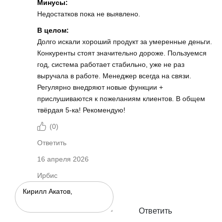
Минусы:
Недостатков пока не выявлено.
В целом:
Долго искали хороший продукт за умеренные деньги.
Конкуренты стоят значительно дороже. Пользуемся
год, система работает стабильно, уже не раз
выручала в работе. Менеджер всегда на связи.
Регулярно внедряют новые функции +
прислушиваются к пожеланиям клиентов. В общем
твёрдая 5-ка! Рекомендую!
(
0
)
Ответить
16 апреля 2026
Ирбис
Ответить