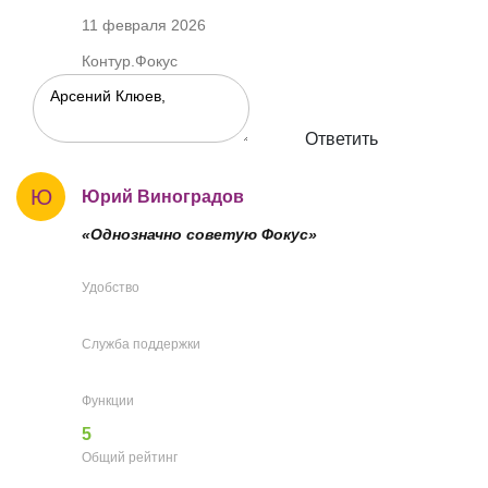
11 февраля 2026
Контур.Фокус
Ответить
Ю
Юрий Виноградов
«Однозначно советую Фокус»
Удобство
Служба поддержки
Функции
5
Общий рейтинг