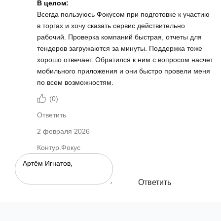
В целом:
Всегда пользуюсь Фокусом при подготовке к участию
в торгах и хочу сказать сервис действительно
рабочий. Проверка компаний быстрая, отчеты для
тендеров загружаются за минуты. Поддержка тоже
хорошо отвечает. Обратился к ним с вопросом насчет
мобильного приложения и они быстро провели меня
по всем возможностям.
(
0
)
Ответить
2 февраля 2026
Контур.Фокус
Ответить