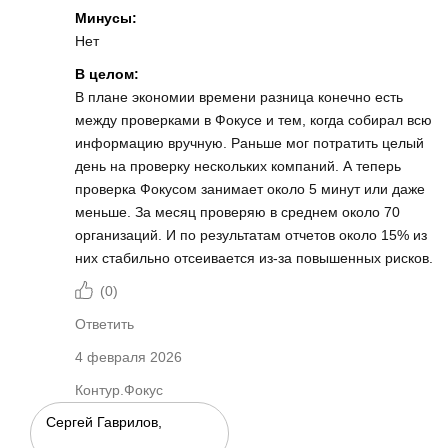
Минусы:
Нет
В целом:
В плане экономии времени разница конечно есть
между проверками в Фокусе и тем, когда собирал всю
информацию вручную. Раньше мог потратить целый
день на проверку нескольких компаний. А теперь
проверка Фокусом занимает около 5 минут или даже
меньше. За месяц проверяю в среднем около 70
организаций. И по результатам отчетов около 15% из
них стабильно отсеивается из-за повышенных рисков.
(
0
)
Ответить
4 февраля 2026
Контур.Фокус