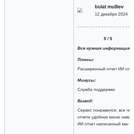
bulat mulliev
12 декабря 2024
5 / 5
Вся нужная информация
Плюсы:
Расширенный отчет ИИ отче
Минусы:
Служба поддержки
Вывод:
Сервис понравился, все чет
отчете удобное меню навиг
ИИ отчет написанный как-бу