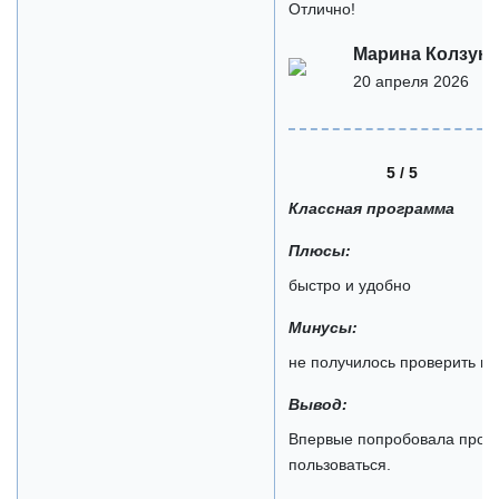
Отлично!
Марина Колзун
20 апреля 2026
5 / 5
Классная программа
Плюсы:
быстро и удобно
Минусы:
не получилось проверить в
Вывод:
Впервые попробовала прове
пользоваться.