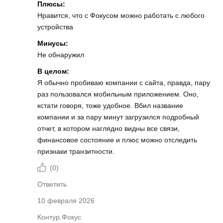
Плюсы:
Нравится, что с Фокусом можно работать с любого
устройства
Минусы:
Не обнаружил
В целом:
Я обычно пробиваю компании с сайта, правда, пару
раз пользовался мобильным приложением. Оно,
кстати говоря, тоже удобное. Вбил название
компании и за пару минут загрузился подробный
отчет, в котором наглядно видны все связи,
финансовое состояние и плюс можно отследить
признаки транзитности.
(
0
)
Ответить
10 февраля 2026
Контур.Фокус