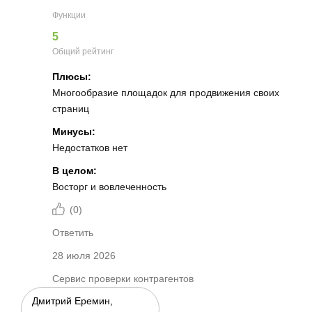
Функции
5
Общий рейтинг
Плюсы:
Многообразие площадок для продвижения своих
страниц
Минусы:
Недостатков нет
В целом:
Восторг и вовлеченность
(
0
)
Ответить
28 июля 2026
Сервис проверки контрагентов