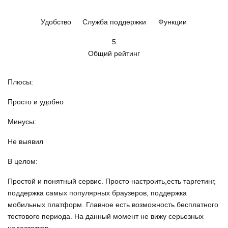
Удобство
Служба поддержки
Функции
5
Общий рейтинг
Плюсы:
Просто и удобно
Минусы:
Не выявил
В целом:
Простой и понятный сервис. Просто настроить,есть таргетинг,
поддержка самых популярных браузеров, поддержка
мобильных платформ. Главное есть возможность бесплатного
тестового периода. На данный момент не вижу серьезных