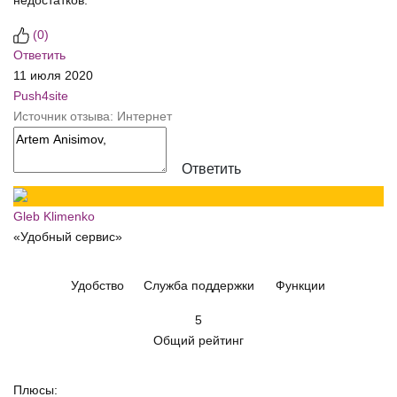
недостатков.
(
0
)
Ответить
11 июля 2020
Push4site
Источник отзыва: Интернет
Ответить
Gleb Klimenko
«Удобный сервис»
Удобство
Служба поддержки
Функции
5
Общий рейтинг
Плюсы: