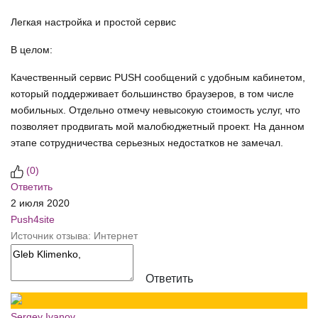
Легкая настройка и простой сервис
В целом:
Качественный сервис PUSH сообщений с удобным кабинетом,
который поддерживает большинство браузеров, в том числе
мобильных. Отдельно отмечу невысокую стоимость услуг, что
позволяет продвигать мой малобюджетный проект. На данном
этапе сотрудничества серьезных недостатков не замечал.
(
0
)
Ответить
2 июля 2020
Push4site
Источник отзыва: Интернет
Ответить
Sergey Ivanov