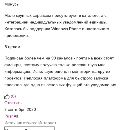
Минусы:
Мало крупных сервисом присутствуют в каталоге, а с
интеграцией индивидуальных уведомлений единицы.
Хотелось бы поддержки Windows Phone и настольного
приложения.
В целом:
Подписан более чем на 90 каналов - почти на всех стоят
фильтры, поэтому получаю только релевантную мне
информацию. Использую еще для мониторинга других
проектов. Неплохая платформа для быстрого запуска
проектов, где одна из основных функций это уведомления.
(
0
)
Ответить
2 сентября 2020
PushAll
Источник отзыва: Интернет