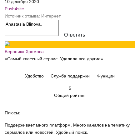
10 декабря 2020
Push4site
Источник отзыва: Интернет
Ответить
Вероника Хромова
«Самый классный сервис. Удалила все другие»
Удобство
Служба поддержки
Функции
5
Общий рейтинг
Плюсы:
Поддерживает много платформ. Много каналов на тематику
сермалов или новостей. Удобный поиск.