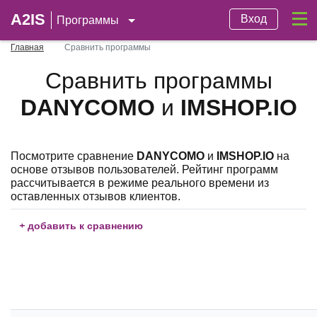
A2IS
Вход
Программы
Главная
Сравнить программы
Сравнить программы
DANYCOMO
и
IMSHOP.IO
Посмотрите сравнение
DANYCOMO
и
IMSHOP.IO
на
основе отзывов пользователей. Рейтинг программ
рассчитывается в режиме реального времени из
оставленных отзывов клиентов.
+
добавить к сравнению