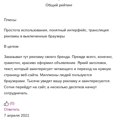
Общий рейтинг
Плюсы:
Простота использования, понятный интерфейс, трансляция
рекламы в выключенные браузеры
В целом:
Заказывал тут рекламу своего бренда. Прежде всего, конечно,
грамотно, красиво оформил объявление. Яркий заголовок,
текст, который заинтересует читающего и переход на нужную
страницу веб-сайта. Миллионы людей пользуются
браузерами. Тысячи увидят вашу рекламу и заинтересуются.
Сотни перейдут на сайт, а несколько десятков начнут
сотрудничать.
(
0
)
Ответить
7 апреля 2021