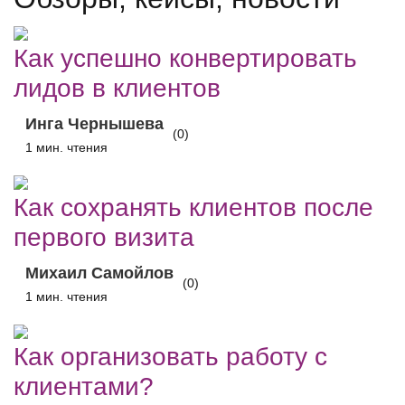
Как успешно конвертировать
лидов в клиентов
Инга Чернышева
(0)
1 мин. чтения
Как сохранять клиентов после
первого визита
Михаил Самойлов
(0)
1 мин. чтения
Как организовать работу с
клиентами?