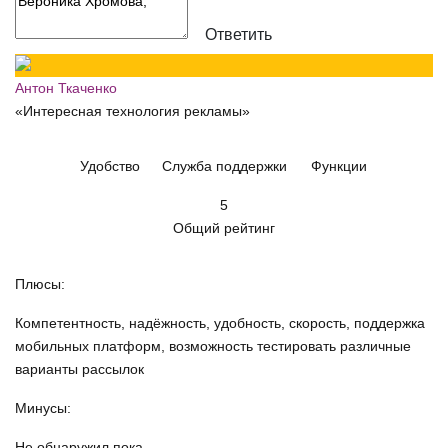
Ответить
Антон Ткаченко
«Интересная технология рекламы»
Удобство
Служба поддержки
Функции
5
Общий рейтинг
Плюсы:
Компетентность, надёжность, удобность, скорость, поддержка
мобильных платформ, возможность тестировать различные
варианты рассылок
Минусы:
Не обнаружил пока.