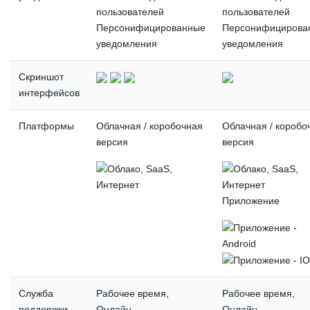
пользователей
пользователей
Персонифицированные
Персонифицирова
уведомления
уведомления
Скриншот
интерфейсов
Платформы
Облачная / коробочная
Облачная / коробо
версия
версия
Приложение
Служба
Рабочее время,
Рабочее время,
поддержки
Онлайн
Онлайн