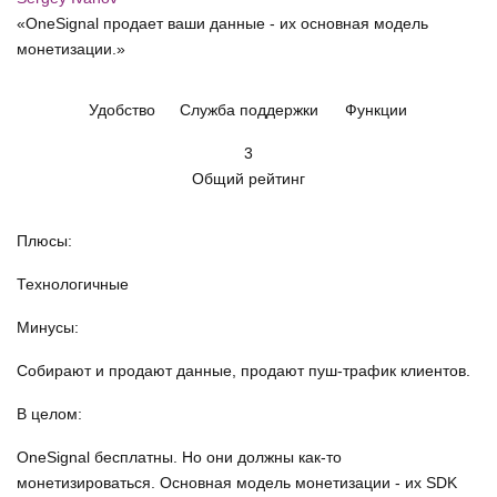
«OneSignal продает ваши данные - их основная модель
монетизации.»
Удобство
Служба поддержки
Функции
3
Общий рейтинг
Плюсы:
Технологичные
Минусы:
Собирают и продают данные, продают пуш-трафик клиентов.
В целом:
OneSignal бесплатны. Но они должны как-то
монетизироваться. Основная модель монетизации - их SDK