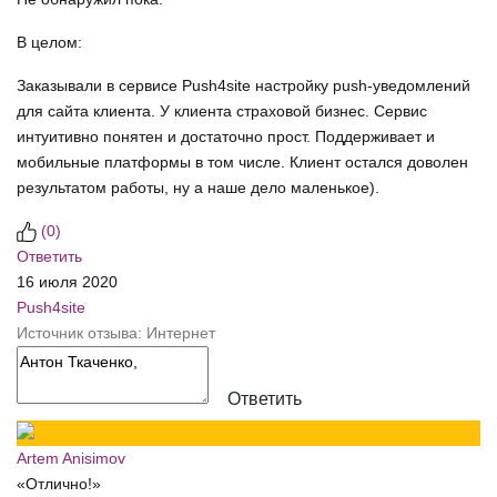
В целом:
Заказывали в сервисе Push4site настройку push-уведомлений
для сайта клиента. У клиента страховой бизнес. Сервис
интуитивно понятен и достаточно прост. Поддерживает и
мобильные платформы в том числе. Клиент остался доволен
результатом работы, ну а наше дело маленькое).
(
0
)
Ответить
16 июля 2020
Push4site
Источник отзыва: Интернет
Ответить
Artem Anisimov
«Отлично!»