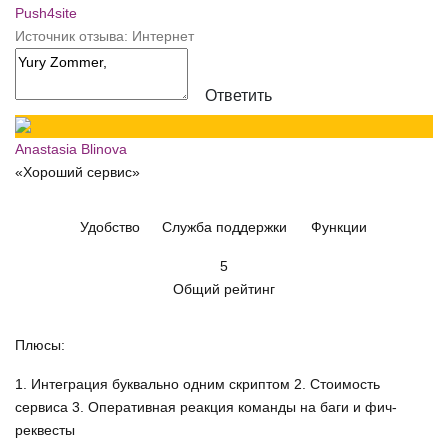
Push4site
Источник отзыва: Интернет
Ответить
Anastasia Blinova
«Хороший сервис»
Удобство
Служба поддержки
Функции
5
Общий рейтинг
Плюсы:
1. Интеграция буквально одним скриптом 2. Стоимость
сервиса 3. Оперативная реакция команды на баги и фич-
реквесты