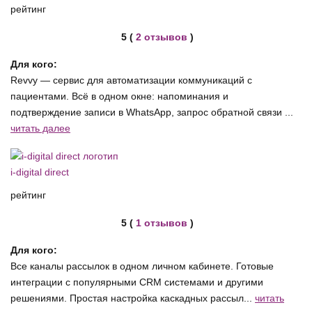
рейтинг
5 (
2 отзывов
)
Для кого:
Revvy — сервис для автоматизации коммуникаций с
пациентами. Всё в одном окне: напоминания и
подтверждение записи в WhatsApp, запрос обратной связи ...
читать далее
i-digital direct
рейтинг
5 (
1 отзывов
)
Для кого:
Все каналы рассылок в одном личном кабинете. Готовые
интеграции с популярными CRM системами и другими
решениями. Простая настройка каскадных рассыл...
читать