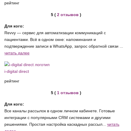
рейтинг
5 (
2 отзывов
)
Для кого:
Revvy — сервис для автоматизации коммуникаций с
пациентами. Всё в одном окне: напоминания и
подтверждение записи в WhatsApp, запрос обратной связи ...
читать далее
i-digital direct
рейтинг
5 (
1 отзывов
)
Для кого:
Все каналы рассылок в одном личном кабинете. Готовые
интеграции с популярными CRM системами и другими
решениями. Простая настройка каскадных рассыл...
читать