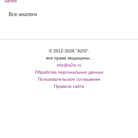
далее
Все аналоги
© 2012-2026 "A2IS".
все права защищены..
info@a2is.ru
Обработка персональных данных
Пользовательское соглашение
Правила сайта