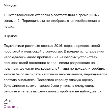
Минусы:
1. Нет отложенной отправки в соответствии с временными
зонами. 2. Периодически не отображаются изображения в
пушах
В целом:
Подключили push4site осенью 2016, сервис привлек своей
простотой и невысокой стоимостью. В начале использования
наблюдалось много проблем - на некоторых устройствах
пользователей постоянно запрашивали разрешение на
подписку, до части пользователей пуши не доходили вообще,
нельзя было выбирать несколько гео-сегментов, периодически
слетала аналитика. Поставила сервису плохую оценку -
большинство комментариев были учтены в следующем
релоизе и теперь вышеуказанных проблем не наблюдается.
(
0
)
Ответить