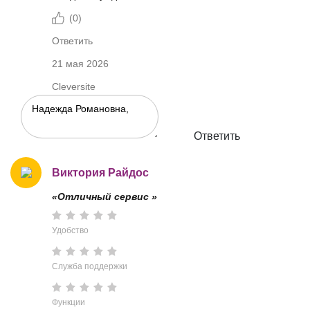
(
0
)
Ответить
21 мая 2026
Cleversite
Ответить
Виктория Райдос
«Отличный сервис »
Удобство
Служба поддержки
Функции