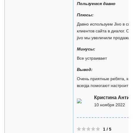
Пользуемся давно
Плюсы:
Давно используем Jivo в св
клиентов сайта в диалог. С
jivo мы увеличили продажи с
Минусы:
Все устраивает
Вывод:
Очень приятные ребята, ко
всегда помогают настроить 
Кристина Антип
10 ноября 2022
1 / 5