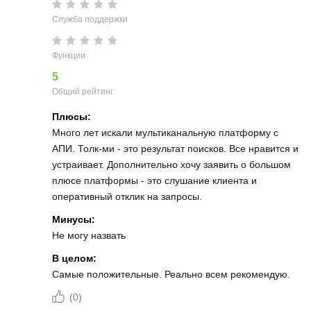
Служба поддержки
Функции
5
Общий рейтинг
Плюсы:
Много лет искали мультиканальную платформу с
АПИ. Толк-ми - это результат поисков. Все нравится и
устраивает. Дополнительно хочу заявить о большом
плюсе платформы - это слушание клиента и
оперативный отклик на запросы.
Минусы:
Не могу назвать
В целом:
Самые положительные. Реально всем рекомендую.
(
0
)