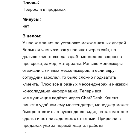
Плюсы:
Приросли в продажах
Минусы:
нет
В целом:
У нас компания по установке межкомнатных дверей.
Большая часть заявок у нас идет через сайт, но
дальше клиент всегда задаёт множество вопросов:
про сроки, замер, материалы. Раньше менеджеры
отвечали с личных мессенджеров, и если вдруг
сотрудник заболел, то было сложно подхватить
клиента. Плюс все в разных мессенджерах и никакой
консолидации информации. Теперь вся
коммуникация ведётся через Chat2Desk. Клиент
пишет в удобном ему мессенджере, менеджер может
быстро ответить, а руководство видит, на каком этапе
сделка и нет ли задержек с ответами. Приросли в
продажах уже за первый квартал работы