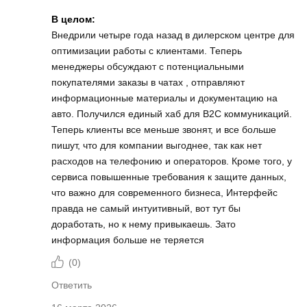
В целом:
Внедрили четыре года назад в дилерском центре для
оптимизации работы с клиентами. Теперь
менеджеры обсуждают с потенциальными
покупателями заказы в чатах , отправляют
информационные материалы и документацию на
авто. Получился единый хаб для B2C коммуникаций.
Теперь клиенты все меньше звонят, и все больше
пишут, что для компании выгоднее, так как нет
расходов на телефонию и операторов. Кроме того, у
сервиса повышенные требования к защите данных,
что важно для современного бизнеса, Интерфейс
правда не самый интуитивный, вот тут бы
доработать, но к нему привыкаешь. Зато
информация больше не теряется
(
0
)
Ответить