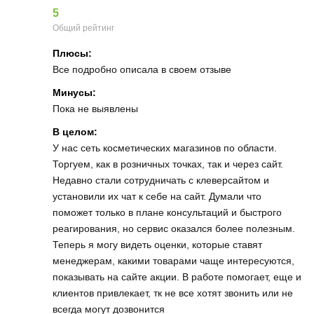
5
Общий рейтинг
Плюсы:
Все подробно описала в своем отзыве
Минусы:
Пока не выявлены
В целом:
У нас сеть косметических магазинов по области.
Торгуем, как в розничных точках, так и через сайт.
Недавно стали сотрудничать с клеверсайтом и
установили их чат к себе на сайт. Думали что
поможет только в плане консультаций и быстрого
реагирования, но сервис оказался более полезным.
Теперь я могу видеть оценки, которые ставят
менеджерам, какими товарами чаще интересуются,
показывать на сайте акции. В работе помогает, еще и
клиентов привлекает, тк не все хотят звонить или не
всегда могут дозвонится