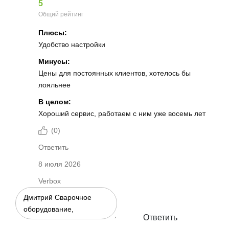
5
Общий рейтинг
Плюсы:
Удобство настройки
Минусы:
Цены для постоянных клиентов, хотелось бы
лояльнее
В целом:
Хороший сервис, работаем с ним уже восемь лет
(
0
)
Ответить
8 июля 2026
Verbox
Ответить