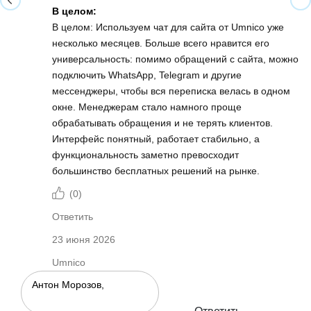
В целом:
В целом: Используем чат для сайта от Umnico уже
несколько месяцев. Больше всего нравится его
универсальность: помимо обращений с сайта, можно
подключить WhatsApp, Telegram и другие
мессенджеры, чтобы вся переписка велась в одном
окне. Менеджерам стало намного проще
обрабатывать обращения и не терять клиентов.
Интерфейс понятный, работает стабильно, а
функциональность заметно превосходит
большинство бесплатных решений на рынке.
(
0
)
Ответить
23 июня 2026
Umnico