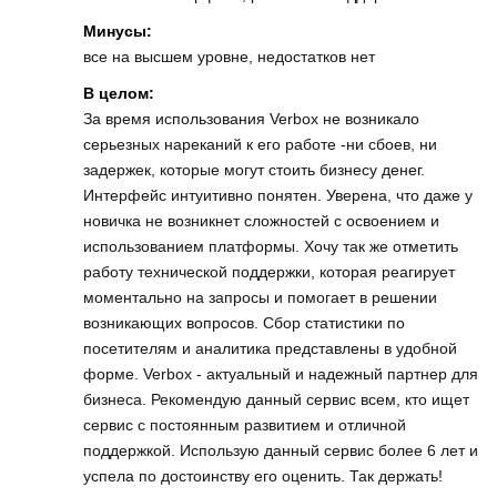
Минусы:
все на высшем уровне, недостатков нет
В целом:
За время использования Verbox не возникало
серьезных нареканий к его работе -ни сбоев, ни
задержек, которые могут стоить бизнесу денег.
Интерфейс интуитивно понятен. Уверена, что даже у
новичка не возникнет сложностей с освоением и
использованием платформы. Хочу так же отметить
работу технической поддержки, которая реагирует
моментально на запросы и помогает в решении
возникающих вопросов. Сбор статистики по
посетителям и аналитика представлены в удобной
форме. Verbox - актуальный и надежный партнер для
бизнеса. Рекомендую данный сервис всем, кто ищет
сервис с постоянным развитием и отличной
поддержкой. Использую данный сервис более 6 лет и
успела по достоинству его оценить. Так держать!