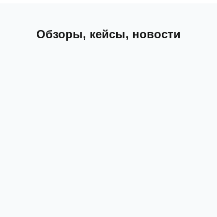
Обзоры, кейсы, новости