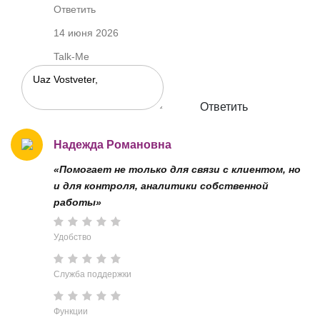
Ответить
14 июня 2026
Talk-Me
Ответить
Надежда Романовна
«Помогает не только для связи с клиентом, но
и для контроля, аналитики собственной
работы»
Удобство
Служба поддержки
Функции