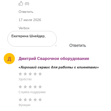
(
0
)
Ответить
17 июля 2026
Verbox
Ответить
Д
Дмитрий Сварочное оборудование
«Хороший сервис для работы с клиентами»
Удобство
Служба поддержки
Функции