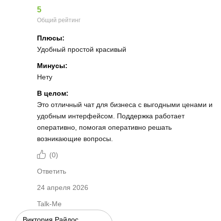
5
Общий рейтинг
Плюсы:
Удобный простой красивый
Минусы:
Нету
В целом:
Это отличный чат для бизнеса с выгодными ценами и
удобным интерфейсом. Поддержка работает
оперативно, помогая оперативно решать
возникающие вопросы.
(
0
)
Ответить
24 апреля 2026
Talk-Me