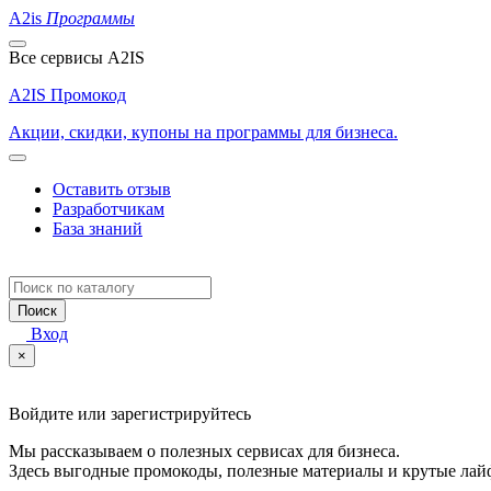
A2is
Программы
Все сервисы A2IS
A2IS Промокод
Акции, скидки, купоны на программы для бизнеса.
Оставить отзыв
Разработчикам
База знаний
Поиск
Вход
×
Войдите или зарегистрируйтесь
Мы рассказываем о полезных сервисах для бизнеса.
Здесь выгодные промокоды, полезные материалы и крутые лай