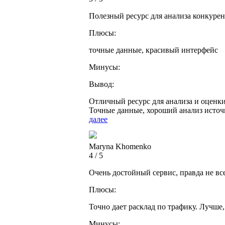
Полезный ресурс для анализа конкуре
Плюсы:
точные данные, красивый интерфейс
Минусы:
Вывод:
Отличный ресурс для анализа и оценки
Точные данные, хороший анализ источ
далее
Maryna Khomenko
4 / 5
Очень достойный сервис, правда не вс
Плюсы:
Точно дает расклад по трафику. Лучше, 
Минусы: