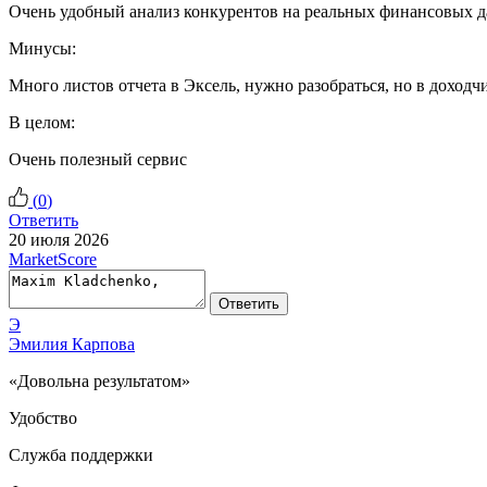
Очень удобный анализ конкурентов на реальных финансовых д
Минусы:
Много листов отчета в Эксель, нужно разобраться, но в доходч
В целом:
Очень полезный сервис
(
0
)
Ответить
20 июля 2026
MarketScore
Ответить
Э
Эмилия Карпова
«Довольна результатом»
Удобство
Служба поддержки