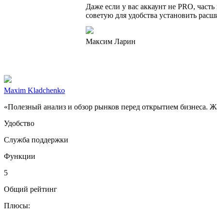
Даже если у вас аккаунт не PRO, част
советую для удобства установить расши
Максим Ларин
Maxim Kladchenko
«Полезный анализ и обзор рынков перед открытием бизнеса. Жал
Удобство
Служба поддержки
Функции
5
Общий рейтинг
Плюсы: