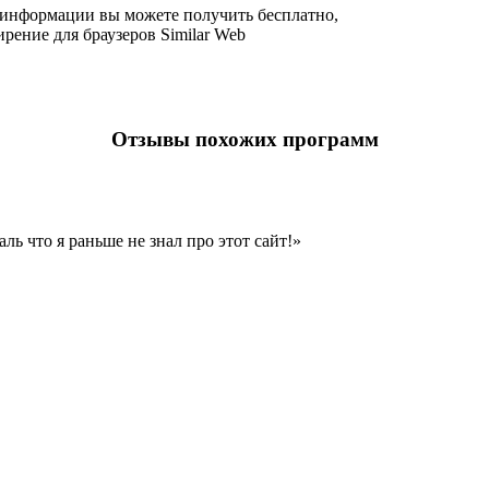
ь информации вы можете получить бесплатно,
рение для браузеров Similar Web
Отзывы похожих программ
ь что я раньше не знал про этот сайт!»