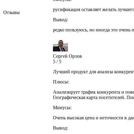
русификация оставляет желать лучшег
Отзывы
Вывод:
редко пользуюсь, но иногда это очень 
Сергей Орлов
5 / 5
Лучший продукт для анализа конкурен
Плюсы:
Анализирует трафик конкурента и пове
Географическая карта посетителей. По
Минусы:
Очень высокая цена и неточности в да
Вывод: