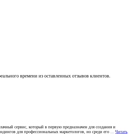
реального времени из оставленных отзывов клиентов.
блачный сервис, который в первую предназначен для создания и
ндингов для профессиональных маркетологов, но среди его ...
Читать