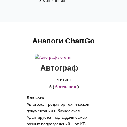
3 мин. чтения
Аналоги ChartGo
Автограф
РЕЙТИНГ
5 (
6 отзывов
)
Для кого:
Автограф - редактор технической
документации и бизнес схем.
Адаптируется под задачи самых
разных подразделений – от ИТ-