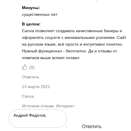
Минусы:
существенных нет
В целом:
Canva позволяет создавать качественные банеры и
оформлять соцсети с минимальными усилиями. Сайт
на русском языке, всё просто и интуитивно понятно.
Нужный функционал - бесплатно. Да и отзывы от
новичков выше всяких похвал.
(
0
)
Ответить
13 марта 2021
Canva
Источник отзыва: Интернет
Ответить