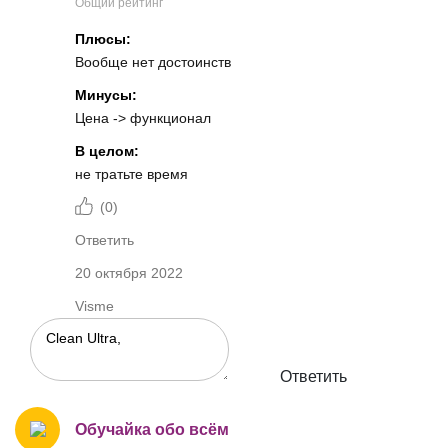
Общий рейтинг
Плюсы:
Вообще нет достоинств
Минусы:
Цена -> функционал
В целом:
не тратьте время
(
0
)
Ответить
20 октября 2022
Visme
Ответить
Обучайка обо всём