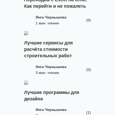
Как перейти и не пожалеть
Инга Чернышева
(0)
1 мин. чтения
Лучшие сервисы для
расчёта стоимости
строительных работ
Инга Чернышева
(0)
3 мин. чтения
Лучшие программы для
дизайна
Инга Чернышева
(1)