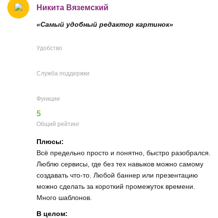
Никита Вяземский
«Самый удобный редактор картинок»
Удобство
Служба поддержки
Функции
5
Общий рейтинг
Плюсы:
Всё предельно просто и понятно, быстро разобрался.
Люблю сервисы, где без тех навыков можно самому
создавать что-то. Любой баннер или презентацию
можно сделать за короткий промежуток времени.
Много шаблонов.
В целом: