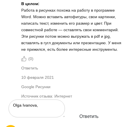
В целом:
Работа в рисунках похожа на работу в программе
Word. Можно вставить автофигуры, свои картинки,
написать текст, изменить его размер и цвет. При
совместной работе — оставлять свои комментарий.
Эти рисунки потом можно выгружать в pdf и jpg,
вставлять в гугл документы или презентацию. У меня
не прижился, есть более интересные инструменты.
(
0
)
Ответить
10 февраля 2021
Google Рисунки
Источник отзыва: Интернет
Ответить