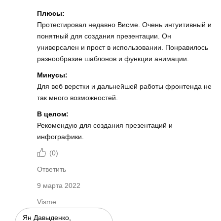
Плюсы:
Протестировал недавно Висме. Очень интуитивный и
понятный для создания презентации. Он
универсален и прост в использовании. Понравилось
разнообразие шаблонов и функции анимации.
Минусы:
Для веб верстки и дальнейшей работы фронтенда не
так много возможностей.
В целом:
Рекомендую для создания презентаций и
инфографики.
(
0
)
Ответить
9 марта 2022
Visme