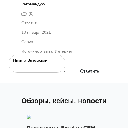
Рекомендую
(
0
)
Ответить
13 января 2021
Canva
Источник отзыва: Интернет
Ответить
Обзоры, кейсы, новости
Переходим с Exсel на CRM.