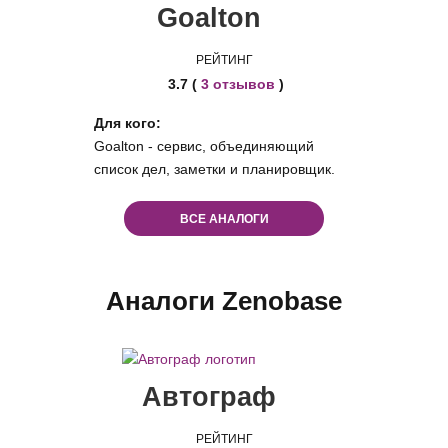
Goalton
РЕЙТИНГ
3.7 (
3 отзывов
)
Для кого:
Goalton - сервис, объединяющий
список дел, заметки и планировщик.
ВСЕ АНАЛОГИ
Аналоги Zenobase
Автограф
РЕЙТИНГ