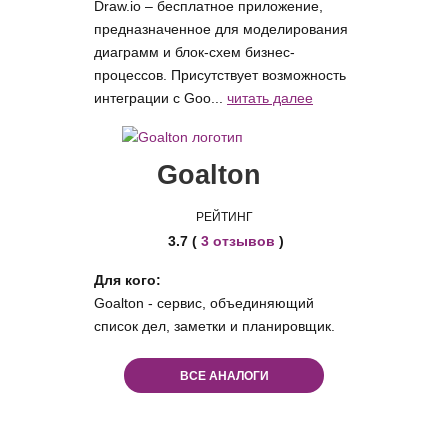
Draw.io – бесплатное приложение,
предназначенное для моделирования
диаграмм и блок-схем бизнес-
процессов. Присутствует возможность
интеграции с Goo...
читать далее
Goalton
РЕЙТИНГ
3.7 (
3 отзывов
)
Для кого:
Goalton - сервис, объединяющий
список дел, заметки и планировщик.
ВСЕ АНАЛОГИ