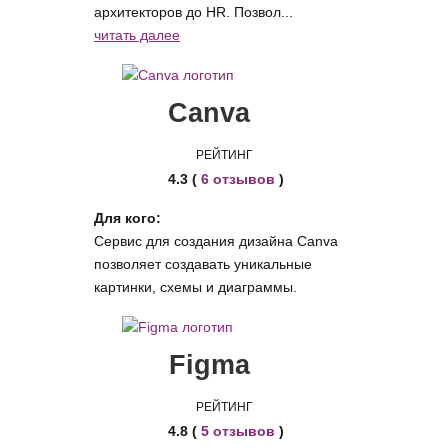
архитекторов до HR. Позвол...
читать далее
Canva
РЕЙТИНГ
4.3 (
6 отзывов
)
Для кого:
Сервис для создания дизайна Canva
позволяет создавать уникальные
картинки, схемы и диаграммы.
Figma
РЕЙТИНГ
4.8 (
5 отзывов
)