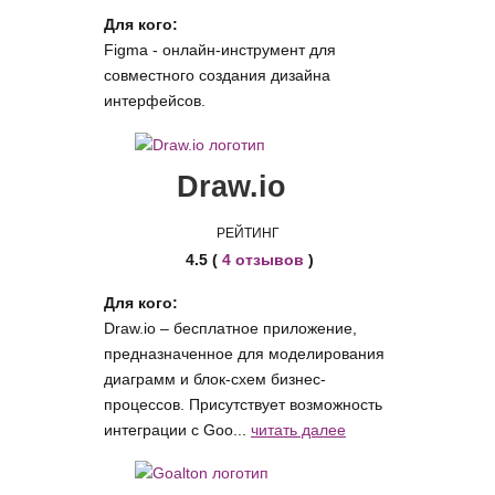
Для кого:
Figma - онлайн-инструмент для
совместного создания дизайна
интерфейсов.
Draw.io
РЕЙТИНГ
4.5 (
4 отзывов
)
Для кого:
Draw.io – бесплатное приложение,
предназначенное для моделирования
диаграмм и блок-схем бизнес-
процессов. Присутствует возможность
интеграции с Goo...
читать далее