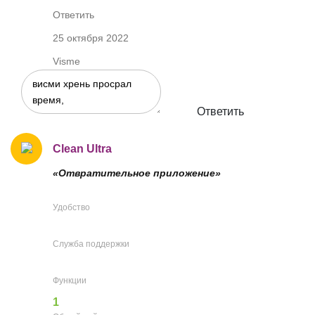
Ответить
25 октября 2022
Visme
Ответить
Clean Ultra
«Отвратительное приложение»
Удобство
Служба поддержки
Функции
1