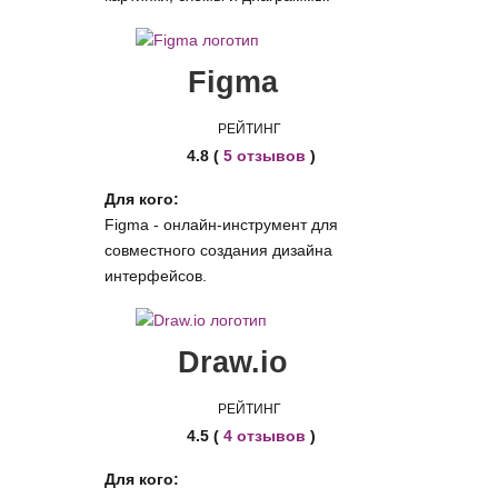
Figma
РЕЙТИНГ
4.8 (
5 отзывов
)
Для кого:
Figma - онлайн-инструмент для
совместного создания дизайна
интерфейсов.
Draw.io
РЕЙТИНГ
4.5 (
4 отзывов
)
Для кого: