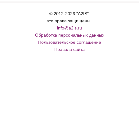
© 2012-2026 "A2IS".
все права защищены..
info@a2is.ru
Обработка персональных данных
Пользовательское соглашение
Правила сайта