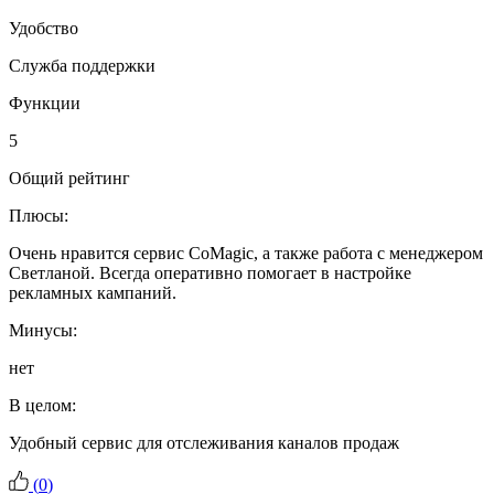
Удобство
Служба поддержки
Функции
5
Общий рейтинг
Плюсы:
Очень нравится сервис CoMagic, а также работа с менеджером
Светланой. Всегда оперативно помогает в настройке
рекламных кампаний.
Минусы:
нет
В целом:
Удобный сервис для отслеживания каналов продаж
(
0
)