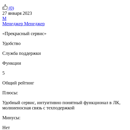
(
0
)
27 января 2023
М
Менеджер Менеджер
«Прекрасный сервис»
Удобство
Служба поддержки
Функции
5
Общий рейтинг
Плюсы:
Удобный сервис, интуитивно понятный функционал в ЛК,
молниеносная связь с техподержкой
Минусы:
Нет