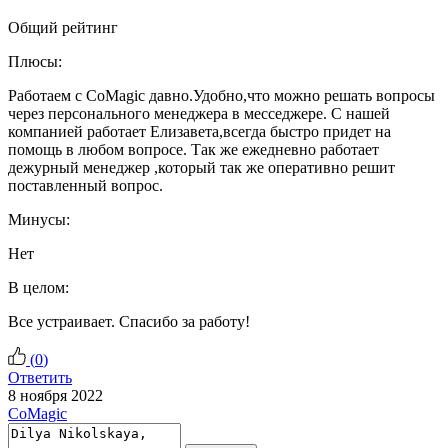
Общий рейтинг
Плюсы:
Работаем с CoMagic давно.Удобно,что можно решать вопросы
через персонального менеджера в месседжере. С нашей
компанией работает Елизавета,всегда быстро придет на
помощь в любом вопросе. Так же ежедневно работает
дежурный менеджер ,который так же оперативно решит
поставленный вопрос.
Минусы:
Нет
В целом:
Все устраивает. Спасибо за работу!
(
0
)
Ответить
8 ноября 2022
CoMagic