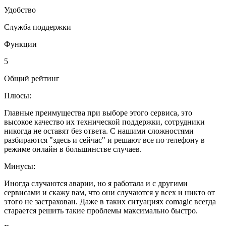
Удобство
Служба поддержки
Функции
5
Общий рейтинг
Плюсы:
Главные преимущества при выборе этого сервиса, это
высокое качество их технической поддержки, сотрудники
никогда не оставят без ответа. С нашими сложностями
разбираются "здесь и сейчас" и решают все по телефону в
режиме онлайн в большинстве случаев.
Минусы:
Иногда случаются аварии, но я работала и с другими
сервисами и скажу вам, что они случаются у всех и никто от
этого не застрахован. Даже в таких ситуациях comagic всегда
старается решить такие проблемы максимально быстро.