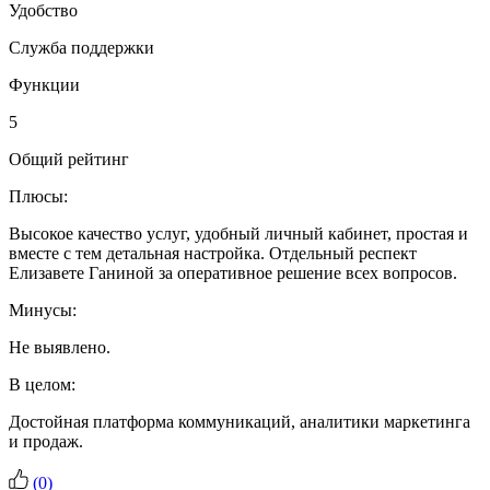
Удобство
Служба поддержки
Функции
5
Общий рейтинг
Плюсы:
Высокое качество услуг, удобный личный кабинет, простая и
вместе с тем детальная настройка. Отдельный респект
Елизавете Ганиной за оперативное решение всех вопросов.
Минусы:
Не выявлено.
В целом:
Достойная платформа коммуникаций, аналитики маркетинга
и продаж.
(
0
)