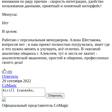
внимания по ряду причин - скорость интеграции, удобство
пользования данными, приятный и понятный интерфейс!
Минусы:
Нет
В целом:
Работаю с персональным менеджером, Алина Шестакова,
вопросов нет - в наш проект полностью погрузилась, знает где
и что нужно менять и улучшать, всё отлично. В сквозной
аналитике общаюсь с Алексеем, тут и листа не хватит -
аналитической мышление, простой в общении, профессионал
своего дела!
(
0
)
Ответить
29 сентября 2022
CoMagic
Ответить
Официальный представитель CoMagic