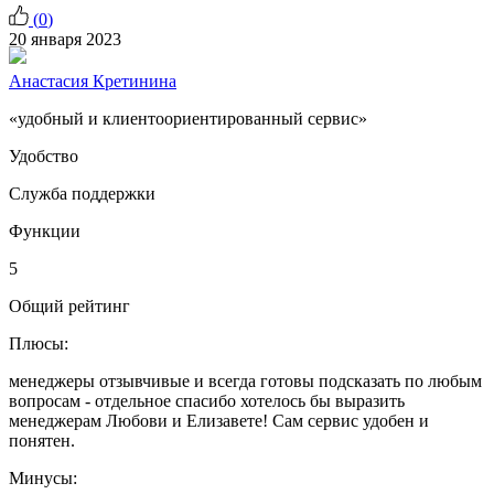
(
0
)
20 января 2023
Анастасия Кретинина
«удобный и клиентоориентированный сервис»
Удобство
Служба поддержки
Функции
5
Общий рейтинг
Плюсы:
менеджеры отзывчивые и всегда готовы подсказать по любым
вопросам - отдельное спасибо хотелось бы выразить
менеджерам Любови и Елизавете! Сам сервис удобен и
понятен.
Минусы: