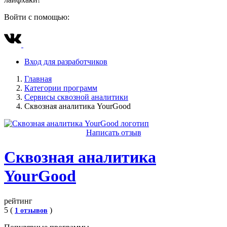
Войти с помощью:
Вход для разработчиков
Главная
Категории программ
Сервисы сквозной аналитики
Сквозная аналитика YourGood
Написать отзыв
Сквозная аналитика
YourGood
рейтинг
5 (
)
1 отзывов