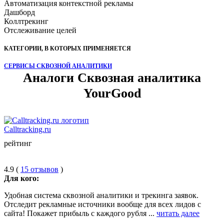
Автоматизация контекстной рекламы
Дашборд
Коллтрекинг
Отслеживание целей
КАТЕГОРИИ, В КОТОРЫХ ПРИМЕНЯЕТСЯ
СЕРВИСЫ СКВОЗНОЙ АНАЛИТИКИ
Аналоги Сквозная аналитика
YourGood
Calltracking.ru
рейтинг
4.9 (
15 отзывов
)
Для кого:
Удобная система сквозной аналитики и трекинга заявок.
Отследит рекламные источники вообще для всех лидов с
сайта! Покажет прибыль с каждого рубля ...
читать далее