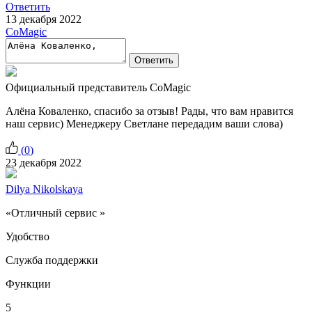
Ответить
13 декабря 2022
CoMagic
Ответить
Официальный представитель CoMagic
Алёна Коваленко, спасибо за отзыв! Рады, что вам нравится
наш сервис) Менеджеру Светлане передадим ваши слова)
(
0
)
23 декабря 2022
Dilya Nikolskaya
«Отличный сервис »
Удобство
Служба поддержки
Функции
5