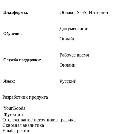
Облако, SaaS, Интернет
Платформы:
Документация
Обучение:
Онлайн
Рабочее время
Службa поддержки:
Онлайн
Русский
Язык:
Разработчик продукта
YourGoods
Функции
Отслеживание источников трафика
Сквозная аналитика
Email-трекинг