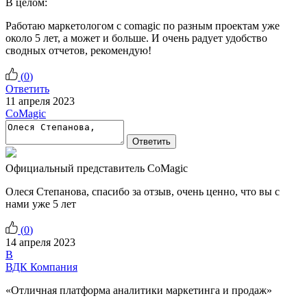
В целом:
Работаю маркетологом с comagic по разным проектам уже
около 5 лет, а может и больше. И очень радует удобство
сводных отчетов, рекомендую!
(
0
)
Ответить
11 апреля 2023
CoMagic
Ответить
Официальный представитель CoMagic
Олеся Степанова, спасибо за отзыв, очень ценно, что вы с
нами уже 5 лет
(
0
)
14 апреля 2023
В
ВДК Компания
«Отличная платформа аналитики маркетинга и продаж»