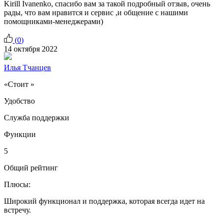
Kirill Ivanenko, спасибо вам за такой подробный отзыв, очень
рады, что вам нравится и сервис ,и общение с нашими
помощниками-менеджерами)
(
0
)
14 октября 2022
Илья Тчанцев
«Стоит »
Удобство
Служба поддержки
Функции
5
Общий рейтинг
Плюсы:
Широкий функционал и поддержка, которая всегда идет на
встречу.