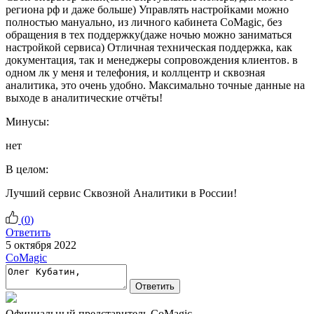
региона рф и даже больше) Управлять настройками можно
полностью мануально, из личного кабинета CoMagic, без
обращения в тех поддержку(даже ночью можно заниматься
настройкой сервиса) Отличная техническая поддержка, как
документация, так и менеджеры сопровождения клиентов. в
одном лк у меня и телефония, и коллцентр и сквозная
аналитика, это очень удобно. Максимально точные данные на
выходе в аналитические отчёты!
Минусы:
нет
В целом:
Лучший сервис Сквозной Аналитики в России!
(
0
)
Ответить
5 октября 2022
CoMagic
Ответить
Официальный представитель CoMagic