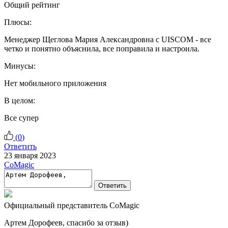
Общий рейтинг
Плюсы:
Менеджер Щеглова Мария Александровна с UISCOM - все
четко и понятно объяснила, все поправила и настроила.
Минусы:
Нет мобильного приложения
В целом:
Все супер
(
0
)
Ответить
23 января 2023
CoMagic
Ответить
Официальный представитель CoMagic
Артем Дорофеев, спасибо за отзыв)