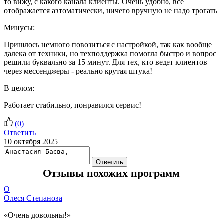
то вижу, с какого канала клиенты. Очень удобно, все
отображается автоматически, ничего вручную не надо трогать
Минусы:
Пришлось немного повозиться с настройкой, так как вообще
далека от техники, но техподдержка помогла быстро и вопрос
решили буквально за 15 минут. Для тех, кто ведет клиентов
через мессенджеры - реально крутая штука!
В целом:
Работает стабильно, понравился сервис!
(
0
)
Ответить
10 октября 2025
Ответить
Отзывы похожих программ
О
Олеся Степанова
«Очень довольны!»