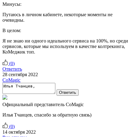
Минусы:
Путаюсь в личном кабинете, некоторые моменты не
очевидны.
В целом:
Я не знаю ни одного идеального сервиса на 100%, но среди
сервисов, которые мы используем в качестве колтрекинга,
КоМеджик топ.
(
0
)
Ответить
28 сентября 2022
CoMagic
Ответить
Официальный представитель CoMagic
Илья Тчанцев, спасибо за обратную связь)
(
0
)
14 октября 2022