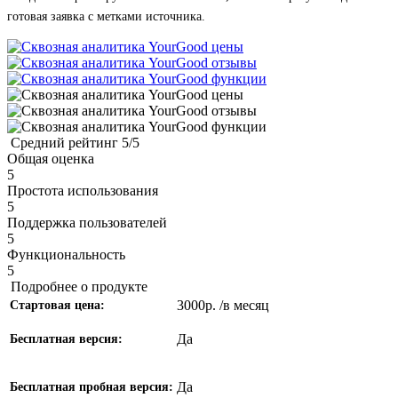
готовая заявка с метками источника.
Средний рейтинг
5/5
Общая оценка
5
Простота использования
5
Поддержка пользователей
5
Функциональность
5
Подробнее о продукте
3000р. /в месяц
Стартовая цена:
Да
Бесплатная версия:
Да
Бесплатная пробная версия: