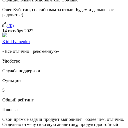
Олег Кубатин, спасибо вам за отзыв. Будем и дальше вас
радовать :)
(
0
)
14 октября 2022
Kirill Ivanenko
«Всё отлично - рекомендую»
Удобство
Служба поддержки
Функции
5
Общий рейтинг
Плюсы:
Свои прямые задачи продукт выполняет - более чем, отлично.
Отдельно отмечу сквозную аналитику, продукт достойный