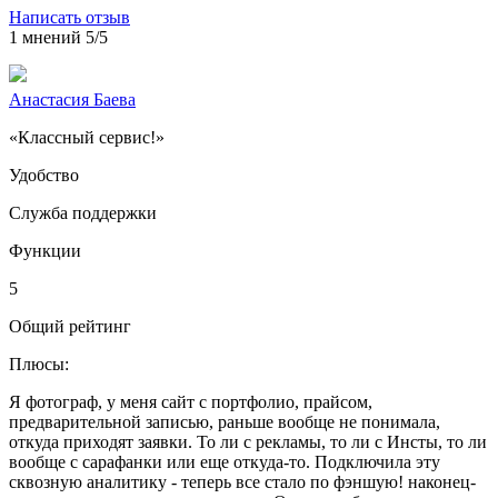
Написать отзыв
1 мнений
5/5
Анастасия Баева
«Классный сервис!»
Удобство
Служба поддержки
Функции
5
Общий рейтинг
Плюсы:
Я фотограф, у меня сайт с портфолио, прайсом,
предварительной записью, раньше вообще не понимала,
откуда приходят заявки. То ли с рекламы, то ли с Инсты, то ли
вообще с сарафанки или еще откуда-то. Подключила эту
сквозную аналитику - теперь все стало по фэншую! наконец-