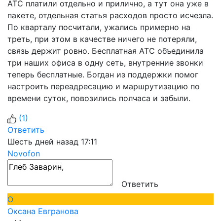
АТС платили отдельно и прилично, а тут она уже в
пакете, отдельная статья расходов просто исчезла.
По кварталу посчитали, ужались примерно на
треть, при этом в качестве ничего не потеряли,
связь держит ровно. Бесплатная АТС объединила
три наших офиса в одну сеть, внутренние звонки
теперь бесплатные. Богдан из поддержки помог
настроить переадресацию и маршрутизацию по
времени суток, повозились полчаса и забыли.
(
1
)
Ответить
Шесть дней назад 17:11
Novofon
Ответить
О
Оксана Евгранова