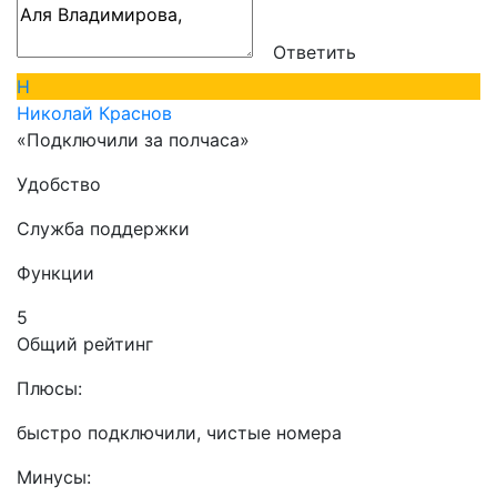
Ответить
Н
Николай Краснов
«Подключили за полчаса»
Удобство
Служба поддержки
Функции
5
Общий рейтинг
Плюсы:
быстро подключили, чистые номера
Минусы: