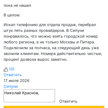
пока не нашел
В целом:
Искал телефонию для отдела продаж, перебрал
штук пять разных провайдеров. В Сипуни
понравилось, что можно взять городской номер
любого региона, а не только Москвы и Питера.
Подключили за полчаса, на следующий день уже
звонили клиентам. Номера действительно чистые,
процент дозвона вырос заметно.
(
0
)
Ответить
17 июля 2026
Сипуни
Ответить