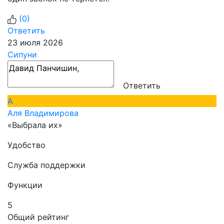
(
0
)
Ответить
23 июля 2026
Сипуни
Ответить
А
Аля Владимирова
«Выбрала их»
Удобство
Служба поддержки
Функции
5
Общий рейтинг