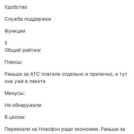
Удобство
Служба поддержки
Функции
5
Общий рейтинг
Плюсы:
Раньше за АТС платили отдельно и прилично, а тут
она уже в пакете
Минусы:
Не обнаружили
В целом:
Переехали на Новофон ради экономии. Раньше за