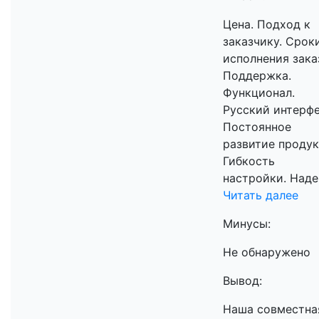
Цена. Подход к
заказчику. Срок
исполнения зака
Поддержка.
Функционал.
Русский интерфе
Постоянное
развитие продук
Гибкость
настройки. Наде.
Читать далее
Минусы:
Не обнаружено
Вывод:
Наша совместна