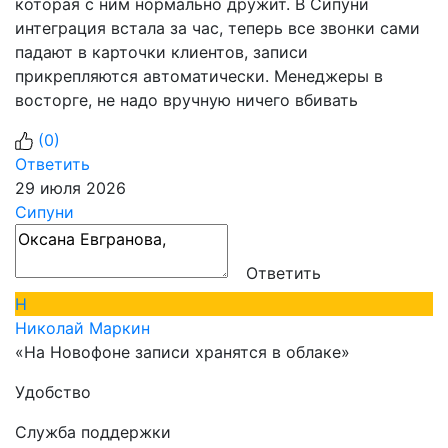
которая с ним нормально дружит. В Сипуни
интеграция встала за час, теперь все звонки сами
падают в карточки клиентов, записи
прикрепляются автоматически. Менеджеры в
восторге, не надо вручную ничего вбивать
(
0
)
Ответить
29 июля 2026
Сипуни
Ответить
Н
Николай Маркин
«На Новофоне записи хранятся в облаке»
Удобство
Служба поддержки