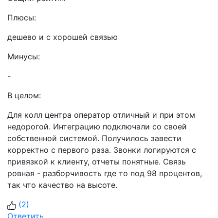
Плюсы:
дешево и с хорошей связью
Минусы:
-
В целом:
Для колл центра оператор отличный и при этом
недорогой. Интеграцию подключали со своей
собственной системой. Получилось завести
корректно с первого раза. Звонки логируются с
привязкой к клиенту, отчеты понятные. Связь
ровная - разборчивость где то под 98 процентов,
так что качество на высоте.
(
2
)
Ответить