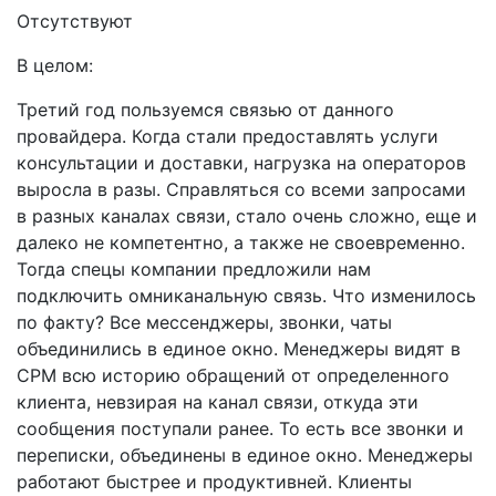
Отсутствуют
В целом:
Третий год пользуемся связью от данного
провайдера. Когда стали предоставлять услуги
консультации и доставки, нагрузка на операторов
выросла в разы. Справляться со всеми запросами
в разных каналах связи, стало очень сложно, еще и
далеко не компетентно, а также не своевременно.
Тогда спецы компании предложили нам
подключить омниканальную связь. Что изменилось
по факту? Все мессенджеры, звонки, чаты
объединились в единое окно. Менеджеры видят в
СРМ всю историю обращений от определенного
клиента, невзирая на канал связи, откуда эти
сообщения поступали ранее. То есть все звонки и
переписки, объединены в единое окно. Менеджеры
работают быстрее и продуктивней. Клиенты