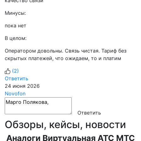
качество связи
Минусы:
пока нет
В целом:
Оператором довольны. Связь чистая. Тариф без
скрытых платежей, что ожидаем, то и платим
(
2
)
Ответить
24 июня 2026
Novofon
Ответить
Обзоры, кейсы, новости
Аналоги Виртуальная АТС МТС