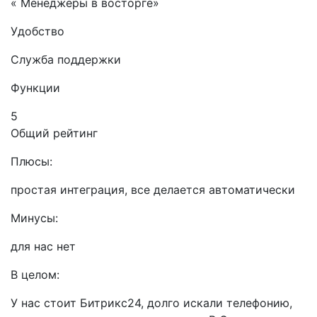
« Менеджеры в восторге»
Удобство
Служба поддержки
Функции
5
Общий рейтинг
Плюсы:
простая интеграция, все делается автоматически
Минусы:
для нас нет
В целом:
У нас стоит Битрикс24, долго искали телефонию,