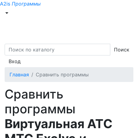
A2is
Программы
Поиск
Вход
Главная
Сравнить программы
Сравнить
программы
Виртуальная АТС