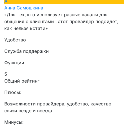
А
Анна Самошкина
«Для тех, кто использует разные каналы для
общения с клиентами , этот провайдер подойдет,
как нельзя кстати»
Удобство
Служба поддержки
Функции
5
Общий рейтинг
Плюсы:
Возможности провайдера, удобство, качество
связи везде и всегда
Минусы: