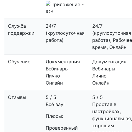
Служба
24/7
24/7
поддержки
(круглосуточная
(круглосуточная
работа)
работа), Рабочее
время, Онлайн
Обучение
Документация
Документация
Вебинары
Вебинары
Лично
Лично
Онлайн
Онлайн
Отзывы
5 / 5
5 / 5
Всё вау!
Простая в
настройках,
Плюсы:
функциональная,
хорошим
Проверенный