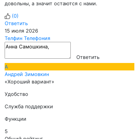
довольны, а значит остаются с нами.
(
0
)
Ответить
15 июля 2026
Телфин Телефония
Ответить
А
Андрей Зимовкин
«Хороший вариант»
Удобство
Служба поддержки
Функции
5
Общий рейтинг