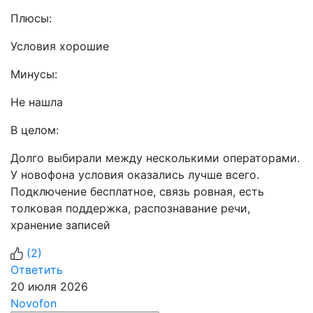
Плюсы:
Условия хорошие
Минусы:
Не нашла
В целом:
Долго выбирали между несколькими операторами.
У новофона условия оказались лучше всего.
Подключение бесплатное, связь ровная, есть
толковая поддержка, распознавание речи,
хранение записей
(
2
)
Ответить
20 июля 2026
Novofon