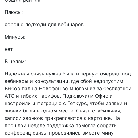
Плюсы:
хорошо подходи для вебинаров
Минусы:
нет
В целом:
Надежная связь нужна была в первую очередь под
вебинары и консультации, где сбой недопустим.
Выбор пал на Новофон во многом из за бесплатной
АТС и гибких тарифов. Подключили Офис и
настроили интеграцию с Геткурс, чтобы заявки и
звонки были в одном месте. Связь стабильная,
записи звонков прикрепляются к карточке. На
прошлой неделе поддержка помогла собрать
конференц связь, провозились вместе минут