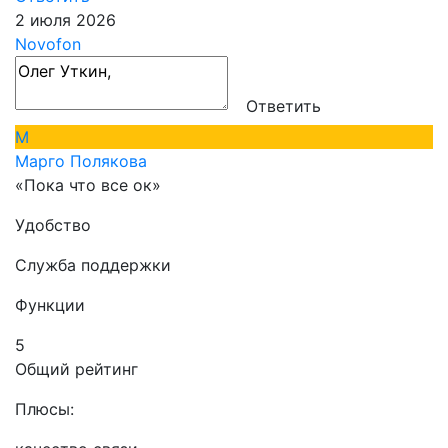
2 июля 2026
Novofon
Ответить
М
Марго Полякова
«Пока что все ок»
Удобство
Служба поддержки
Функции
5
Общий рейтинг
Плюсы: