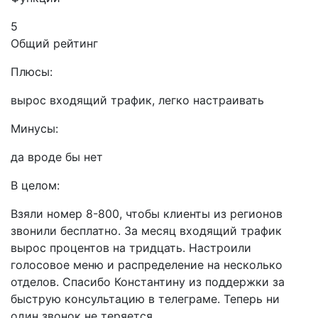
5
Общий рейтинг
Плюсы:
вырос входящий трафик, легко настраивать
Минусы:
да вроде бы нет
В целом:
Взяли номер 8-800, чтобы клиенты из регионов
звонили бесплатно. За месяц входящий трафик
вырос процентов на тридцать. Настроили
голосовое меню и распределение на несколько
отделов. Спасибо Константину из поддержки за
быструю консультацию в телеграме. Теперь ни
один звонок не теряется.