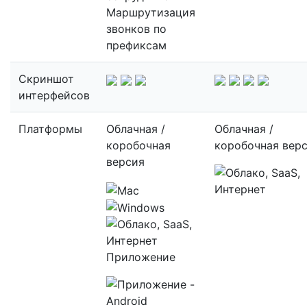
Маршрутизация
звонков по
префиксам
Скриншот
интерфейсов
Платформы
Облачная /
Облачная /
коробочная
коробочная вер
версия
Приложение