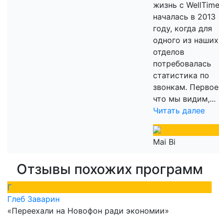
жизнь с WellTim
началась в 2013
году, когда для
одного из наших
отделов
потребовалась
статистика по
звонкам. Первое
что мы видим,...
Читать далее
Mai Bi
Отзывы похожих программ
Г
Глеб Заварин
«Переехали на Новофон ради экономии»