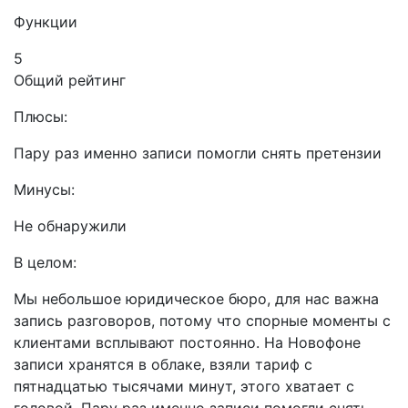
Функции
5
Общий рейтинг
Плюсы:
Пару раз именно записи помогли снять претензии
Минусы:
Не обнаружили
В целом:
Мы небольшое юридическое бюро, для нас важна
запись разговоров, потому что спорные моменты с
клиентами всплывают постоянно. На Новофоне
записи хранятся в облаке, взяли тариф с
пятнадцатью тысячами минут, этого хватает с