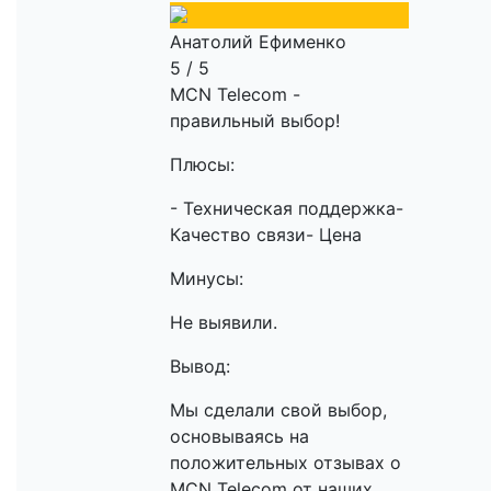
Анатолий Ефименко
5 / 5
MCN Telecom -
правильный выбор!
Плюсы:
- Техническая поддержка-
Качество связи- Цена
Минусы:
Не выявили.
Вывод:
Мы сделали свой выбор,
основываясь на
положительных отзывах о
MCN Telecom от наших