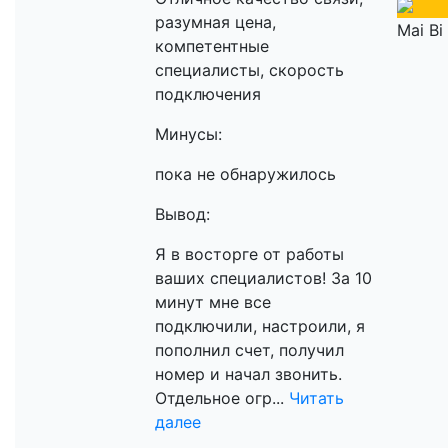
разумная цена,
Mai Bi
компетентные
специалисты, скорость
подключения
Минусы:
пока не обнаружилось
Вывод:
Я в восторге от работы
ваших специалистов! За 10
минут мне все
подключили, настроили, я
пополнил счет, получил
номер и начал звонить.
Отдельное огр...
Читать
далее