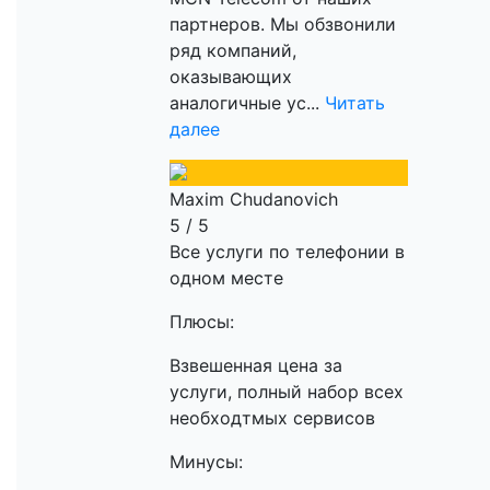
партнеров. Мы обзвонили
ряд компаний,
оказывающих
аналогичные ус...
Читать
далее
Maxim Chudanovich
5 / 5
Все услуги по телефонии в
одном месте
Плюсы:
Взвешенная цена за
услуги, полный набор всех
необходтмых сервисов
Минусы: