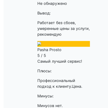
Не обнаружено
Вывод:
Работает без сбоев,
умеренные цены за услуги,
рекомендую
Pasha Prosto
5 / 5
Самый лучший сервис!
Плюсы:
Профессиональный
подход к клиенту.Цена.
Минусы:
Минусов нет.