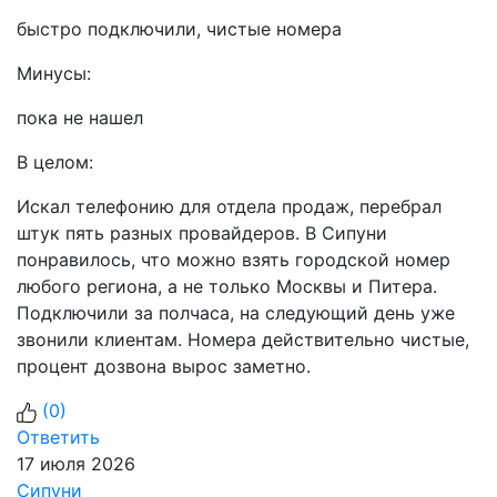
быстро подключили, чистые номера
Минусы:
пока не нашел
В целом:
Искал телефонию для отдела продаж, перебрал
штук пять разных провайдеров. В Сипуни
понравилось, что можно взять городской номер
любого региона, а не только Москвы и Питера.
Подключили за полчаса, на следующий день уже
звонили клиентам. Номера действительно чистые,
процент дозвона вырос заметно.
(
0
)
Ответить
17 июля 2026
Сипуни