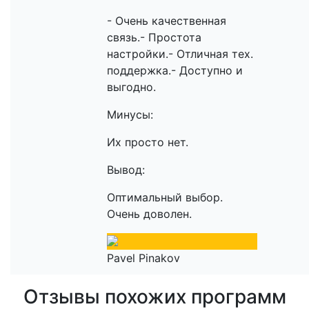
- Очень качественная
связь.- Простота
настройки.- Отличная тех.
поддержка.- Доступно и
выгодно.
Минусы:
Их просто нет.
Вывод:
Оптимальный выбор.
Очень доволен.
Pavel Pinakov
Отзывы похожих программ