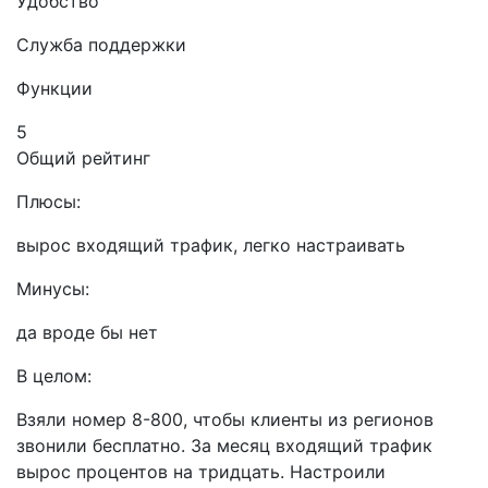
Удобство
Служба поддержки
Функции
5
Общий рейтинг
Плюсы:
вырос входящий трафик, легко настраивать
Минусы:
да вроде бы нет
В целом:
Взяли номер 8-800, чтобы клиенты из регионов
звонили бесплатно. За месяц входящий трафик
вырос процентов на тридцать. Настроили