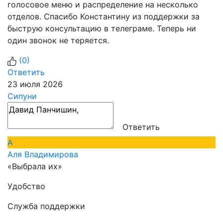
голосовое меню и распределение на несколько
отделов. Спасибо Константину из поддержки за
быструю консультацию в телеграме. Теперь ни
один звонок не теряется.
(
0
)
Ответить
23 июля 2026
Сипуни
Ответить
А
Аля Владимирова
«Выбрала их»
Удобство
Служба поддержки