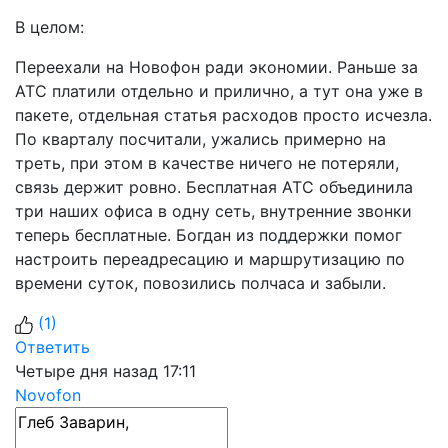
В целом:
Переехали на Новофон ради экономии. Раньше за
АТС платили отдельно и прилично, а тут она уже в
пакете, отдельная статья расходов просто исчезла.
По кварталу посчитали, ужались примерно на
треть, при этом в качестве ничего не потеряли,
связь держит ровно. Бесплатная АТС объединила
три наших офиса в одну сеть, внутренние звонки
теперь бесплатные. Богдан из поддержки помог
настроить переадресацию и маршрутизацию по
времени суток, повозились полчаса и забыли.
(
1
)
Ответить
Четыре дня назад 17:11
Novofon