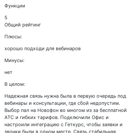
Функции
5
Общий рейтинг
Плюсы:
хорошо подходи для вебинаров
Минусы:
нет
В целом:
Надежная связь нужна была в первую очередь под
вебинары и консультации, где сбой недопустим.
Выбор пал на Новофон во многом из за бесплатной
АТС и гибких тарифов. Подключили Офис и
настроили интеграцию с Геткурс, чтобы заявки и
звонки были в одном месте. Связь стабильная,