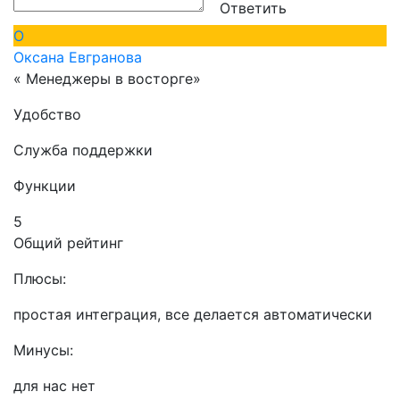
Ответить
О
Оксана Евгранова
« Менеджеры в восторге»
Удобство
Служба поддержки
Функции
5
Общий рейтинг
Плюсы:
простая интеграция, все делается автоматически
Минусы:
для нас нет