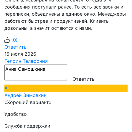
сообщения поступали ранее. То есть все звонки и
переписки, объединены в единое окно. Менеджеры
работают быстрее и продуктивней. Клиенты
довольны, а значит остаются с нами.
(
0
)
Ответить
15 июля 2026
Телфин Телефония
Ответить
А
Андрей Зимовкин
«Хороший вариант»
Удобство
Служба поддержки