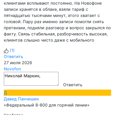
клиентами всплывают постоянно. На Новофоне
записи хранятся в облаке, взяли тариф с
пятнадцатью тысячами минут, этого хватает с
головой. Пару раз именно записи помогли снять
претензии, подняли разговор и вопрос закрылся по
факту. Связь стабильная, разборчивость высокая,
клиентов слышно чисто даже с мобильного
(
1
)
Ответить
27 июля 2026
Novofon
Ответить
Д
Давид Панчишин
«Федеральный 8-800 для горячей линии»