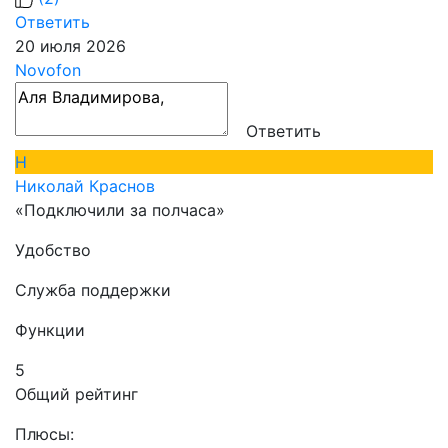
Ответить
20 июля 2026
Novofon
Ответить
Н
Николай Краснов
«Подключили за полчаса»
Удобство
Служба поддержки
Функции
5
Общий рейтинг
Плюсы: