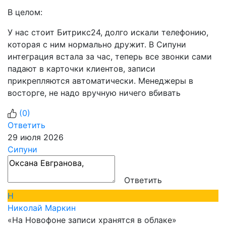
В целом:
У нас стоит Битрикс24, долго искали телефонию,
которая с ним нормально дружит. В Сипуни
интеграция встала за час, теперь все звонки сами
падают в карточки клиентов, записи
прикрепляются автоматически. Менеджеры в
восторге, не надо вручную ничего вбивать
(
0
)
Ответить
29 июля 2026
Сипуни
Ответить
Н
Николай Маркин
«На Новофоне записи хранятся в облаке»