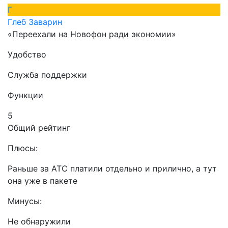
Г
Глеб Заварин
«Переехали на Новофон ради экономии»
Удобство
Служба поддержки
Функции
5
Общий рейтинг
Плюсы:
Раньше за АТС платили отдельно и прилично, а тут
она уже в пакете
Минусы:
Не обнаружили