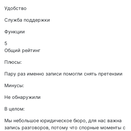
Удобство
Служба поддержки
Функции
5
Общий рейтинг
Плюсы:
Пару раз именно записи помогли снять претензии
Минусы:
Не обнаружили
В целом:
Мы небольшое юридическое бюро, для нас важна
запись разговоров, потому что спорные моменты с