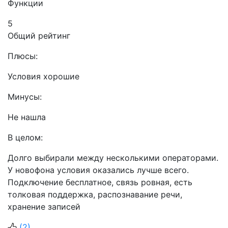
Функции
5
Общий рейтинг
Плюсы:
Условия хорошие
Минусы:
Не нашла
В целом:
Долго выбирали между несколькими операторами.
У новофона условия оказались лучше всего.
Подключение бесплатное, связь ровная, есть
толковая поддержка, распознавание речи,
хранение записей
(
2
)