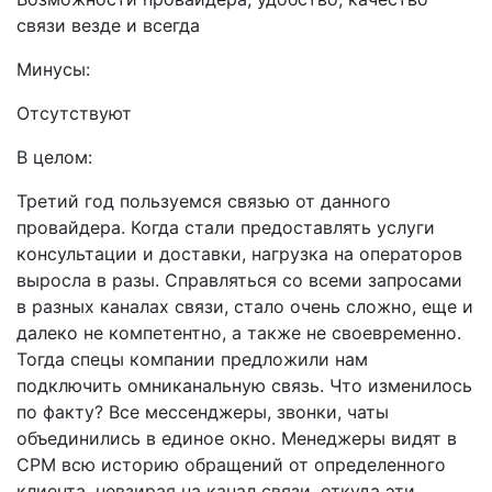
связи везде и всегда
Минусы:
Отсутствуют
В целом:
Третий год пользуемся связью от данного
провайдера. Когда стали предоставлять услуги
консультации и доставки, нагрузка на операторов
выросла в разы. Справляться со всеми запросами
в разных каналах связи, стало очень сложно, еще и
далеко не компетентно, а также не своевременно.
Тогда спецы компании предложили нам
подключить омниканальную связь. Что изменилось
по факту? Все мессенджеры, звонки, чаты
объединились в единое окно. Менеджеры видят в
СРМ всю историю обращений от определенного
клиента, невзирая на канал связи, откуда эти