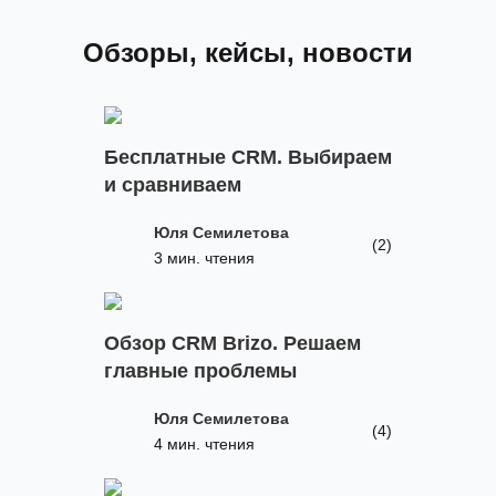
Обзоры, кейсы, новости
Бесплатные CRM. Выбираем
и сравниваем
Юля Семилетова
(2)
3 мин. чтения
Обзор CRM Brizo. Решаем
главные проблемы
Юля Семилетова
(4)
4 мин. чтения