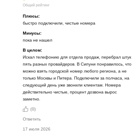
Общий рейтинг
Плюсы:
быстро подключили, чистые номера
Минусы:
пока не нашел
В целом:
Искал телефонию для отдела продаж, перебрал штук
пять разных провайдеров. В Сипуни понравилось, что
можно взять городской номер любого региона, а не
только Москвы и Питера. Подключили за полчаса, на
следующий день уже звонили клиентам. Номера
действительно чистые, процент дозвона вырос
заметно.
(
0
)
Ответить
17 июля 2026