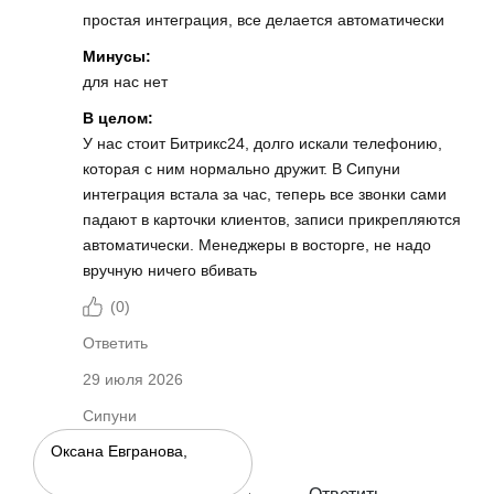
простая интеграция, все делается автоматически
Минусы:
для нас нет
В целом:
У нас стоит Битрикс24, долго искали телефонию,
которая с ним нормально дружит. В Сипуни
интеграция встала за час, теперь все звонки сами
падают в карточки клиентов, записи прикрепляются
автоматически. Менеджеры в восторге, не надо
вручную ничего вбивать
(
0
)
Ответить
29 июля 2026
Сипуни