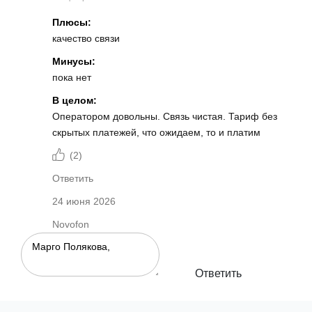
Плюсы:
качество связи
Минусы:
пока нет
В целом:
Оператором довольны. Связь чистая. Тариф без
скрытых платежей, что ожидаем, то и платим
(
2
)
Ответить
24 июня 2026
Novofon
Ответить