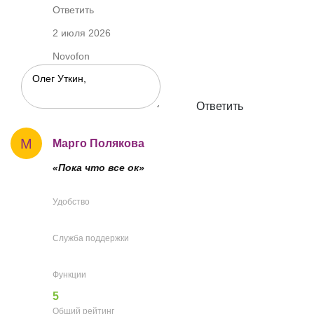
Ответить
2 июля 2026
Novofon
Ответить
М
Марго Полякова
«Пока что все ок»
Удобство
Служба поддержки
Функции
5
Общий рейтинг