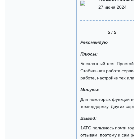
27 июня 2024
5 / 5
Рекомендую
Плюсы:
Бесплатный тест. Простой и
Стабильная работа сервисов
работе, настройке тех или 
Минусы:
Для некоторых функций нет
техподдержку. Других серье
Вывод:
1АТС пользуюсь почти год. 
отзывам, поэтому и сам ре