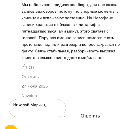
Мы небольшое юридическое бюро, для нас важна
запись разговоров, потому что спорные моменты с
клиентами всплывают постоянно. На Новофоне
записи хранятся в облаке, взяли тариф с
пятнадцатью тысячами минут, этого хватает с
головой. Пару раз именно записи помогли снять
претензии, подняли разговор и вопрос закрылся по
факту. Связь стабильная, разборчивость высокая,
клиентов слышно чисто даже с мобильного
(
1
)
Ответить
27 июля 2026
Novofon
Ответить