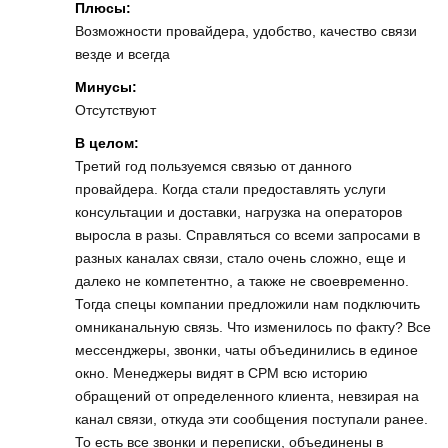
Плюсы:
Возможности провайдера, удобство, качество связи
везде и всегда
Минусы:
Отсутствуют
В целом:
Третий год пользуемся связью от данного
провайдера. Когда стали предоставлять услуги
консультации и доставки, нагрузка на операторов
выросла в разы. Справляться со всеми запросами в
разных каналах связи, стало очень сложно, еще и
далеко не компетентно, а также не своевременно.
Тогда спецы компании предложили нам подключить
омниканальную связь. Что изменилось по факту? Все
мессенджеры, звонки, чаты объединились в единое
окно. Менеджеры видят в СРМ всю историю
обращений от определенного клиента, невзирая на
канал связи, откуда эти сообщения поступали ранее.
То есть все звонки и переписки, объединены в