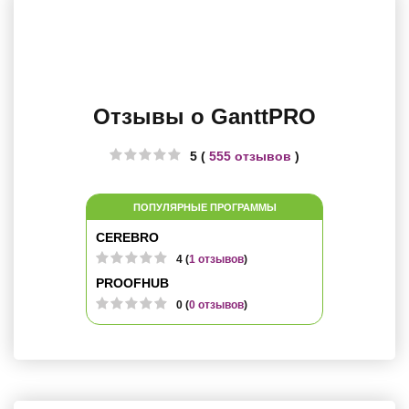
Отзывы о GanttPRO
5 (
555 отзывов
)
ПОПУЛЯРНЫЕ ПРОГРАММЫ
CEREBRO
4 (
1 отзывов
)
PROOFHUB
0 (
0 отзывов
)