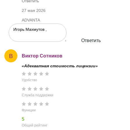
Ответить
27 мая 2026
ADVANTA
Ответить
В
Виктор Сотников
«Адекватная стоимость лицензии»
Удобство
Служба поддержки
Функции
5
Общий рейтинг