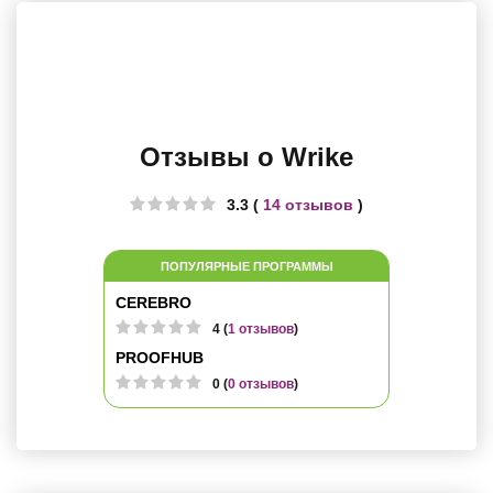
Отзывы о Wrike
3.3 (
14 отзывов
)
ПОПУЛЯРНЫЕ ПРОГРАММЫ
CEREBRO
4 (
1 отзывов
)
PROOFHUB
0 (
0 отзывов
)