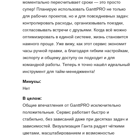
моментально пересчитывает сроки — это просто
супер! Планирую использовать GanttPRO не только
для рабочих проектов, но и для повседневных задач:
контролировать расходы, организовывать поездки,
согласовывать встречи с друзьями. Когда всё можно
оптимизировать в единой системе, жизнь становится
намного проще. Уже вижу, как этот сервис экономит
часы ручной правки, а благодаря гибким настройкам,
экспорту и общему доступу он подходит и для
командной работы. Теперь я точно нашёл идеальный
инструмент для тайм-менеджмента!
Минусы:
Нет
В целом:
Общие впечатления от GanttPRO исключительно
положительные. Сервис работает быстро и
стабильно, без зависаний даже при десятках задач и
зависимостей. Визуализация Ганта радует чёткими
цветами, масштабированием и возможностью