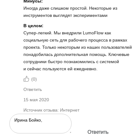
Минусы:
Иногда даже слишком простой. Некоторые из
инструментов выглядят экспериментами
В целом:
Супер-легкий. Мы внедрили LumoFlow как
социальную сеть для рабочего процесса в рамках
проекта. Только некоторым из наших пользователей
понадобилась дополнительная помощь. Ключевые
сотрудники быстро познакомились с системой
и сейчас пользуются ей ежедневно.
(
0
)
Ответить
15 мая 2020
Источник отзыва: Интернет
Ответить