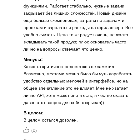
функциями. Работает стабильно, нужные задачи
закрывает без лишних сложностей. Новый дизайн
еще больше скомпоновал, затраты по задачам и
проектам и зарплаты и расходы на фрилансерв. Все
удобно считать. Цена тоже радует очень, не жалко
вкладывать такой продукт, плюс основатель часто
лично на вопросы отвечает, что ценно.
Минусы:
Каких-то критичных недостатков не заметил.
Возможно, местами можно было бы чуть доработать
удобство отдельных мелочей в интерфейсе, но на
общее впечатление это не влияет. Мне не хватает
лично API, хотя может оно и есть, я честно сказать
давно этот вопрос для себя открывал))
В целом:
В целом остался доволен.
(
0
)