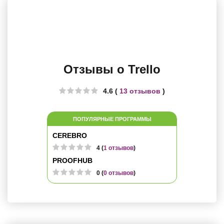
Отзывы о Trello
4.6 (
13 отзывов
)
ПОПУЛЯРНЫЕ ПРОГРАММЫ
CEREBRO
4 (
1 отзывов
)
PROOFHUB
0 (
0 отзывов
)