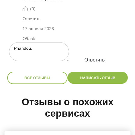
(
0
)
Ответить
17 апреля 2026
O!task
Ответить
ВСЕ ОТЗЫВЫ
НАПИСАТЬ ОТЗЫВ
Отзывы о похожих
сервисах