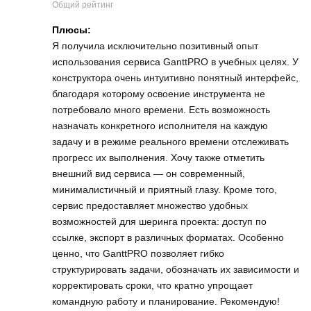
Общий рейтинг
Плюсы:
Я получила исключительно позитивный опыт
использования сервиса GanttPRO в учебных целях. У
конструктора очень интуитивно понятный интерфейс,
благодаря которому освоение инструмента не
потребовало много времени. Есть возможность
назначать конкретного исполнителя на каждую
задачу и в режиме реального времени отслеживать
прогресс их выполнения. Хочу также отметить
внешний вид сервиса — он современный,
минималистичный и приятный глазу. Кроме того,
сервис предоставляет множество удобных
возможностей для шеринга проекта: доступ по
ссылке, экспорт в различных форматах. Особенно
ценно, что GanttPRO позволяет гибко
структурировать задачи, обозначать их зависимости и
корректировать сроки, что кратно упрощает
командную работу и планирование. Рекомендую!