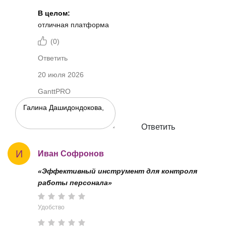
В целом:
отличная платформа
(
0
)
Ответить
20 июля 2026
GanttPRO
Ответить
И
Иван Софронов
«Эффективный инструмент для контроля
работы персонала»
Удобство