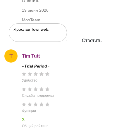
Ответить
19 июня 2026
MooTeam
Ответить
T
Tim Tutt
«Trial Period»
Удобство
Служба поддержки
Функции
3
Общий рейтинг