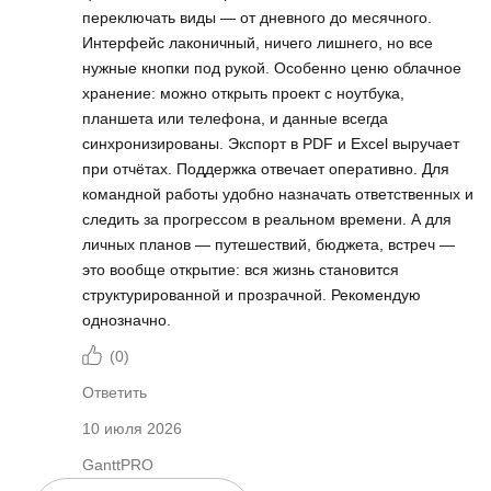
переключать виды — от дневного до месячного.
Интерфейс лаконичный, ничего лишнего, но все
нужные кнопки под рукой. Особенно ценю облачное
хранение: можно открыть проект с ноутбука,
планшета или телефона, и данные всегда
синхронизированы. Экспорт в PDF и Excel выручает
при отчётах. Поддержка отвечает оперативно. Для
командной работы удобно назначать ответственных и
следить за прогрессом в реальном времени. А для
личных планов — путешествий, бюджета, встреч —
это вообще открытие: вся жизнь становится
структурированной и прозрачной. Рекомендую
однозначно.
(
0
)
Ответить
10 июля 2026
GanttPRO