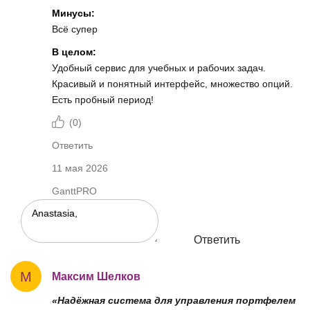
Минусы:
Всё супер
В целом:
Удобный сервис для учебных и рабочих задач.
Красивый и понятный интерфейс, множество опций.
Есть пробный период!
(
0
)
Ответить
11 мая 2026
GanttPRO
Ответить
М
Максим Шелков
«Надёжная система для управления портфелем