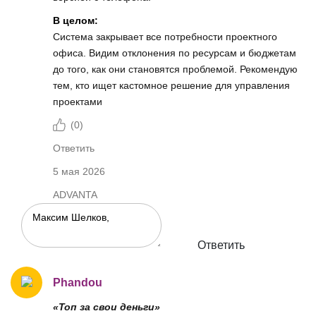
В целом:
Система закрывает все потребности проектного
офиса. Видим отклонения по ресурсам и бюджетам
до того, как они становятся проблемой. Рекомендую
тем, кто ищет кастомное решение для управления
проектами
(
0
)
Ответить
5 мая 2026
ADVANTA
Ответить
Phandou
«Топ за свои деньги»