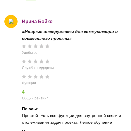
Ирина Бойко
«Мощные инструменты для коммуникации и
совместного проекта»
Удобство
Служба поддержки
Функции
4
Общий рейтинг
Плюсы:
Простой. Есть все функции для внутренней связи и
отслеживания задач проекта. Лёгкое обучение