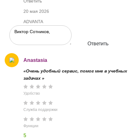
Ответить
20 мая 2026
ADVANTA
Ответить
Anastasia
«Очень удобный сервис, помог мне в учебных
задачах »
Удобство
Служба поддержки
Функции
5