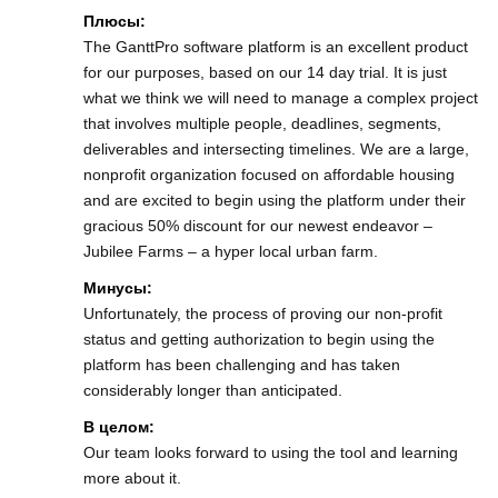
Плюсы:
The GanttPro software platform is an excellent product
for our purposes, based on our 14 day trial. It is just
what we think we will need to manage a complex project
that involves multiple people, deadlines, segments,
deliverables and intersecting timelines. We are a large,
nonprofit organization focused on affordable housing
and are excited to begin using the platform under their
gracious 50% discount for our newest endeavor –
Jubilee Farms – a hyper local urban farm.
Минусы:
Unfortunately, the process of proving our non-profit
status and getting authorization to begin using the
platform has been challenging and has taken
considerably longer than anticipated.
В целом:
Our team looks forward to using the tool and learning
more about it.