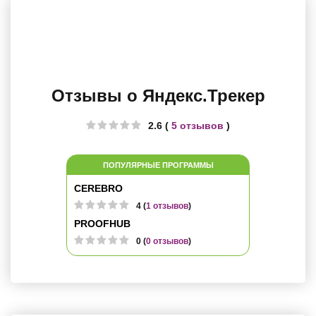
Отзывы о Яндекс.Трекер
2.6 (
5 отзывов
)
ПОПУЛЯРНЫЕ ПРОГРАММЫ
CEREBRO
4 (
1 отзывов
)
PROOFHUB
0 (
0 отзывов
)