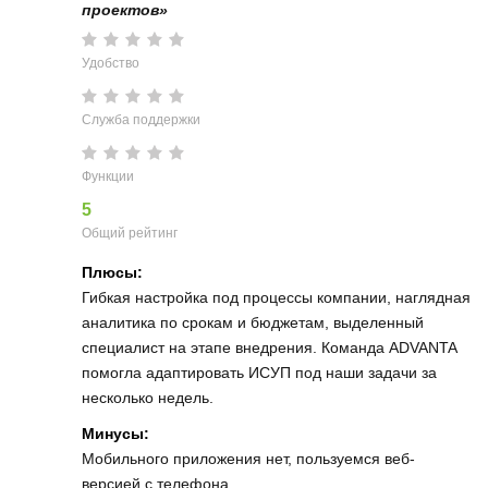
проектов»
Удобство
Служба поддержки
Функции
5
Общий рейтинг
Плюсы:
Гибкая настройка под процессы компании, наглядная
аналитика по срокам и бюджетам, выделенный
специалист на этапе внедрения. Команда ADVANTA
помогла адаптировать ИСУП под наши задачи за
несколько недель.
Минусы:
Мобильного приложения нет, пользуемся веб-
версией с телефона.