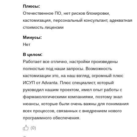
Плюсы:
Отечественное ПО, нет рисков блокировки,
кастомизация, персональный консультант, адекватная
стоимость лицензии
Минусы:
Нет
В целом:
Работает все отлично, настройки произведены
полностью под наши запросы. Возможность
кастомизации это, на наш взгляд, огромный плюс
ИСУП от Аdvanta. Плюс специалист, который
руководил нашим проектом, имел опыт работы с
фармакологическими компаниями, поэтому знал
нюансы, которые были очень важны для понимания
всех процессов, связанных с внедрением нового
программного обеспечения.
(
0
)