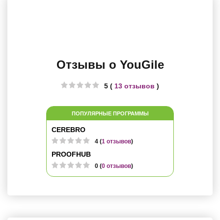
Отзывы о YouGile
5 (
13 отзывов
)
ПОПУЛЯРНЫЕ ПРОГРАММЫ
CEREBRO
4 (
1 отзывов
)
PROOFHUB
0 (
0 отзывов
)