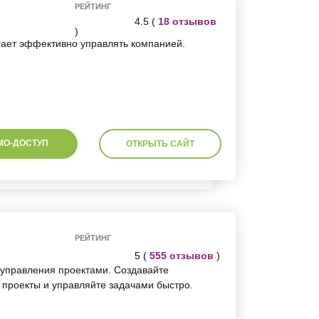
РЕЙТИНГ
4.5 (
18 отзывов
)
ает эффективно управлять компанией.
МО-ДОСТУП
ОТКРЫТЬ САЙТ
РЕЙТИНГ
5 (
555 отзывов
)
управления проектами. Создавайте
 проекты и управляйте задачами быстро.