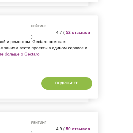
РЕЙТИНГ
4.7 (
52 отзывов
)
кой и ремонтом. Gectaro помогает
мпаниям вести проекты в едином сервисе и
те больше о Gectaro
ПОДРОБНЕЕ
РЕЙТИНГ
4.9 (
50 отзывов