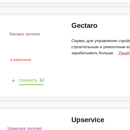
Gectaro
Сервис для управления cтрой
строительным и ремонтным ко
зарабатывать больше.
Узнай
В ИЗБРАННОЕ
+
СРАВНИТЬ
Upservice