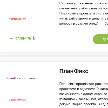
Система управления проектам
совместную работу над проек
Планируйте проекты в системе
учитывайте время и деньги, 
В ИЗБРАННОЕ
вопросу в режиме онлайн.
У
+
СРАВНИТЬ
ДЕ
ПланФикс
ПланФикс предлагает расшир
проектами и задачами. У сист
возможность в одном сервисе 
командой и заказчиком, отсле
В ИЗБРАННОЕ
документацию проекта. 30 дне