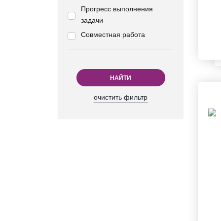
Прогресс выполнения
задачи
Совместная работа
НАЙТИ
очистить фильтр