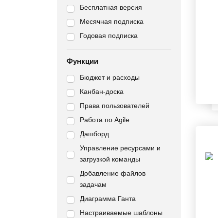
Бесплатная версия
Месячная подписка
Годовая подписка
Функции
Бюджет и расходы
Канбан-доска
Права пользователей
Работа по Agile
Дашборд
Управление ресурсами и
загрузкой команды
Добавление файлов
задачам
Диаграмма Ганта
Настраиваемые шаблоны