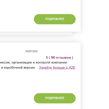
ПОДРОБНЕЕ
РЕЙТИНГ
5 (
96 отзывов
)
несом, организации и контроля компании.
 в коробочной версии.
Узнайте больше о А2Б
ПОДРОБНЕЕ