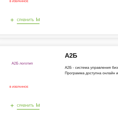
В ИЗБРАННОЕ
+
СРАВНИТЬ
А2Б
А2Б - система управления биз
Программа доступна онлайн и
В ИЗБРАННОЕ
+
СРАВНИТЬ