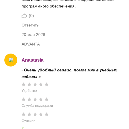
программного обеспечения.
(
0
)
Ответить
20 мая 2026
ADVANTA
Anastasia
«Очень удобный сервис, помог мне в учебных
задачах »
Удобство
Служба поддержки
Функции