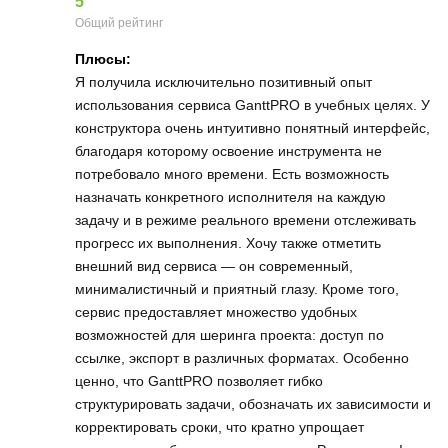
5
Общий рейтинг
Плюсы:
Я получила исключительно позитивный опыт
использования сервиса GanttPRO в учебных целях. У
конструктора очень интуитивно понятный интерфейс,
благодаря которому освоение инструмента не
потребовало много времени. Есть возможность
назначать конкретного исполнителя на каждую
задачу и в режиме реального времени отслеживать
прогресс их выполнения. Хочу также отметить
внешний вид сервиса — он современный,
минималистичный и приятный глазу. Кроме того,
сервис предоставляет множество удобных
возможностей для шеринга проекта: доступ по
ссылке, экспорт в различных форматах. Особенно
ценно, что GanttPRO позволяет гибко
структурировать задачи, обозначать их зависимости и
корректировать сроки, что кратно упрощает