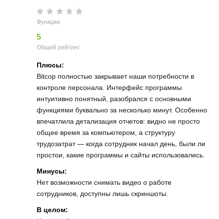
Функции
5
Общий рейтинг
Плюсы:
Bitcop полностью закрывает наши потребности в
контроле персонала. Интерфейс программы
интуитивно понятный, разобрался с основными
функциями буквально за несколько минут. Особенно
впечатлила детализация отчетов: видно не просто
общее время за компьютером, а структуру
трудозатрат — когда сотрудник начал день, были ли
простои, какие программы и сайты использовались.
Минусы:
Нет возможности снимать видео о работе
сотрудников, доступны лишь скриншоты.
В целом: