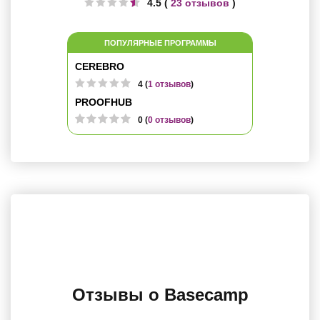
4.5 (
23 отзывов
)
ПОПУЛЯРНЫЕ ПРОГРАММЫ
CEREBRO
4 (
1 отзывов
)
PROOFHUB
0 (
0 отзывов
)
Отзывы о Basecamp