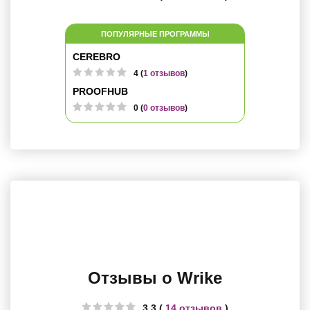
ПОПУЛЯРНЫЕ ПРОГРАММЫ
CEREBRO
4 (
1 отзывов
)
PROOFHUB
0 (
0 отзывов
)
Отзывы о Wrike
3.3 (
14 отзывов
)