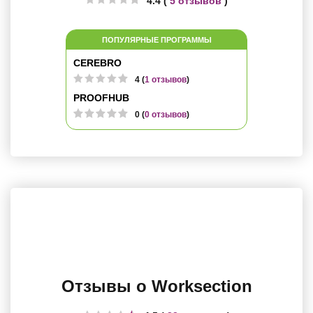
4.4 (
5 отзывов
)
ПОПУЛЯРНЫЕ ПРОГРАММЫ
CEREBRO
4 (
1 отзывов
)
PROOFHUB
0 (
0 отзывов
)
Отзывы о Worksection