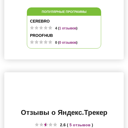
ПОПУЛЯРНЫЕ ПРОГРАММЫ
CEREBRO
4 (
1 отзывов
)
PROOFHUB
0 (
0 отзывов
)
Отзывы о Яндекс.Трекер
2.6 (
5 отзывов
)