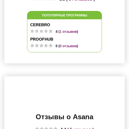
ПОПУЛЯРНЫЕ ПРОГРАММЫ
CEREBRO
4 (
1 отзывов
)
PROOFHUB
0 (
0 отзывов
)
Отзывы о Asana