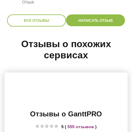
O!task
ВСЕ ОТЗЫВЫ
НАПИСАТЬ ОТЗЫВ
Отзывы о похожих
сервисах
Отзывы о GanttPRO
5 (
555 отзывов
)