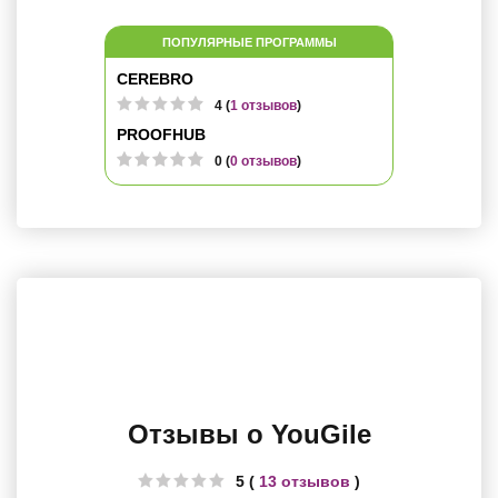
ПОПУЛЯРНЫЕ ПРОГРАММЫ
CEREBRO
4 (
1 отзывов
)
PROOFHUB
0 (
0 отзывов
)
Отзывы о YouGile
5 (
13 отзывов
)