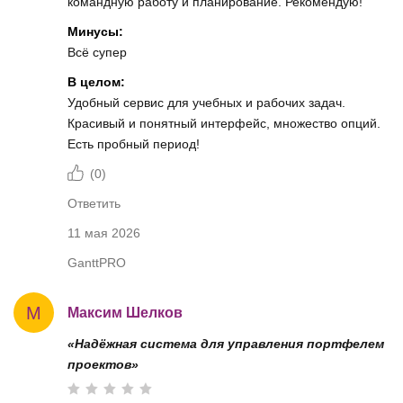
командную работу и планирование. Рекомендую!
Минусы:
Всё супер
В целом:
Удобный сервис для учебных и рабочих задач.
Красивый и понятный интерфейс, множество опций.
Есть пробный период!
(
0
)
Ответить
11 мая 2026
GanttPRO
М
Максим Шелков
«Надёжная система для управления портфелем
проектов»