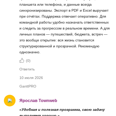
планшета или телефона, и данные всегда
синхронизированы. Экспорт в PDF и Excel выручает
при отчётах. Поддержка отвечает оперативно. Для
командной работы удобно назначать ответственных
и следить за прогрессом в реальном времени. А для
личных планов — путешествий, бюджета, встреч —
это вообще открытие: вся жизнь становится
структурированной и прозрачной. Рекомендую
однозначно.
(
0
)
Ответить
10 июля 2026
GanttPRO
Ярослав Townweb
«Удобная и полезная программа, свою задачу
выполняет хорошо.»