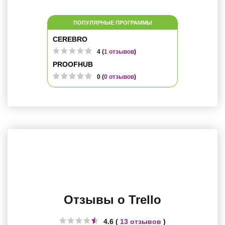
ПОПУЛЯРНЫЕ ПРОГРАММЫ
CEREBRO
4 (
1 отзывов
)
PROOFHUB
0 (
0 отзывов
)
Отзывы о Trello
4.6 (
13 отзывов
)