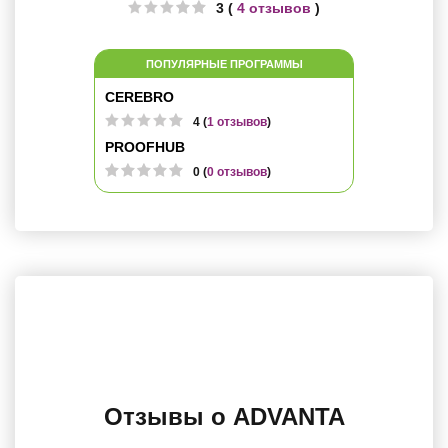
3 (
4 отзывов
)
ПОПУЛЯРНЫЕ ПРОГРАММЫ
CEREBRO
4 (
1 отзывов
)
PROOFHUB
0 (
0 отзывов
)
Отзывы о ADVANTA