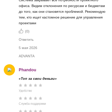
офиса. Видим отклонения по ресурсам и бюджетам
до того, как они становятся проблемой. Рекомендую
тем, кто ищет кастомное решение для управления
проектами
(
0
)
Ответить
5 мая 2026
ADVANTA
Phandou
«Топ за свои деньги»
Удобство
Служба поддержки