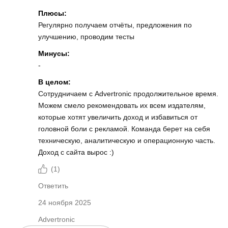
Плюсы:
Регулярно получаем отчёты, предложения по
улучшению, проводим тесты
Минусы:
-
В целом:
Сотрудничаем с Advertronic продолжительное время.
Можем смело рекомендовать их всем издателям,
которые хотят увеличить доход и избавиться от
головной боли с рекламой. Команда берет на себя
техническую, аналитическую и операционную часть.
Доход с сайта вырос :)
(
1
)
Ответить
24 ноября 2025
Advertronic