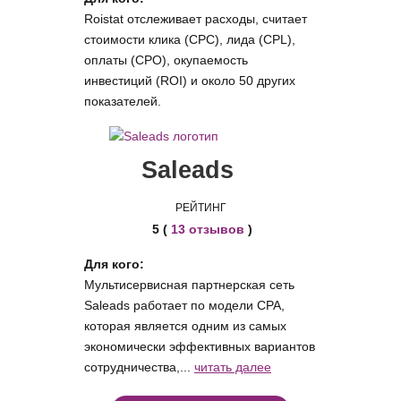
Roistat отслеживает расходы, считает
стоимости клика (CPC), лида (CPL),
оплаты (CPO), окупаемость
инвестиций (ROI) и около 50 других
показателей.
Saleads
РЕЙТИНГ
5 (
13 отзывов
)
Для кого:
Мультисервисная партнерская сеть
Saleads работает по модели CPA,
которая является одним из самых
экономически эффективных вариантов
сотрудничества,...
читать далее