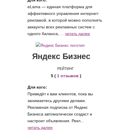
Для кого:
eLama — единая платформа для
эффективного управления интернет-
рекламой, в которой можно пополнять
аккаунты всех рекламных систем с
одного баланса, ...
читать далее
Яндекс Бизнес
РЕЙТИНГ
5 (
1 отзывов
)
Для кого:
Приведёт к вам клиентов, пока вы
занимаетесь другими делами.
Рекламная подписка от Яндекс
Бизнеса автоматически создаст и
настроит объявления. Рекл...
читать далее