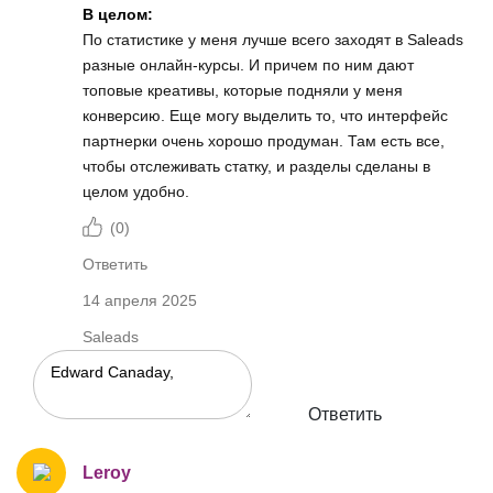
В целом:
По статистике у меня лучше всего заходят в Saleads
разные онлайн-курсы. И причем по ним дают
топовые креативы, которые подняли у меня
конверсию. Еще могу выделить то, что интерфейс
партнерки очень хорошо продуман. Там есть все,
чтобы отслеживать статку, и разделы сделаны в
целом удобно.
(
0
)
Ответить
14 апреля 2025
Saleads
Ответить
Leroy