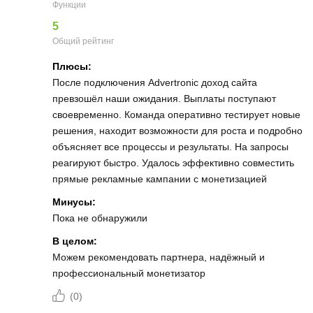
Функции
5
Общий рейтинг
Плюсы:
После подключения Advertronic доход сайта
превзошёл наши ожидания. Выплаты поступают
своевременно. Команда оперативно тестирует новые
решения, находит возможности для роста и подробно
объясняет все процессы и результаты. На запросы
реагируют быстро. Удалось эффективно совместить
прямые рекламные кампании с монетизацией
Минусы:
Пока не обнаружили
В целом:
Можем рекомендовать партнера, надёжный и
профессиональный монетизатор
(
0
)