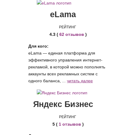
eLama
РЕЙТИНГ
4.3 (
62 отзывов
)
Для кого:
eLama — единая платформа для
эффективного управления интернет-
рекламой, в которой можно пополнять
аккаунты всех рекламных систем с
одного баланса, ...
читать далее
Яндекс Бизнес
РЕЙТИНГ
5 (
1 отзывов
)