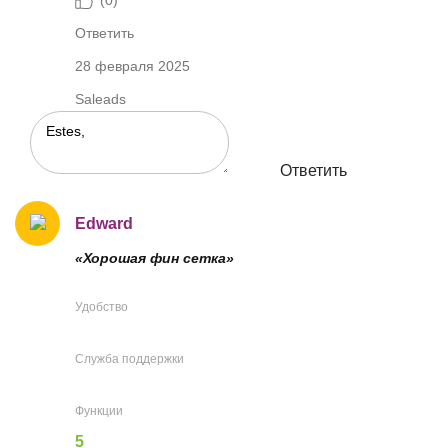
(
0
)
Ответить
28 февраля 2025
Saleads
Ответить
Edward
«Хорошая фин сетка»
Удобство
Служба поддержки
Функции
5