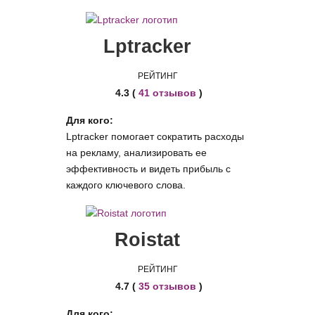
Lptracker
РЕЙТИНГ
4.3 (
41 отзывов
)
Для кого:
Lptracker помогает сократить расходы
на рекламу, анализировать ее
эффективность и видеть прибыль с
каждого ключевого слова.
Roistat
РЕЙТИНГ
4.7 (
35 отзывов
)
Для кого: