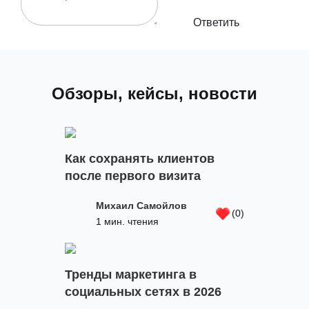
Ответить
Обзоры, кейсы, новости
Как сохранять клиентов
после первого визита
Михаил Самойлов
(0)
1 мин. чтения
Тренды маркетинга в
социальных сетях в 2026