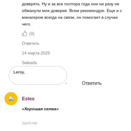
доверять. Ну и за все полтора года они ни разу не
обманули мое доверие. Всем рекомендую. Еще и с
манагером всегда на связи, он помогает в случае
чего.
(
0
)
Ответить
14 марта 2025
Saleads
Ответить
Estes
«Хорошая сетка»
Удобство