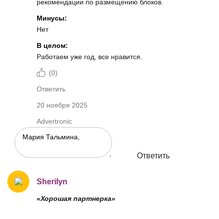
рекомендации по размещению блоков.
Минусы:
Нет
В целом:
Работаем уже год, все нравится.
(
0
)
Ответить
20 ноября 2025
Advertronic
Ответить
Sherilyn
«Хорошая партнерка»