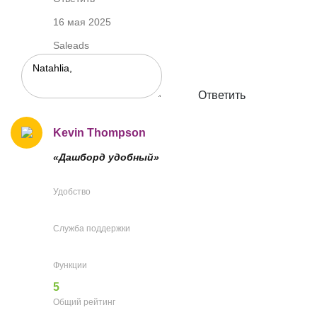
16 мая 2025
Saleads
Ответить
Kevin Thompson
«Дашборд удобный»
Удобство
Служба поддержки
Функции
5
Общий рейтинг