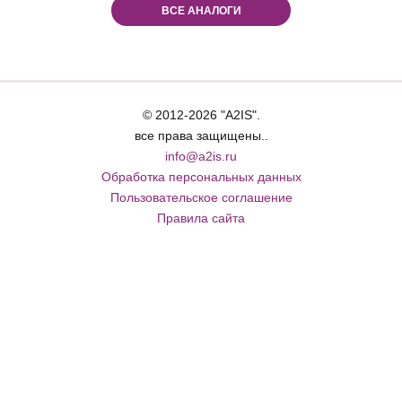
ВСЕ АНАЛОГИ
© 2012-2026 "A2IS".
все права защищены..
info@a2is.ru
Обработка персональных данных
Пользовательское соглашение
Правила сайта