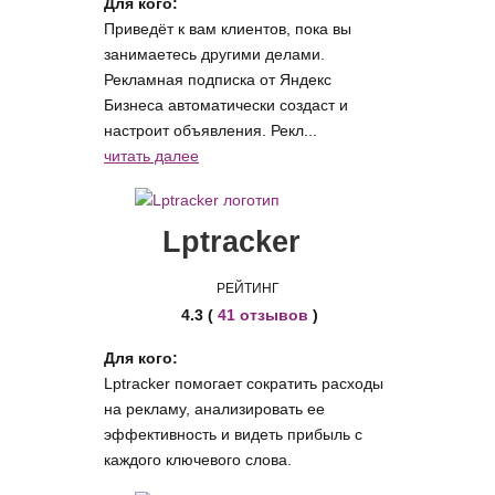
Для кого:
Приведёт к вам клиентов, пока вы
занимаетесь другими делами.
Рекламная подписка от Яндекс
Бизнеса автоматически создаст и
настроит объявления. Рекл...
читать далее
Lptracker
РЕЙТИНГ
4.3 (
41 отзывов
)
Для кого:
Lptracker помогает сократить расходы
на рекламу, анализировать ее
эффективность и видеть прибыль с
каждого ключевого слова.