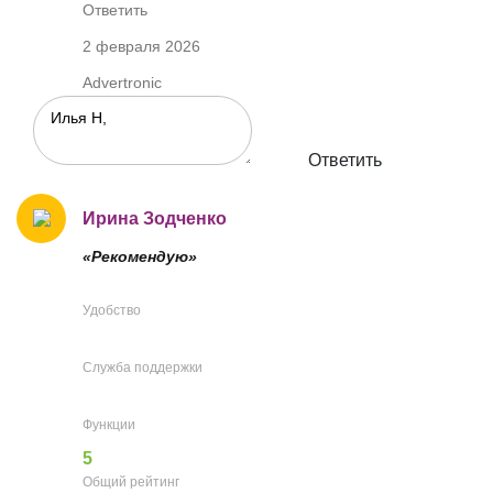
Ответить
2 февраля 2026
Advertronic
Ответить
Ирина Зодченко
«Рекомендую»
Удобство
Служба поддержки
Функции
5
Общий рейтинг