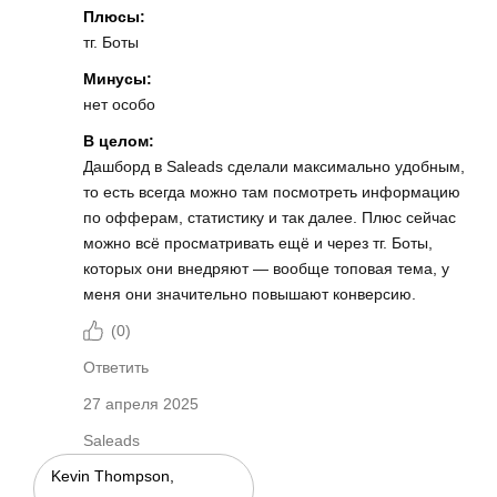
Плюсы:
тг. Боты
Минусы:
нет особо
В целом:
Дашборд в Saleads сделали максимально удобным,
то есть всегда можно там посмотреть информацию
по офферам, статистику и так далее. Плюс сейчас
можно всё просматривать ещё и через тг. Боты,
которых они внедряют — вообще топовая тема, у
меня они значительно повышают конверсию.
(
0
)
Ответить
27 апреля 2025
Saleads