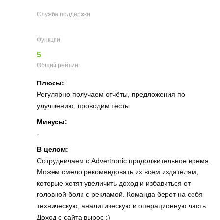
Служба поддержки
Функции
5
Общий рейтинг
Плюсы:
Регулярно получаем отчёты, предложения по
улучшению, проводим тесты
Минусы:
-
В целом:
Сотрудничаем с Advertronic продолжительное время.
Можем смело рекомендовать их всем издателям,
которые хотят увеличить доход и избавиться от
головной боли с рекламой. Команда берет на себя
техническую, аналитическую и операционную часть.
Доход с сайта вырос :)