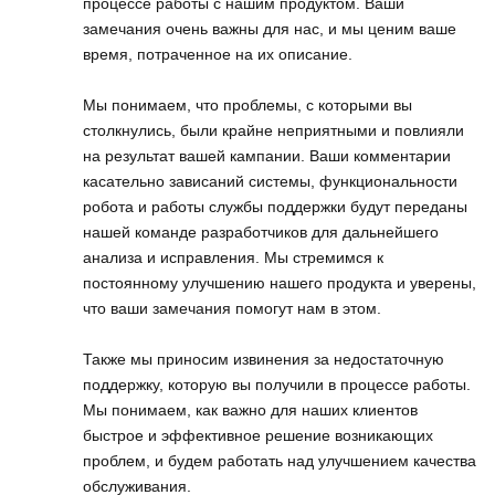
процессе работы с нашим продуктом. Ваши
замечания очень важны для нас, и мы ценим ваше
время, потраченное на их описание.
Мы понимаем, что проблемы, с которыми вы
столкнулись, были крайне неприятными и повлияли
на результат вашей кампании. Ваши комментарии
касательно зависаний системы, функциональности
робота и работы службы поддержки будут переданы
нашей команде разработчиков для дальнейшего
анализа и исправления. Мы стремимся к
постоянному улучшению нашего продукта и уверены,
что ваши замечания помогут нам в этом.
Также мы приносим извинения за недостаточную
поддержку, которую вы получили в процессе работы.
Мы понимаем, как важно для наших клиентов
быстрое и эффективное решение возникающих
проблем, и будем работать над улучшением качества
обслуживания.