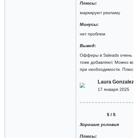
Плюсы:
маркируют рекламу
Минусы:
нет проблем
Вывод:
Офферы в Saleads очень ка
тоже добавляют. Можно всег
при необходимости. Плюс он
Laura Gonzalez
17 января 2025
5 / 5
Хорошие условия
Плюсы: