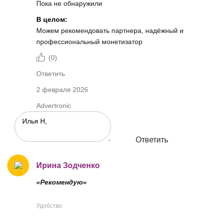
Пока не обнаружили
В целом:
Можем рекомендовать партнера, надёжный и
профессиональный монетизатор
(
0
)
Ответить
2 февраля 2026
Advertronic
Ответить
Ирина Зодченко
«Рекомендую»
Удобство