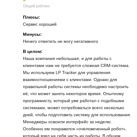
Общий рейтинг
Плюсы:
Сервис хороший
Минусы:
Ничего отметить не могу негативного
В целом:
Наша компания небольшая, и для работы с
клиентами нам не требуется сложная СRM-система.
Мы используем LP Tracker для управления
взаимоотношениями с клиентами. Однако для
правильной работы системы необходимо настроить
её, что может занять некоторое время. Опытному
программисту, который уже работал с подобными
системами, может потребоваться всего несколько
дней, чтобы подготовить систему для использования.
Менеджеры освоили интерфейс за неделю.
Особенно им понравился «очеловеченный робот»,
который взял на себя часть их работы. В общем