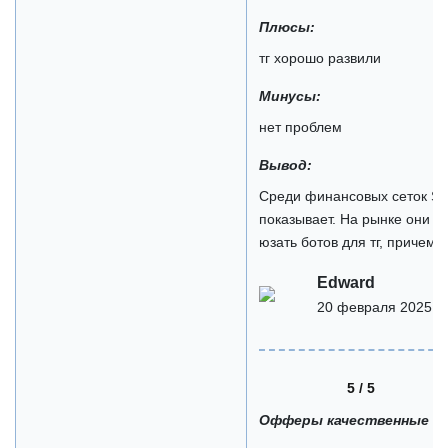
Плюсы:
тг хорошо развили
Минусы:
нет проблем
Вывод:
Среди финансовых сеток Sa
показывает. На рынке они и
юзать ботов для тг, причем 
Edward
20 февраля 2025
5 / 5
Офферы качественные