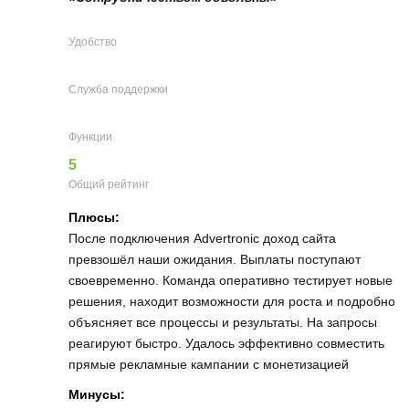
Удобство
Служба поддержки
Функции
5
Общий рейтинг
Плюсы:
После подключения Advertronic доход сайта
превзошёл наши ожидания. Выплаты поступают
своевременно. Команда оперативно тестирует новые
решения, находит возможности для роста и подробно
объясняет все процессы и результаты. На запросы
реагируют быстро. Удалось эффективно совместить
прямые рекламные кампании с монетизацией
Минусы: