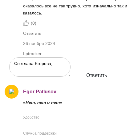
оказалось все не так трудно, хотя изначально так и
казалось.
(
0
)
Ответить
26 ноября 2024
Lptracker
Ответить
Egor Patlusov
«Нет, нет и нет»
Удобство
Служба поддержки