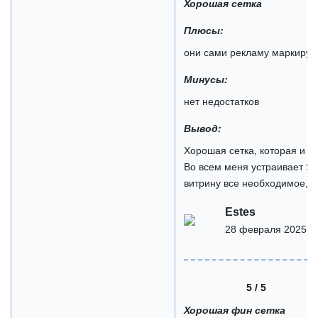
Хорошая сетка
Плюсы:
они сами рекламу маркирую
Минусы:
нет недостатков
Вывод:
Хорошая сетка, которая и п
Во всем меня устраивает Sal
витрину все необходимое, и
Estes
28 февраля 2025
5 / 5
Хорошая фин сетка