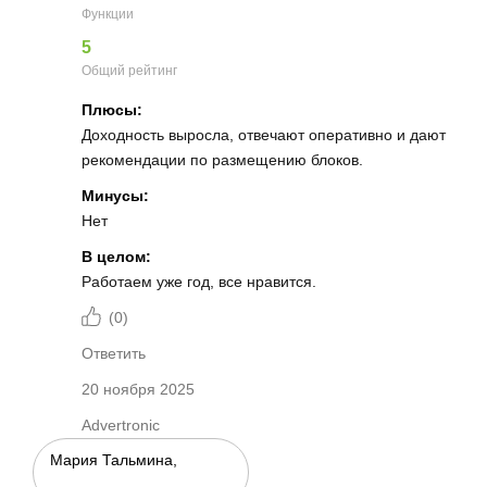
Функции
5
Общий рейтинг
Плюсы:
Доходность выросла, отвечают оперативно и дают
рекомендации по размещению блоков.
Минусы:
Нет
В целом:
Работаем уже год, все нравится.
(
0
)
Ответить
20 ноября 2025
Advertronic