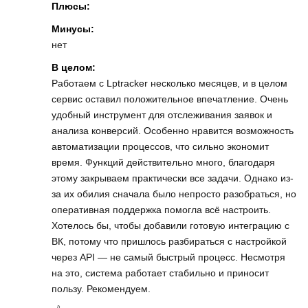
Плюсы:
Минусы:
нет
В целом:
Работаем с Lptracker несколько месяцев, и в целом
сервис оставил положительное впечатление. Очень
удобный инструмент для отслеживания заявок и
анализа конверсий. Особенно нравится возможность
автоматизации процессов, что сильно экономит
время. Функций действительно много, благодаря
этому закрываем практически все задачи. Однако из-
за их обилия сначала было непросто разобраться, но
оперативная поддержка помогла всё настроить.
Хотелось бы, чтобы добавили готовую интеграцию с
ВК, потому что пришлось разбираться с настройкой
через API — не самый быстрый процесс. Несмотря
на это, система работает стабильно и приносит
пользу. Рекомендуем.