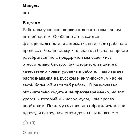
Минусы:
нет
В целом:
Работаем успешно, сервис отвечает всем нашим
потребностям. Особенно это касается
функциональности, и автоматизации всего рабочего
процесса. Честно скажу, что сначала было не просто
разобраться, но с поддержкой мы освоились
относительно быстро. Как говорится, вышли на
качественно новый уровень в работе. Нам хватает
распознавания на русском и английском, у нас не
такой большой масштаб работы. О результатах
окончательно судить ещё преждевременно, но тот
уровень, который мы используем, нам просто
необходим. Поэтому считаю, что обратились мы по
адресу, и сотрудничеством довольны на все сто.
(
0
)
Ответить