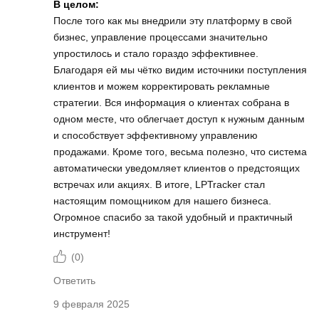
В целом:
После того как мы внедрили эту платформу в свой
бизнес, управление процессами значительно
упростилось и стало гораздо эффективнее.
Благодаря ей мы чётко видим источники поступления
клиентов и можем корректировать рекламные
стратегии. Вся информация о клиентах собрана в
одном месте, что облегчает доступ к нужным данным
и способствует эффективному управлению
продажами. Кроме того, весьма полезно, что система
автоматически уведомляет клиентов о предстоящих
встречах или акциях. В итоге, LPTracker стал
настоящим помощником для нашего бизнеса.
Огромное спасибо за такой удобный и практичный
инструмент!
(
0
)
Ответить
9 февраля 2025