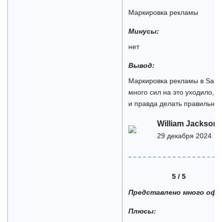
Маркировка рекламы
Минусы:
нет
Вывод:
Маркировка рекламы в Sale
много сил на это уходило, и
и правда делать правильно. 
William Jackson
29 декабря 2024
5 / 5
Представлено много оф
Плюсы: