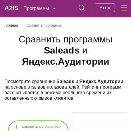
A2IS
Вход
Программы
Главная
Сравнить программы
Сравнить программы
Saleads
и
Яндекс.Аудитории
Посмотрите сравнение
Saleads
и
Яндекс.Аудитории
на основе отзывов пользователей. Рейтинг программ
рассчитывается в режиме реального времени из
оставленных отзывов клиентов.
+
ДОБАВИТЬ К СРАВНЕНИЮ