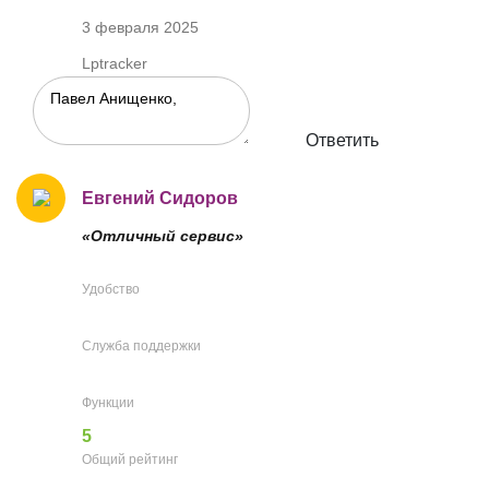
3 февраля 2025
Lptracker
Ответить
Евгений Сидоров
«Отличный сервис»
Удобство
Служба поддержки
Функции
5
Общий рейтинг