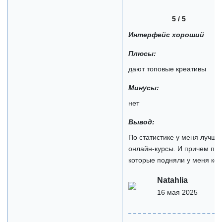
5 / 5
Интерфейс хороший
Плюсы:
дают топовые креативы
Минусы:
нет
Вывод:
По статистике у меня лучше 
онлайн-курсы. И причем по 
которые подняли у меня кон
Natahlia
16 мая 2025