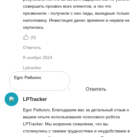
совершить прозвон всех клиентов, а тех что
прозвонили - получили с них лиды, валидные только
наполовину. Инвестиция денег, времени и нервов не
окупилась.
(
0
)
Ответить
8 ноября 2024
Lptracker
Ответить
LPTracker
Egor Patlusov, Благодарим вас за детальный отзыв о
вашем опыте использования голосового робота
LPTracker. Мы искренне сожалеем, что вы
столкнулись с такими трудностями и неудобствами в