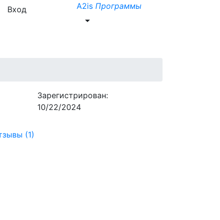
A2is
Программы
Вход
Зарегистрирован:
10/22/2024
тзывы (1)