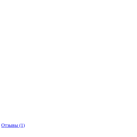
Отзывы (1)