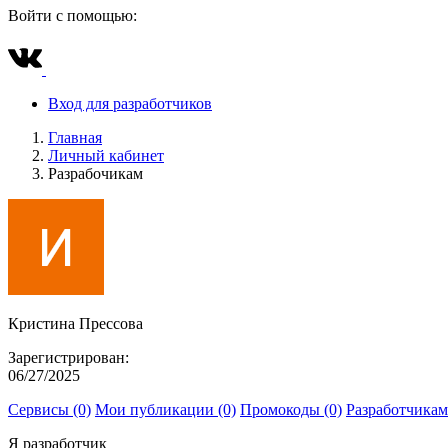
Войти с помощью:
Вход для разработчиков
Главная
Личный кабинет
Разрабочикам
Кристина Прессова
Зарегистрирован:
06/27/2025
Сервисы (0)
Мои публикации (0)
Промокоды (0)
Разработчикам
Я разработчик