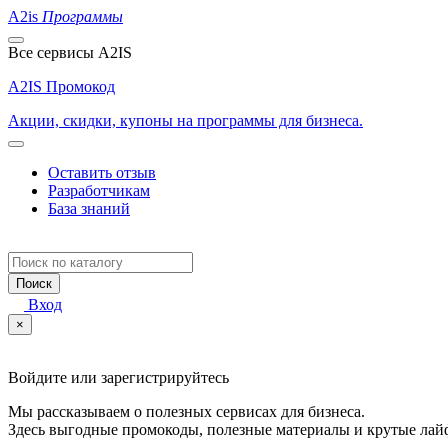
A2is
Программы
Все сервисы A2IS
A2IS Промокод
Акции, скидки, купоны на программы для бизнеса.
Оставить отзыв
Разработчикам
База знаний
Поиск
Вход
×
Войдите или зарегистрируйтесь
Мы рассказываем о полезных сервисах для бизнеса.
Здесь выгодные промокоды, полезные материалы и крутые лай