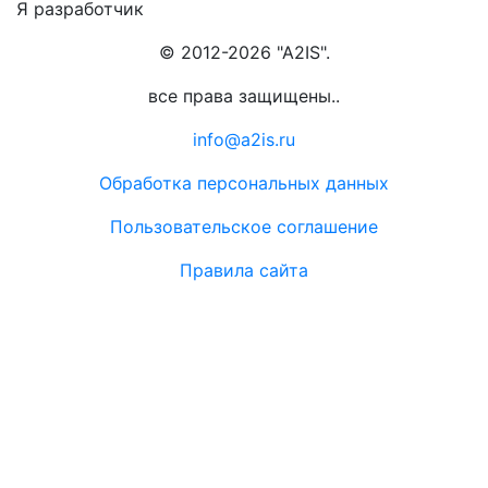
Я разработчик
© 2012-2026 "A2IS".
все права защищены..
info@a2is.ru
Обработка персональных данных
Пользовательское соглашение
Правила сайта