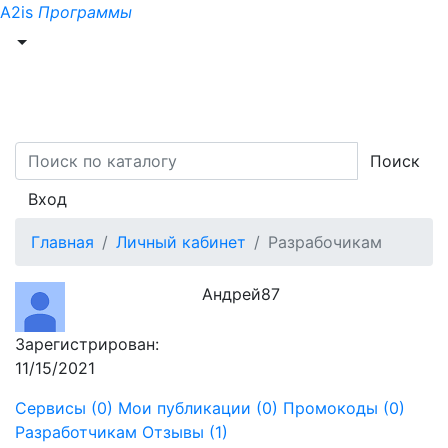
A2is
Программы
Поиск
Вход
Главная
Личный кабинет
Разрабочикам
Андрей87
Зарегистрирован:
11/15/2021
Сервисы (0)
Мои публикации (0)
Промокоды (0)
Разработчикам
Отзывы (1)