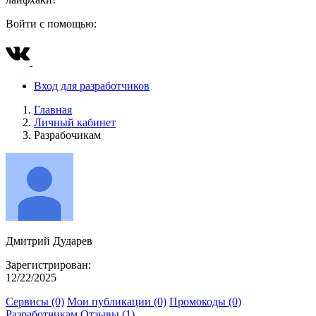
Войти с помощью:
Вход для разработчиков
Главная
Личный кабинет
Разрабочикам
Дмитрий Дударев
Зарегистрирован:
12/22/2025
Сервисы (0)
Мои публикации (0)
Промокоды (0)
Разработчикам
Отзывы (1)