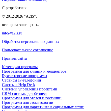
Я разработчик
© 2012-2026 "A2IS".
все права защищены..
info@a2is.ru
Обработка персональных данных
Пользовательское соглашение
Правила сайта
Категории программ
Программы для клиник и медцентров
Бухгалтерские программы
Сервисы IP-телефонии
Системы Help Desk
Системы управления проектами
CRM-системы для бизнеса
Программы для отелей и гостиниц
Программы для стоматологии
Программы для маркетинга в социальных сетях