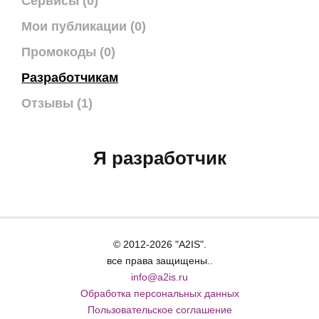
Сервисы (0)
Мои публикации (0)
Промокоды (0)
Разработчикам
Отзывы (1)
Я разработчик
© 2012-2026 "A2IS".
все права защищены..
info@a2is.ru
Обработка персональных данных
Пользовательское соглашение