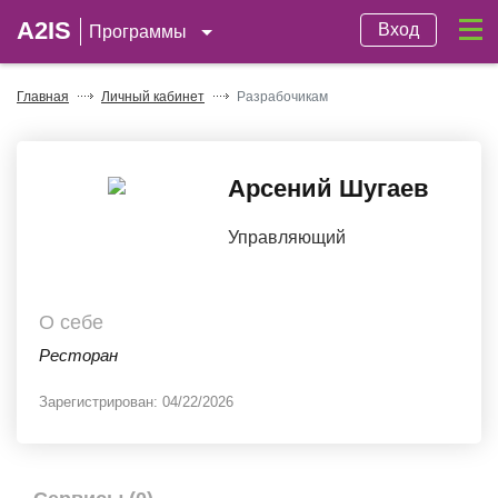
A2IS
Вход
Программы
Главная
Личный кабинет
Разрабочикам
Арсений Шугаев
Управляющий
О себе
Ресторан
Зарегистрирован:
04/22/2026