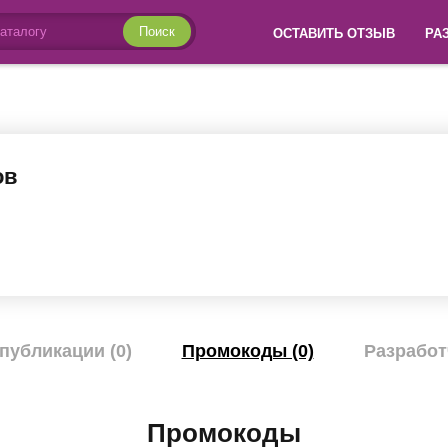
Поиск
ОСТАВИТЬ ОТЗЫВ
РА
ов
публикации (0)
Промокоды (0)
Разработ
Промокоды