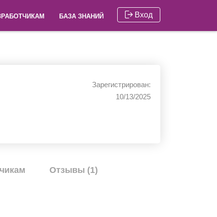
Вход
ЗРАБОТЧИКАМ
БАЗА ЗНАНИЙ
Зарегистрирован:
10/13/2025
чикам
Отзывы (1)