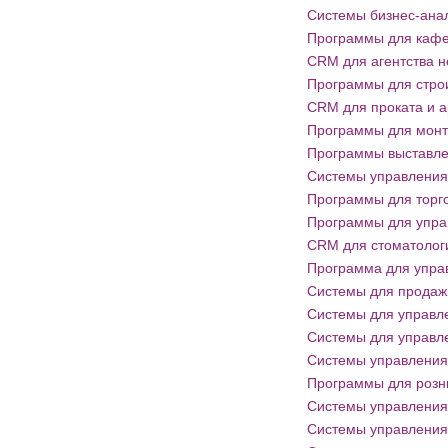
Системы бизнес-анал
Программы для кафе
CRM для агентства 
Программы для стро
CRM для проката и 
Программы для монт
Программы выставле
Системы управления
Программы для торг
Программы для упра
CRM для стоматолог
Программа для упра
Системы для продаж
Системы для управл
Системы для управл
Системы управления
Программы для розн
Системы управления
Системы управления