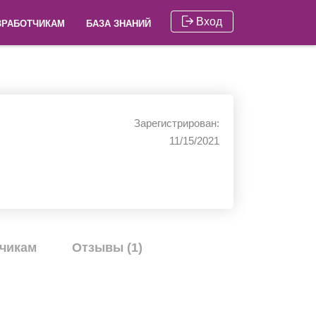
Вход
ЗРАБОТЧИКАМ
БАЗА ЗНАНИЙ
Зарегистрирован:
11/15/2021
чикам
Отзывы (1)