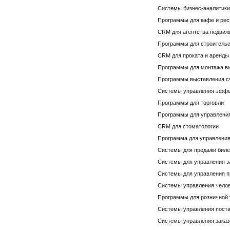
Системы бизнес-аналитики 
Программы для кафе и рес
CRM для агентства недвиж
Программы для строительс
CRM для проката и аренды
Программы для монтажа в
Программы выставления с
Системы управления эффе
Программы для торговли
Программы для управлени
CRM для стоматологии
Программа для управлени
Системы для продажи биле
Системы для управления 
Системы для управления 
Системы управления чело
Программы для розничной 
Системы управления пост
Системы управления зака