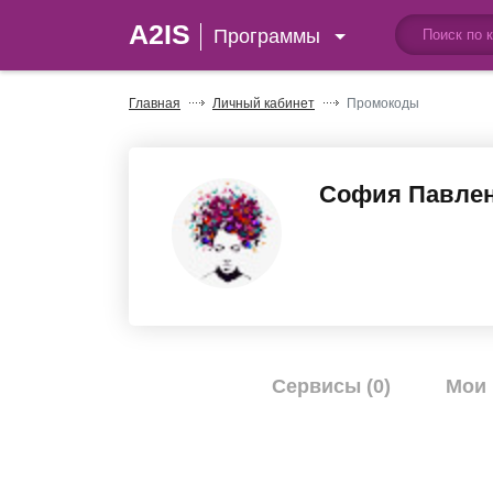
A2IS
Программы
Главная
Личный кабинет
Промокоды
София Павле
Сервисы (0)
Мои 