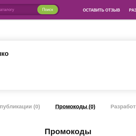
Поиск
ОСТАВИТЬ ОТЗЫВ
РА
нко
публикации (0)
Промокоды (0)
Разработ
Промокоды