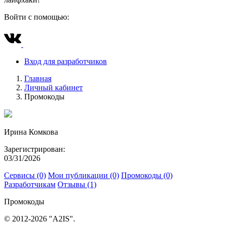
Войти с помощью:
Вход для разработчиков
Главная
Личный кабинет
Промокоды
Ирина Комкова
Зарегистрирован:
03/31/2026
Сервисы (0)
Мои публикации (0)
Промокоды (0)
Разработчикам
Отзывы (1)
Промокоды
© 2012-2026 "A2IS".