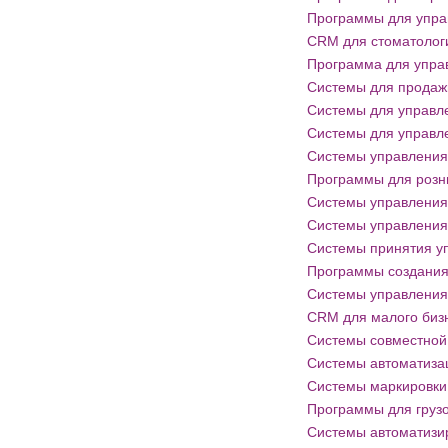
Программы для упра
CRM для стоматолог
Программа для упра
Системы для продаж
Системы для управл
Системы для управл
Системы управления
Программы для розн
Системы управления
Системы управления
Системы принятия у
Программы создания
Системы управления
CRM для малого биз
Системы совместной
Системы автоматизац
Системы маркировки
Программы для груз
Системы автоматизи