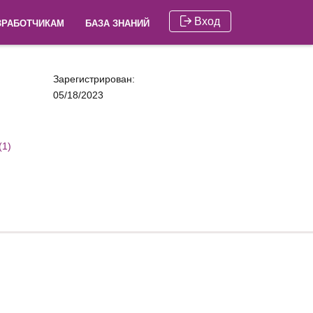
Вход
ЗРАБОТЧИКАМ
БАЗА ЗНАНИЙ
Зарегистрирован:
05/18/2023
(1)