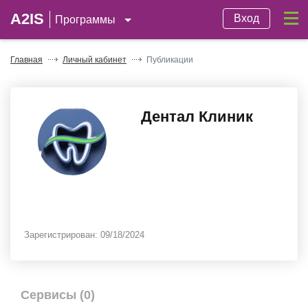
A2IS
Вход
Программы
Главная
Личный кабинет
Публикации
Дентал Клиник
Зарегистрирован:
09/18/2024
Сервисы (0)