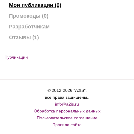
Мои публикации (0)
Промокоды (0)
Разработчикам
Отзывы (1)
Публикации
© 2012-2026 "A2IS".
все права защищены..
info@a2is.ru
Обработка персональных данных
Пользовательское соглашение
Правила сайта