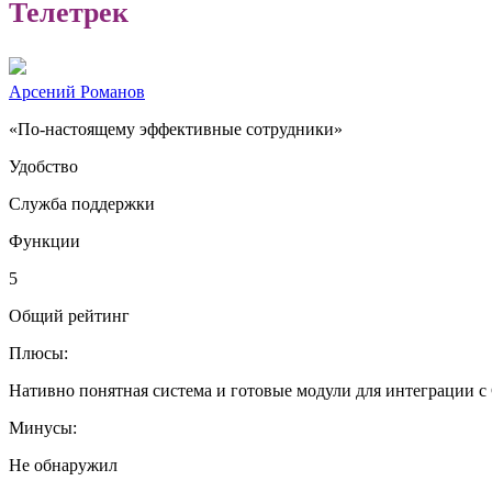
Телетрек
Арсений Романов
«По-настоящему эффективные сотрудники»
Удобство
Служба поддержки
Функции
5
Общий рейтинг
Плюсы:
Нативно понятная система и готовые модули для интеграции с
Минусы:
Не обнаружил