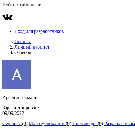
Войти с помощью:
Вход для разработчиков
Главная
Личный кабинет
Отзывы
Арсений Романов
Зарегистрирован:
09/09/2022
Сервисы (0)
Мои публикации (0)
Промокоды (0)
Разработчикам