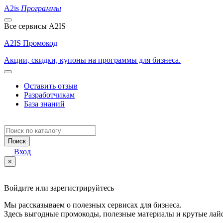
A2is
Программы
Все сервисы A2IS
A2IS Промокод
Акции, скидки, купоны на программы для бизнеса.
Оставить отзыв
Разработчикам
База знаний
Поиск
Вход
×
Войдите или зарегистрируйтесь
Мы рассказываем о полезных сервисах для бизнеса.
Здесь выгодные промокоды, полезные материалы и крутые лай