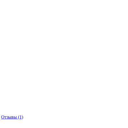
Отзывы (1)