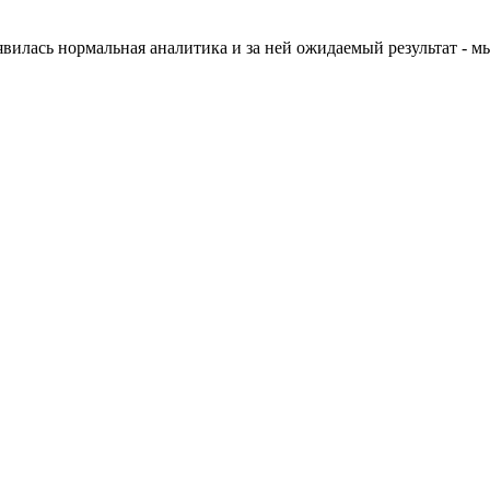
илась нормальная аналитика и за ней ожидаемый результат - мы