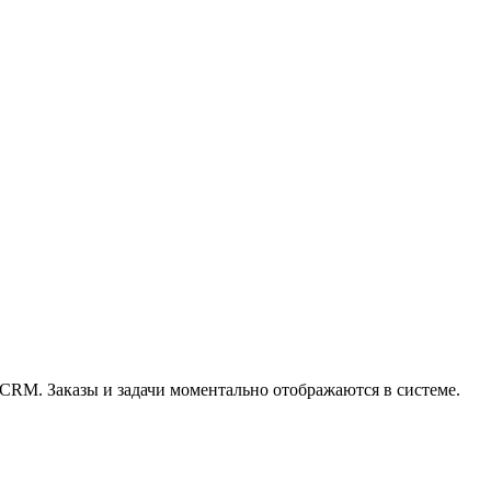
 CRM. Заказы и задачи моментально отображаются в системе.