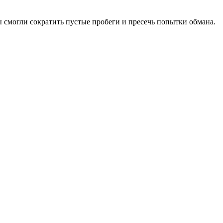
 смогли сократить пустые пробеги и пресечь попытки обмана.