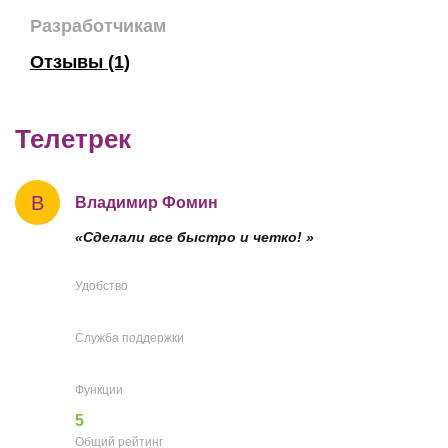
Разработчикам
Отзывы (1)
Телетрек
В
Владимир Фомин
«Сделали все быстро и четко! »
Удобство
Служба поддержки
Функции
5
Общий рейтинг