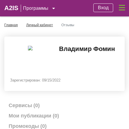
A2IS
Вход
Программы
Главная
Личный кабинет
Отзывы
Владимир Фомин
Зарегистрирован:
09/15/2022
Сервисы (0)
Мои публикации (0)
Промокоды (0)