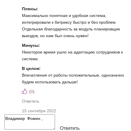
Плюсы:
Максимально понятная и удобная система,
интегрировали к битриксу быстро и без проблем.
Отдельная благодарность за модуль планировщик
выездов, он нам был очень нужен!
Минусы:
Некоторое время ушло на адаптацию сотрудников к
системе.
В целом:
Впечатления от работы положительные, однозначно
будем использовать дальше!
(
0
)
Ответить
15 сентября 2022
Ответить