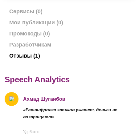
Сервисы (0)
Мои публикации (0)
Промокоды (0)
Разработчикам
Отзывы (1)
Speech Analytics
Ахмад Шугаибов
«Расшифровка звонков ужасная, деньги не
возвращают»
Удобство