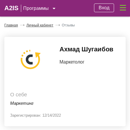
A2IS
Вход
Программы
Главная
Личный кабинет
Отзывы
Ахмад Шугаибов
Маркетолог
О себе
Маркетинг
Зарегистрирован:
12/14/2022