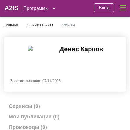
A2IS
Вход
Программы
Главная
Личный кабинет
Отзывы
Денис Карпов
Зарегистрирован:
07/11/2023
Сервисы (0)
Мои публикации (0)
Промокоды (0)