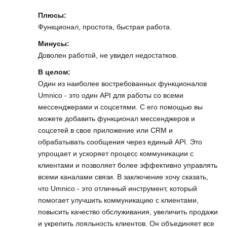
Плюсы:
Функционал, простота, быстрая работа.
Минусы:
Доволен работой, не увидел недостатков.
В целом:
Один из наиболее востребованных функционалов
Umnico - это один API для работы со всеми
мессенджерами и соцсетями. С его помощью вы
можете добавить функционал мессенджеров и
соцсетей в свое приложение или CRM и
обрабатывать сообщения через единый API. Это
упрощает и ускоряет процесс коммуникации с
клиентами и позволяет более эффективно управлять
всеми каналами связи. В заключение хочу сказать,
что Umnico - это отличный инструмент, который
помогает улучшить коммуникацию с клиентами,
повысить качество обслуживания, увеличить продажи
и укрепить лояльность клиентов. Он объединяет все