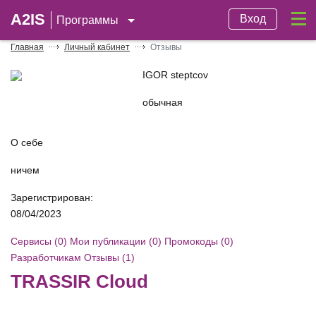
A2IS
Вход
Программы
Главная
Личный кабинет
Отзывы
IGOR steptcov
обычная
О себе
ничем
Зарегистрирован:
08/04/2023
Сервисы (0)
Мои публикации (0)
Промокоды (0)
Разработчикам
Отзывы (1)
TRASSIR Cloud