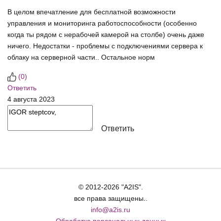
В целом впечатление для бесплатной возможности
управления и мониторинга работоспособности (особенно
когда ты рядом с нерабочей камерой на столбе) очень даже
ничего. Недостатки - проблемы с подключениями сервера к
облаку на серверной части.. Остальное норм
(
0
)
Ответить
4 августа 2023
Ответить
© 2012-2026 "A2IS".
все права защищены..
info@a2is.ru