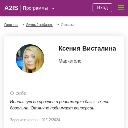
A2IS
Вход
Программы
Главная
Личный кабинет
Отзывы
Ксения Висталина
Маркетолог
О себе
Использую на прогрев и реанимацию базы - очень
довольна. Отлично поднимает конверсии
Зарегистрирован:
01/12/2024