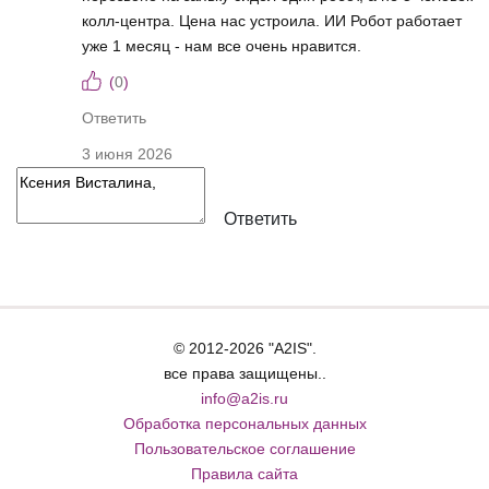
колл-центра. Цена нас устроила. ИИ Робот работает
уже 1 месяц - нам все очень нравится.
(
0
)
Ответить
3 июня 2026
Ответить
© 2012-2026 "A2IS".
все права защищены..
info@a2is.ru
Обработка персональных данных
Пользовательское соглашение
Правила сайта