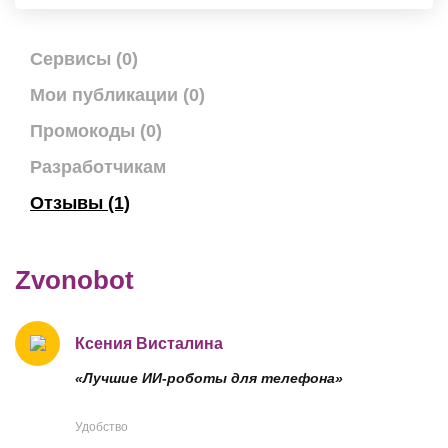
Сервисы (0)
Мои публикации (0)
Промокоды (0)
Разработчикам
Отзывы (1)
Zvonobot
Ксения Висталина
«Лучшие ИИ-роботы для телефона»
Удобство