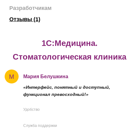
Разработчикам
Отзывы (1)
1C:Медицина.
Стоматологическая клиника
М
Мария Белушкина
«Интерфейс, понятный и доступный,
функционал превосходный!»
Удобство
Служба поддержки