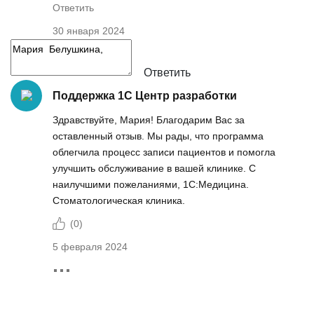
Ответить
30 января 2024
Ответить
Поддержка 1С Центр разработки
Здравствуйте, Мария! Благодарим Вас за
оставленный отзыв. Мы рады, что программа
облегчила процесс записи пациентов и помогла
улучшить обслуживание в вашей клинике. С
наилучшими пожеланиями, 1С:Медицина.
Стоматологическая клиника.
(
0
)
5 февраля 2024