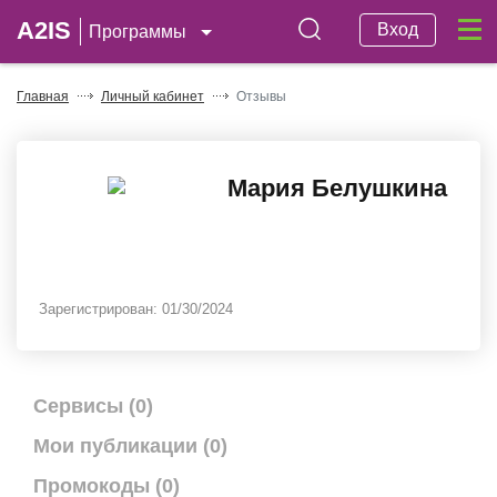
A2IS
Вход
Программы
Главная
Личный кабинет
Отзывы
Мария Белушкина
Зарегистрирован:
01/30/2024
Сервисы (0)
Мои публикации (0)
Промокоды (0)