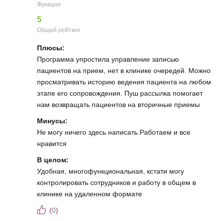
Функции
5
Общий рейтинг
Плюсы:
Программа упростила управление записью
пациентов на прием, нет в клинике очередей. Можно
просматривать историю ведения пациента на любом
этапе его сопровождения. Пуш рассылка помогает
нам возвращать пациентов на вторичные приемы
Минусы:
Не могу ничего здесь написать.Работаем и все
нравится
В целом:
Удобная, многофункциональная, кстати могу
контролировать сотрудников и работу в общем в
клинике на удаленном формате
(
0
)