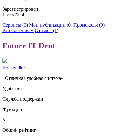
Зарегистрирован:
11/05/2024
Сервисы (0)
Мои публикации (0)
Промокоды (0)
Разработчикам
Отзывы (1)
Future IT Dent
Rockefeller
«Отличная удобная система»
Удобство
Служба поддержки
Функции
5
Общий рейтинг