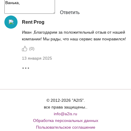
Ответить
Rent Prog
Иван ,Благодарим за положительный отзыв от нашей
компании! Мы рады, что наш сервис вам понравился!
(
0
)
13 января 2025
© 2012-2026 "A2IS".
все права защищены..
info@a2is.ru
Обработка персональных данных
Пользовательское соглашение