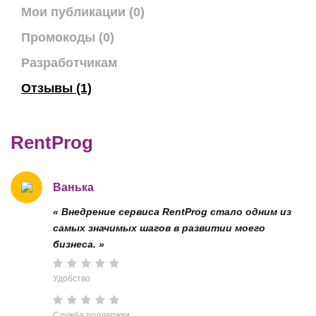
Мои публикации (0)
Промокоды (0)
Разработчикам
Отзывы (1)
RentProg
Ванька
« Внедрение сервиса RentProg стало одним из
самых значимых шагов в развитии моего
бизнеса. »
Удобство
Служба поддержки