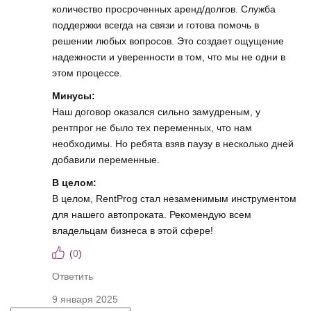
количество просроченных аренд/долгов. Служба
поддержки всегда на связи и готова помочь в
решении любых вопросов. Это создает ощущение
надежности и уверенности в том, что мы не одни в
этом процессе.
Минусы:
Наш договор оказался сильно замудреным, у
рентпрог не было тех переменных, что нам
необходимы. Но ребята взяв паузу в несколько дней
добавили переменные.
В целом:
В целом, RentProg стал незаменимым инструментом
для нашего автопроката. Рекомендую всем
владельцам бизнеса в этой сфере!
(
0
)
Ответить
9 января 2025