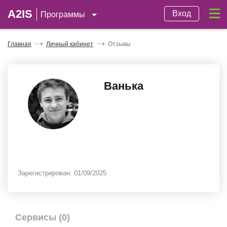
A2IS
Вход
Программы
Главная
Личный кабинет
Отзывы
Ванька
Зарегистрирован:
01/09/2025
Сервисы (0)